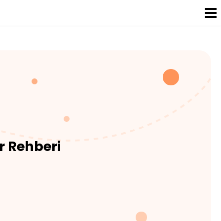
r Rehberi