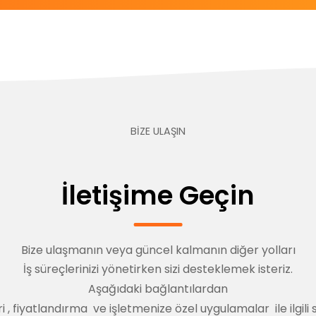
BİZE ULAŞIN
İletişime Geçin
Bize ulaşmanın veya güncel kalmanın diğer yolları
İş süreçlerinizi yönetirken sizi desteklemek isteriz.
Aşağıdaki bağlantılardan
i
,
fiyatlandırma
ve
işletmenize özel uygulamalar
ile ilgili