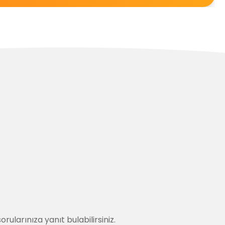
 sorularınıza yanıt bulabilirsiniz.