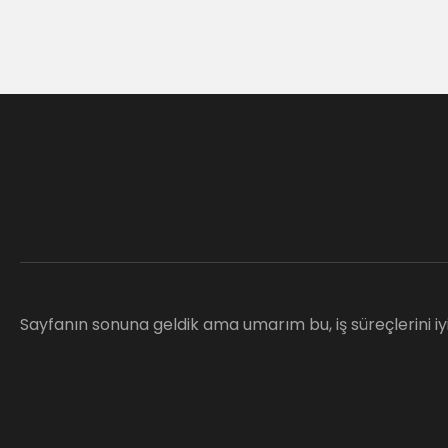
Sayfanın sonuna geldik ama umarım bu, iş süreçlerini iyi