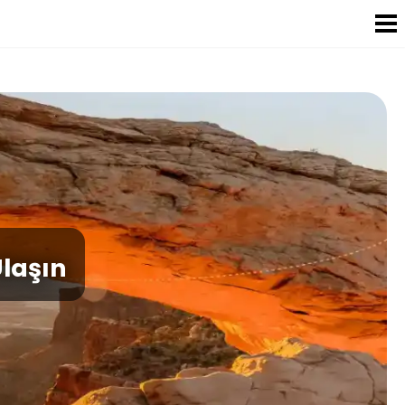
Ulaşın