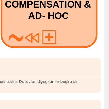
itleştirir. Detaylar, diyagramın başka bir