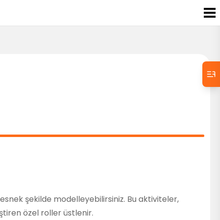
esnek şekilde modelleyebilirsiniz. Bu aktiviteler,
tiren özel roller üstlenir.