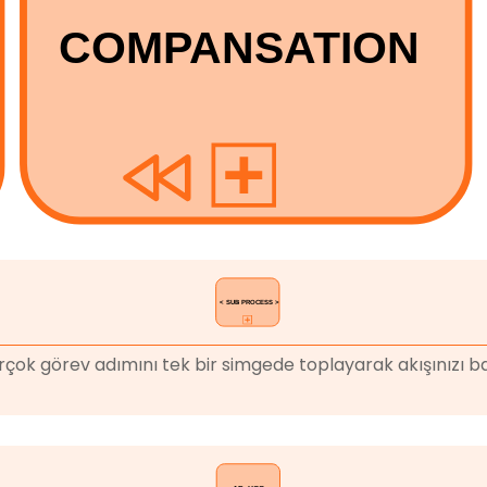
çok görev adımını tek bir simgede toplayarak akışınızı bas