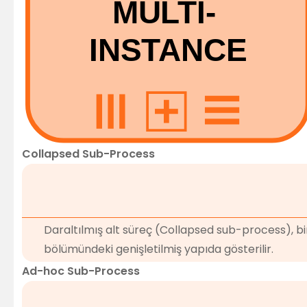
Collapsed Sub-Process
Daraltılmış alt süreç (Collapsed sub-process), bir
bölümündeki genişletilmiş yapıda gösterilir.
Ad-hoc Sub-Process