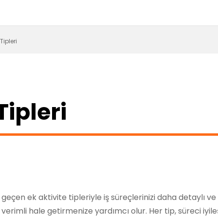
Tipleri
Tipleri
çen ek aktivite tipleriyle iş süreçlerinizi daha detaylı ve 
verimli hale getirmenize yardımcı olur. Her tip, süreci iyileş