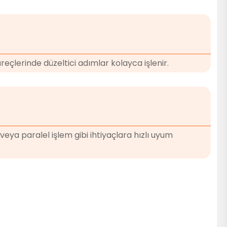
reçlerinde düzeltici adımlar kolayca işlenir.
veya paralel işlem gibi ihtiyaçlara hızlı uyum