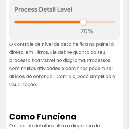
O controle de nível de detalhe fica no painel à
direita, em Filtros. Ele define quanto do seu
processo fica visível no diagrama. Processos
com muitas atividades e caminhos podem ser
difíceis de entender. Com ele, você simplifica a
visualização.
Como Funciona
O slider de detalhes filtra o diagrama do