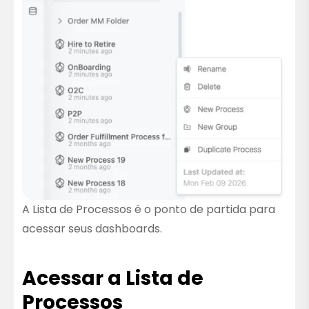
A Lista de Processos é o ponto de partida para
acessar seus dashboards.
Acessar a Lista de
Processos