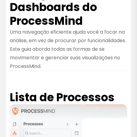
Dashboards do
ProcessMind
Uma navegação eficiente ajuda você a focar na
análise, em vez de procurar por funcionalidades.
Este guia aborda todas as formas de se
movimentar e gerenciar suas visualizações no
ProcessMind.
Lista de Processos