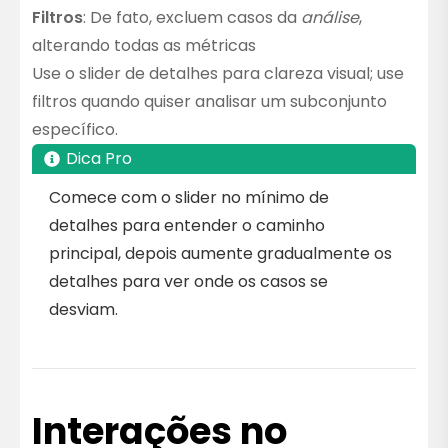
Filtros
: De fato, excluem casos da
análise
,
alterando todas as métricas
Use o slider de detalhes para clareza visual; use
filtros quando quiser analisar um subconjunto
específico.
Dica Pro
Comece com o slider no mínimo de
detalhes para entender o caminho
principal, depois aumente gradualmente os
detalhes para ver onde os casos se
desviam.
Interações no