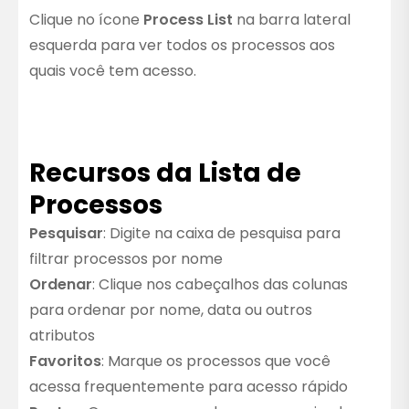
Clique no ícone
Process List
na barra lateral
esquerda para ver todos os processos aos
quais você tem acesso.
Recursos da Lista de
Processos
Pesquisar
: Digite na caixa de pesquisa para
filtrar processos por nome
Ordenar
: Clique nos cabeçalhos das colunas
para ordenar por nome, data ou outros
atributos
Favoritos
: Marque os processos que você
acessa frequentemente para acesso rápido