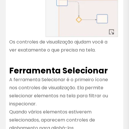
Os controles de visualização ajudam você a
ver exatamente o que precisa na tela.
Ferramenta Selecionar
A ferramenta Selecionar é o primeiro ícone
nos controles de visualização. Ela permite
selecionar elementos na tela para filtrar ou
inspecionar.
Quando vários elementos estiverem
selecionados, aparecem controles de
alinhamento para alinhá-los.