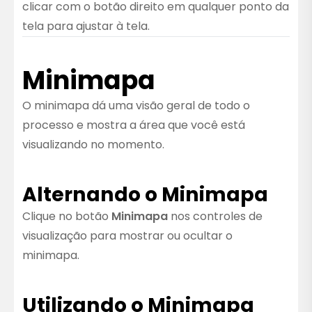
clicar com o botão direito em qualquer ponto da
tela para ajustar à tela.
Minimapa
O minimapa dá uma visão geral de todo o
processo e mostra a área que você está
visualizando no momento.
Alternando o Minimapa
Clique no botão
Minimapa
nos controles de
visualização para mostrar ou ocultar o
minimapa.
Utilizando o Minimapa