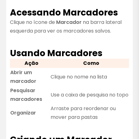
Acessando Marcadores
Clique no ícone de
Marcador
na barra lateral
esquerda para ver os marcadores salvos.
Usando Marcadores
Ação
Como
Abrir um
Clique no nome na lista
marcador
Pesquisar
Use a caixa de pesquisa no topo
marcadores
Arraste para reordenar ou
Organizar
mover para pastas