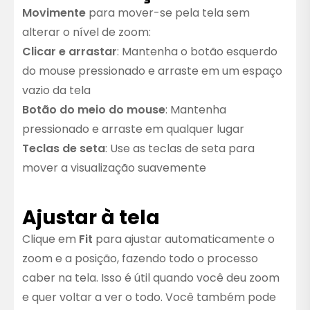
Movimente
para mover-se pela tela sem
alterar o nível de zoom:
Clicar e arrastar
: Mantenha o botão esquerdo
do mouse pressionado e arraste em um espaço
vazio da tela
Botão do meio do mouse
: Mantenha
pressionado e arraste em qualquer lugar
Teclas de seta
: Use as teclas de seta para
mover a visualização suavemente
Ajustar à tela
Clique em
Fit
para ajustar automaticamente o
zoom e a posição, fazendo todo o processo
caber na tela. Isso é útil quando você deu zoom
e quer voltar a ver o todo. Você também pode