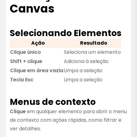
Canvas
Selecionando Elementos
Ação
Resultado
Clique único
Seleciona um elemento
Shift + clique
Adiciona à seleção
Clique em área vazia
Limpa a seleção
Tecla Esc
Limpa a seleção
Menus de contexto
Clique
em qualquer elemento para abrir o menu
de contexto com ações rápidas, como filtrar e
ver detalhes.