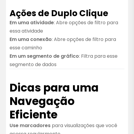
Ações de Duplo Clique
Em uma atividade
: Abre opções de filtro para
essa atividade
Em uma conexão
: Abre opções de filtro para
esse caminho
Em um segmento de gráfico
: Filtra para esse
segmento de dados
Dicas para uma
Navegação
Eficiente
Use marcadores
para visualizações que você
acessa regularmente