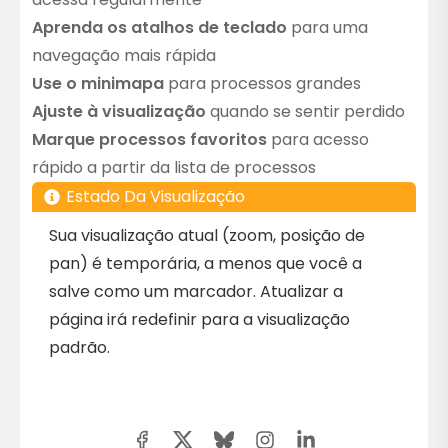
Aprenda os atalhos de teclado
para uma
navegação mais rápida
Use o minimapa
para processos grandes
Ajuste à visualização
quando se sentir perdido
Marque processos favoritos
para acesso
rápido a partir da lista de processos
Estado Da Visualização
Sua visualização atual (zoom, posição de
pan) é temporária, a menos que você a
salve como um marcador. Atualizar a
página irá redefinir para a visualização
padrão.