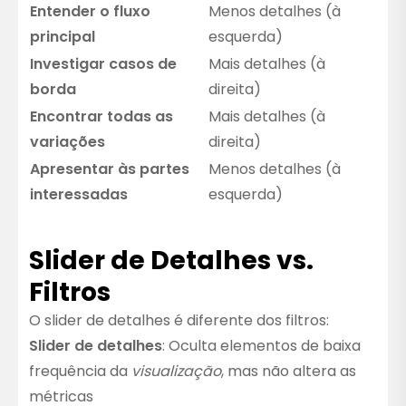
Entender o fluxo
Menos detalhes (à
principal
esquerda)
Investigar casos de
Mais detalhes (à
borda
direita)
Encontrar todas as
Mais detalhes (à
variações
direita)
Apresentar às partes
Menos detalhes (à
interessadas
esquerda)
Slider de Detalhes vs.
Filtros
O slider de detalhes é diferente dos filtros:
Slider de detalhes
: Oculta elementos de baixa
frequência da
visualização
, mas não altera as
métricas