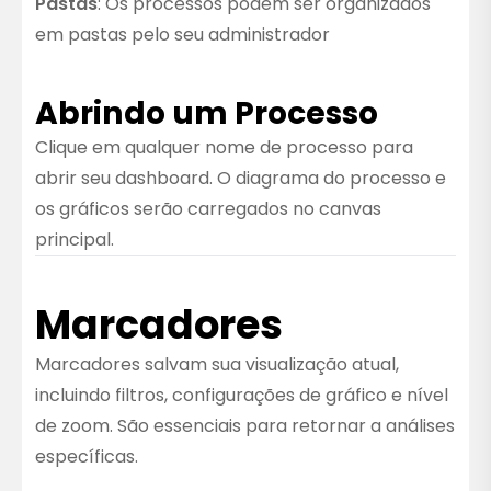
Pastas
: Os processos podem ser organizados
em pastas pelo seu administrador
Abrindo um Processo
Clique em qualquer nome de processo para
abrir seu dashboard. O diagrama do processo e
os gráficos serão carregados no canvas
principal.
Marcadores
Marcadores salvam sua visualização atual,
incluindo filtros, configurações de gráfico e nível
de zoom. São essenciais para retornar a análises
específicas.