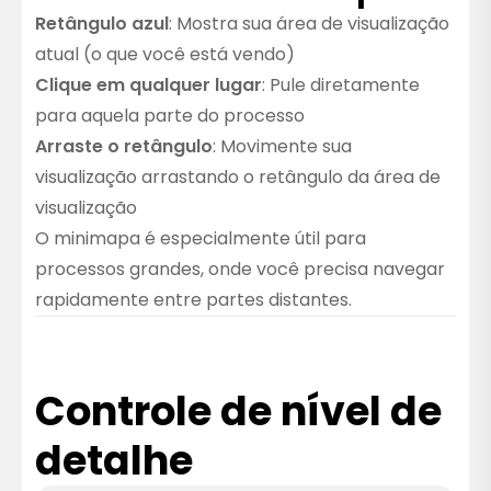
Retângulo azul
: Mostra sua área de visualização
atual (o que você está vendo)
Clique em qualquer lugar
: Pule diretamente
para aquela parte do processo
Arraste o retângulo
: Movimente sua
visualização arrastando o retângulo da área de
visualização
O minimapa é especialmente útil para
processos grandes, onde você precisa navegar
rapidamente entre partes distantes.
Controle de nível de
detalhe