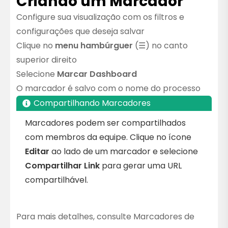
Criando um Marcador
Configure sua visualização com os filtros e
configurações que deseja salvar
Clique no
menu hambúrguer
(☰) no canto
superior direito
Selecione
Marcar Dashboard
O marcador é salvo com o nome do processo
Compartilhando Marcadores
Marcadores podem ser compartilhados
com membros da equipe. Clique no ícone
Editar
ao lado de um marcador e selecione
Compartilhar Link
para gerar uma URL
compartilhável.
Para mais detalhes, consulte
Marcadores de