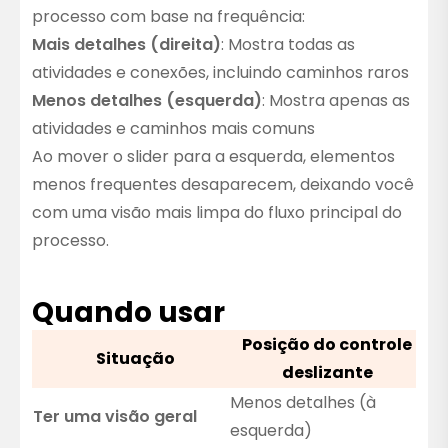
processo com base na frequência:
Mais detalhes (direita)
: Mostra todas as
atividades e conexões, incluindo caminhos raros
Menos detalhes (esquerda)
: Mostra apenas as
atividades e caminhos mais comuns
Ao mover o slider para a esquerda, elementos
menos frequentes desaparecem, deixando você
com uma visão mais limpa do fluxo principal do
processo.
Quando usar
Posição do controle
Situação
deslizante
Menos detalhes (à
Ter uma visão geral
esquerda)