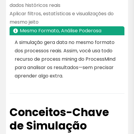
dados históricos reais
Aplicar filtros, estatísticas e visualizações do
mesmo jeito
Mesmo Formato, Análise Poderosa
A simulação gera data no mesmo formato
dos processos reais. Assim, você usa todo
recurso de process mining do ProcessMind
para analisar os resultados—sem precisar
aprender algo extra.
Conceitos-Chave
de Simulação