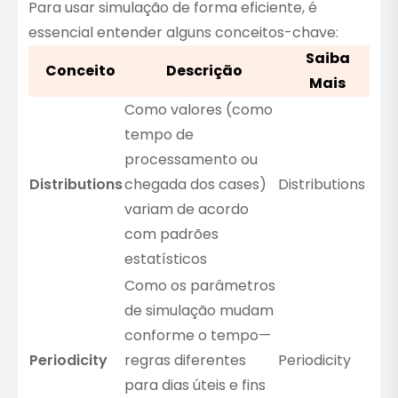
Para usar simulação de forma eficiente, é
essencial entender alguns conceitos-chave:
Saiba
Conceito
Descrição
Mais
Como valores (como
tempo de
processamento ou
Distributions
chegada dos cases)
Distributions
variam de acordo
com padrões
estatísticos
Como os parâmetros
de simulação mudam
conforme o tempo—
Periodicity
regras diferentes
Periodicity
para dias úteis e fins