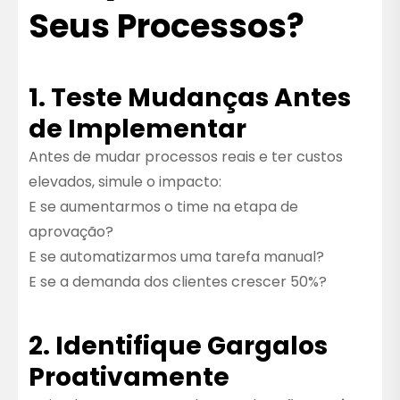
Seus Processos?
1. Teste Mudanças Antes
de Implementar
Antes de mudar processos reais e ter custos
elevados, simule o impacto:
E se aumentarmos o time na etapa de
aprovação?
E se automatizarmos uma tarefa manual?
E se a demanda dos clientes crescer 50%?
2. Identifique Gargalos
Proativamente