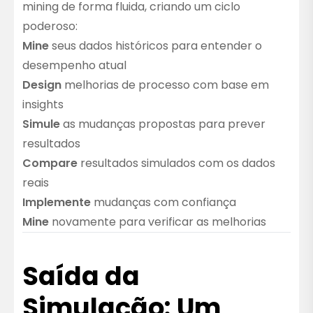
mining de forma fluida, criando um ciclo
poderoso:
Mine
seus dados históricos para entender o
desempenho atual
Design
melhorias de processo com base em
insights
Simule
as mudanças propostas para prever
resultados
Compare
resultados simulados com os dados
reais
Implemente
mudanças com confiança
Mine
novamente para verificar as melhorias
Saída da
Simulação: Um