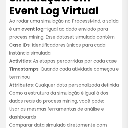
Event Log Virtual
Ao rodar uma simulação no ProcessMind, a saída
é um
event log
—igual ao dado enviado para
process mining. Esse dataset simulado contém:
Case IDs
: Identificadores únicos para cada
instância simulada
Activities
: As etapas percorridas por cada case
Timestamps
: Quando cada atividade começou e
terminou
Attributes
: Qualquer data personalizada definida
Como a estrutura da simulação é igual à dos
dados reais do process mining, você pode:
Usar as mesmas ferramentas de análise e
dashboards
Comparar data simulado diretamente com