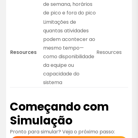
de semana, horários
de pico e fora do pico
Limitações de
quantas atividades
podem acontecer ao
mesmo tempo—
Resources
Resources
como disponibilidade
da equipe ou
capacidade do
sistema
Começando com
Simulação
Pronto para simular? Veja o próximo passo: