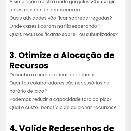
A simulação mostra onde gargalos
vão surgir
antes mesmo de acontecerem:
Quais atividades vão ficar sobrecarregadas?
Onde cases ficaram na fila esperando?
Quais recursos ficarão sobre- ou subutilizados?
3. Otimize a Alocação de
Recursos
Descubra o número ideal de recursos:
Quantos colaboradores são necessários no
horário de pico?
Podemos reduzir a capacidade fora do pico?
Qual o custo-benefício de adicionar recursos?
4. Valide Redesenhos de