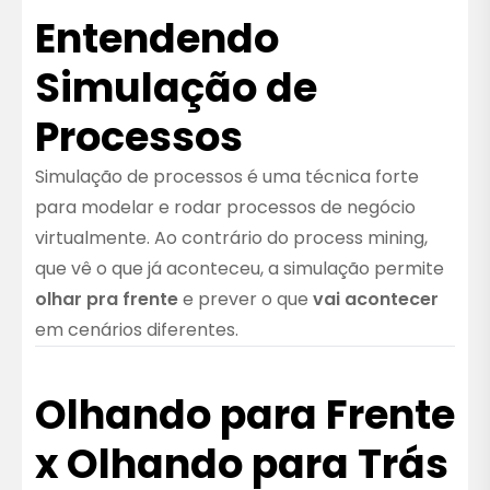
Entendendo
Simulação de
Processos
Simulação de processos é uma técnica forte
para modelar e rodar processos de negócio
virtualmente. Ao contrário do process mining,
que vê o que já aconteceu, a simulação permite
olhar pra frente
e prever o que
vai acontecer
em cenários diferentes.
Olhando para Frente
x Olhando para Trás