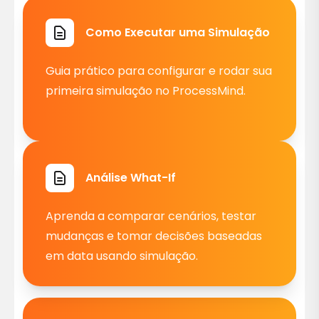
Como Executar uma Simulação
Guia prático para configurar e rodar sua
primeira simulação no ProcessMind.
Análise What-If
Aprenda a comparar cenários, testar
mudanças e tomar decisões baseadas
em data usando simulação.