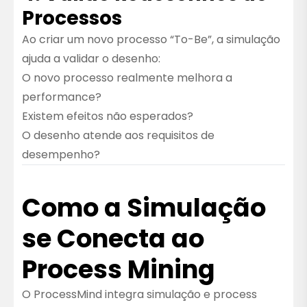
Processos
Ao criar um novo processo “To-Be”, a simulação
ajuda a validar o desenho:
O novo processo realmente melhora a
performance?
Existem efeitos não esperados?
O desenho atende aos requisitos de
desempenho?
Como a Simulação
se Conecta ao
Process Mining
O ProcessMind integra simulação e process