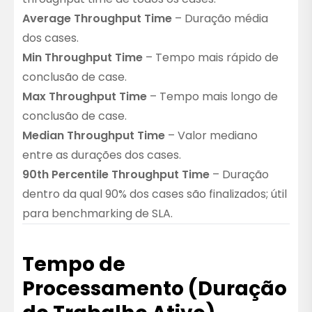
Average Throughput Time
– Duração média
dos cases.
Min Throughput Time
– Tempo mais rápido de
conclusão de case.
Max Throughput Time
– Tempo mais longo de
conclusão de case.
Median Throughput Time
– Valor mediano
entre as durações dos cases.
90th Percentile Throughput Time
– Duração
dentro da qual 90% dos cases são finalizados; útil
para benchmarking de SLA.
Tempo de
Processamento (Duração