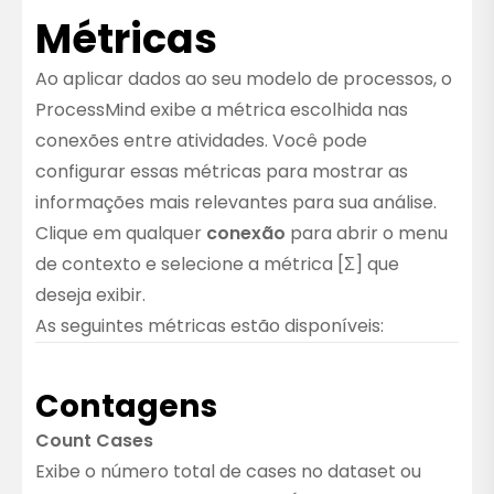
Métricas
Ao aplicar dados ao seu modelo de processos, o
ProcessMind exibe a métrica escolhida nas
conexões entre atividades. Você pode
configurar essas métricas para mostrar as
informações mais relevantes para sua análise.
Clique em qualquer
conexão
para abrir o menu
de contexto e selecione a métrica [Σ] que
deseja exibir.
As seguintes métricas estão disponíveis:
Contagens
Count Cases
Exibe o número total de cases no dataset ou