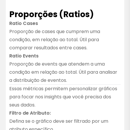
Proporções (Ratios)
Ratio Cases
Proporção de cases que cumprem uma
condição, em relação ao total. Útil para
comparar resultados entre cases.
Ratio Events
Proporção de events que atendem a uma
condição em relação ao total. Útil para analisar
a distribuição de eventos.
Essas métricas permitem personalizar gráficos
para focar nos insights que você precisa dos
seus dados.
Filtro de Atributo:
Defina se o gráfico deve ser filtrado por um
atributo específico.