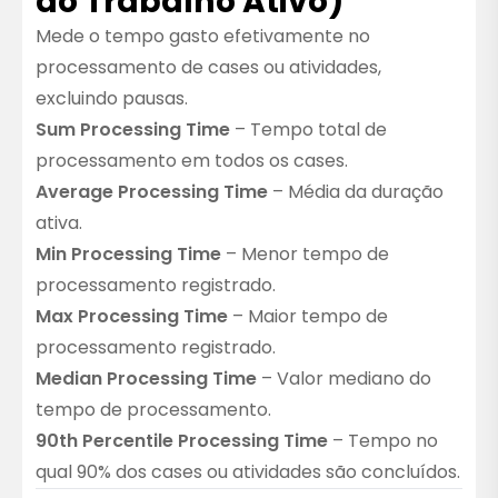
do Trabalho Ativo)
Mede o tempo gasto efetivamente no
processamento de cases ou atividades,
excluindo pausas.
Sum Processing Time
– Tempo total de
processamento em todos os cases.
Average Processing Time
– Média da duração
ativa.
Min Processing Time
– Menor tempo de
processamento registrado.
Max Processing Time
– Maior tempo de
processamento registrado.
Median Processing Time
– Valor mediano do
tempo de processamento.
90th Percentile Processing Time
– Tempo no
qual 90% dos cases ou atividades são concluídos.