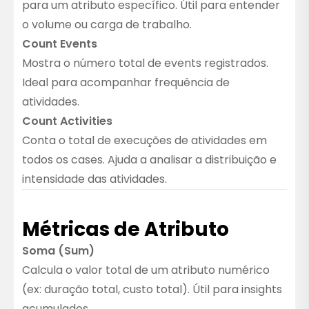
para um atributo específico. Útil para entender
o volume ou carga de trabalho.
Count Events
Mostra o número total de events registrados.
Ideal para acompanhar frequência de
atividades.
Count Activities
Conta o total de execuções de atividades em
todos os cases. Ajuda a analisar a distribuição e
intensidade das atividades.
Métricas de Atributo
Soma (Sum)
Calcula o valor total de um atributo numérico
(ex: duração total, custo total). Útil para insights
acumulados.