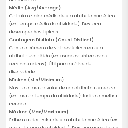
Média (Avg/Average)
Calcula o valor médio de um atributo numérico
(ex: tempo médio da atividade). Destaca
desempenhos típicos.
Contagem Distinta (Count Distinct)
Conta o número de valores únicos em um
atributo escolhido (ex: usuários, sistemas ou
recursos únicos). Útil para análise de
diversidade.
Mínimo (Min/Minimum)
Mostra o menor valor de um atributo numérico
(ex: menor tempo da atividade). Indica o melhor
cenário.
Máximo (Max/Maximum)
Exibe o maior valor de um atributo numérico (ex:
maior tempo da atividade). Destaca gargalos ou