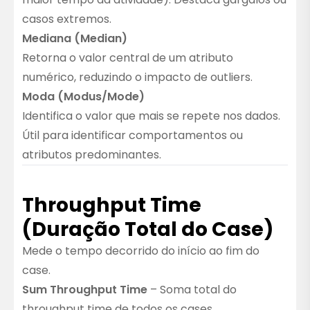
casos extremos.
Mediana (Median)
Retorna o valor central de um atributo
numérico, reduzindo o impacto de outliers.
Moda (Modus/Mode)
Identifica o valor que mais se repete nos dados.
Útil para identificar comportamentos ou
atributos predominantes.
Throughput Time
(Duração Total do Case)
Mede o tempo decorrido do início ao fim do
case.
Sum Throughput Time
– Soma total do
throughput time de todos os cases.