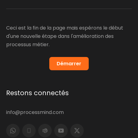
Ceci est la fin de la page mais espérons le début
d'une nouvelle étape dans l'amélioration des
processus métier.
Démarrer
Restons connectés
info@processmind.com