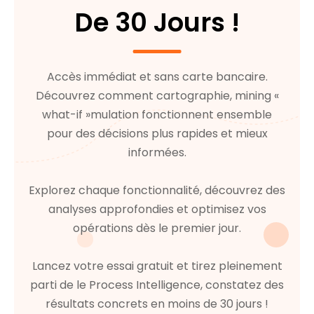
De 30 Jours !
Accès immédiat et sans carte bancaire.
Découvrez comment cartographie, mining «
what-if »mulation fonctionnent ensemble
pour des décisions plus rapides et mieux
informées.
Explorez chaque fonctionnalité, découvrez des
analyses approfondies et optimisez vos
opérations dès le premier jour.
Lancez votre essai gratuit et tirez pleinement
parti de le Process Intelligence, constatez des
résultats concrets en moins de 30 jours !