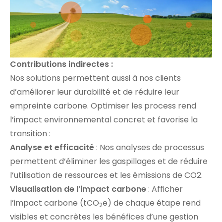
Contributions indirectes :
Nos solutions permettent aussi à nos clients
d’améliorer leur durabilité et de réduire leur
empreinte carbone. Optimiser les process rend
l’impact environnemental concret et favorise la
transition :
Analyse et efficacité
: Nos analyses de processus
permettent d’éliminer les gaspillages et de réduire
l’utilisation de ressources et les émissions de CO2.
Visualisation de l’impact carbone
: Afficher
l’impact carbone (tCO
e) de chaque étape rend
2
visibles et concrètes les bénéfices d’une gestion