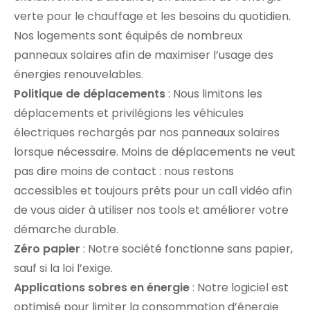
verte pour le chauffage et les besoins du quotidien.
Nos logements sont équipés de nombreux
panneaux solaires afin de maximiser l’usage des
énergies renouvelables.
Politique de déplacements
: Nous limitons les
déplacements et privilégions les véhicules
électriques rechargés par nos panneaux solaires
lorsque nécessaire. Moins de déplacements ne veut
pas dire moins de contact : nous restons
accessibles et toujours prêts pour un call vidéo afin
de vous aider à utiliser nos tools et améliorer votre
démarche durable.
Zéro papier
: Notre société fonctionne sans papier,
sauf si la loi l’exige.
Applications sobres en énergie
: Notre logiciel est
optimisé pour limiter la consommation d’énergie