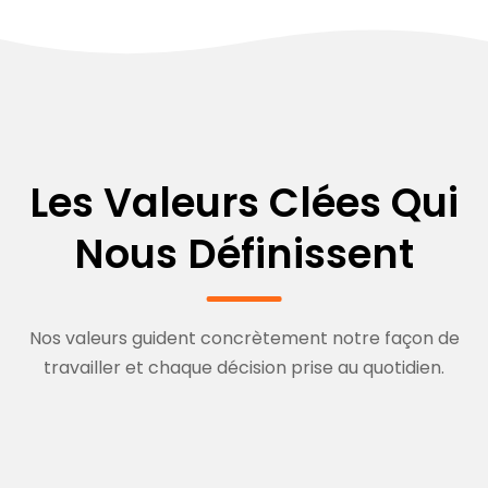
Les Valeurs Clées Qui
Nous Définissent
Nos valeurs guident concrètement notre façon de
travailler et chaque décision prise au quotidien.