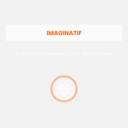
IMAGINATIF
Créativité boostée par la technologie