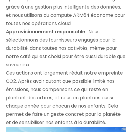
grâce à une gestion plus intelligente des données,
et nous utilisons du compute ARM64 économe pour
toutes nos opérations cloud.
Approvisionnement responsable
: Nous
sélectionnons des fournisseurs engagés pour la
durabilité, dans toutes nos activités, même pour
notre café qui est choisi pour être aussi durable que
savoureux.
Ces actions ont largement réduit notre empreinte
CO2. Après avoir autant que possible limité nos
émissions, nous compensons ce qui reste en
plantant des arbres, et nous en plantons aussi
chaque année pour chacun de nos enfants. Cela
permet de faire un geste concret pour la planète
et de sensibiliser nos enfants à la durabilité.