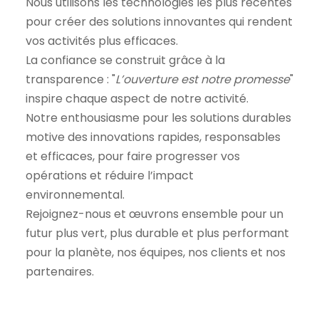
Nous utilisons les technologies les plus récentes
pour créer des solutions innovantes qui rendent
vos activités plus efficaces.
La confiance se construit grâce à la
transparence : "
L’ouverture est notre promesse
"
inspire chaque aspect de notre activité.
Notre enthousiasme pour les solutions durables
motive des innovations rapides, responsables
et efficaces, pour faire progresser vos
opérations et réduire l’impact
environnemental.
Rejoignez-nous et œuvrons ensemble pour un
futur plus vert, plus durable et plus performant
pour la planète, nos équipes, nos clients et nos
partenaires.