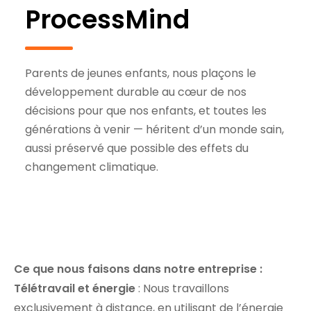
ProcessMind
Parents de jeunes enfants, nous plaçons le
développement durable au cœur de nos
décisions pour que nos enfants, et toutes les
générations à venir — héritent d’un monde sain,
aussi préservé que possible des effets du
changement climatique.
Ce que nous faisons dans notre entreprise :
Télétravail et énergie
: Nous travaillons
exclusivement à distance, en utilisant de l’énergie