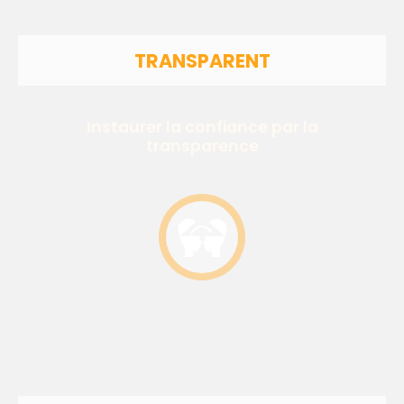
TRANSPARENT
Instaurer la confiance par la
transparence