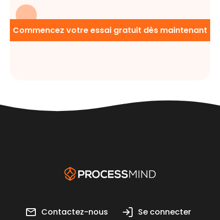
Commencez votre essai gratuit dès maintenant
Contactez-nous
Se connecter