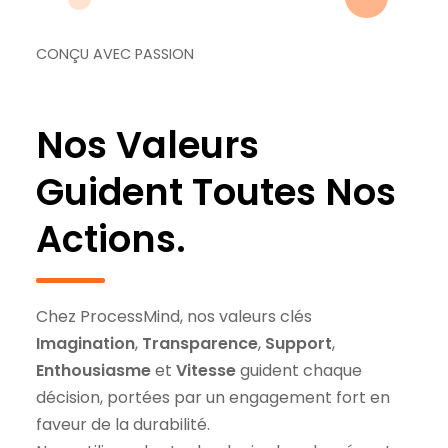
CONÇU AVEC PASSION
Nos Valeurs
Guident Toutes Nos
Actions.
Chez ProcessMind, nos valeurs clés
Imagination
,
Transparence
,
Support
,
Enthousiasme
et
Vitesse
guident chaque
décision, portées par un engagement fort en
faveur de la durabilité.