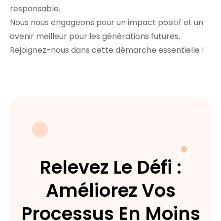
responsable.
Nous nous engageons pour un impact positif et un
avenir meilleur pour les générations futures.
Rejoignez-nous dans cette démarche essentielle !
Relevez Le Défi :
Améliorez Vos
Processus En Moins