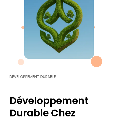
DÉVELOPPEMENT DURABLE
Développement
Durable Chez