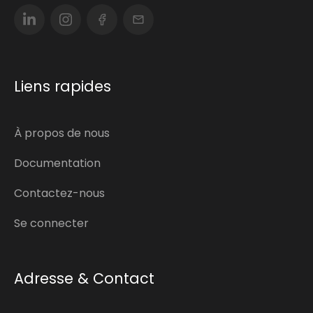
Liens rapides
À propos de nous
Documentation
Contactez-nous
Se connecter
Adresse & Contact