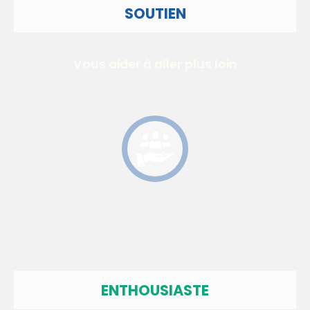
SOUTIEN
Vous aider à aller plus loin
ENTHOUSIASTE