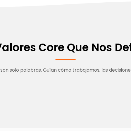
Valores Core Que Nos De
son solo palabras. Guían cómo trabajamos, las decisiones