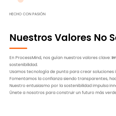
HECHO CON PASIÓN
Nuestros Valores No S
En ProcessMind, nos guían nuestros valores clave:
I
sostenibilidad.
Usamos tecnología de punta para crear soluciones i
Fomentamos la confianza siendo transparentes, hac
Nuestro entusiasmo por la sostenibilidad impulsa inn
Únete a nosotros para construir un futuro más verde, 