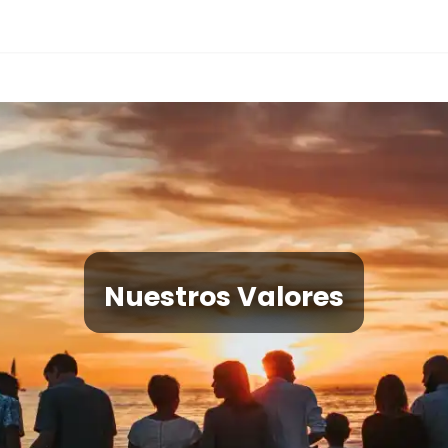
Nuestros Valores