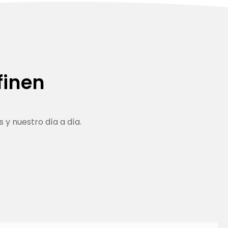
finen
 y nuestro día a día.