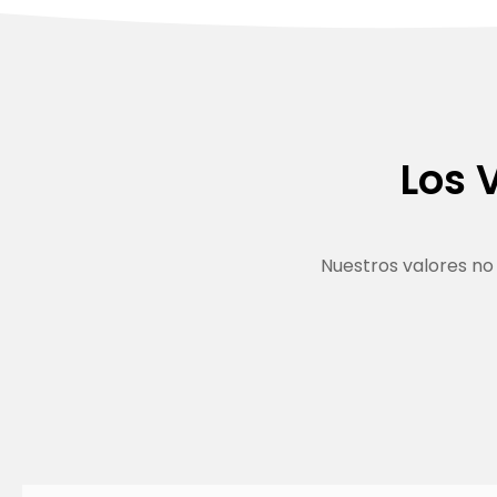
Los 
Nuestros valores no 