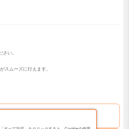
ください。
がスムーズに行えます。
すべて許可」をクリックすると、Cookieの使用