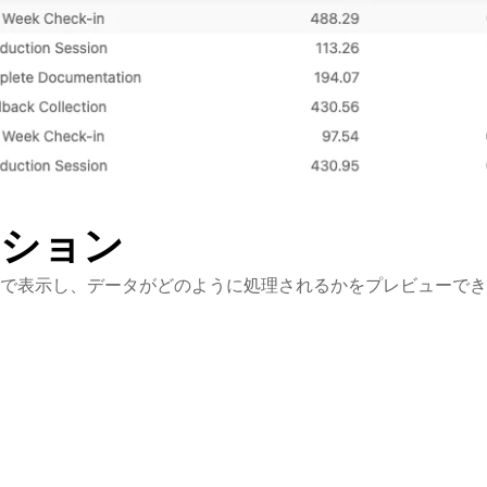
クション
で表示し、データがどのように処理されるかをプレビューでき