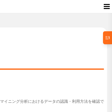
マイニング分析におけるデータの認識・利用方法を確認で