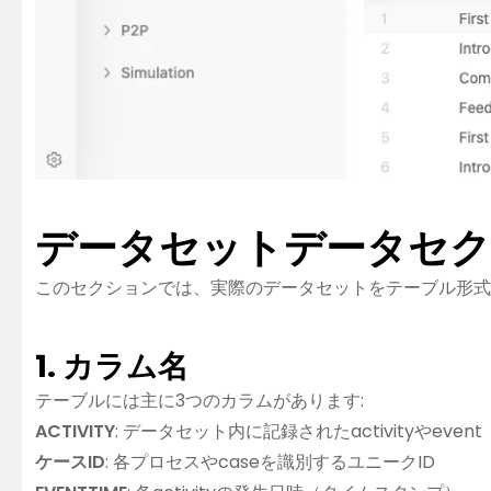
データセットデータセ
このセクションでは、実際のデータセットをテーブル形式
1. カラム名
テーブルには主に3つのカラムがあります:
ACTIVITY
: データセット内に記録されたactivityやevent
ケースID
: 各プロセスやcaseを識別するユニークID