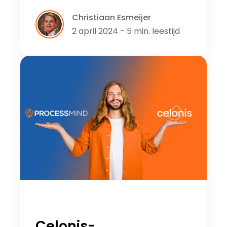
Christiaan Esmeijer
2 april 2024 - 5 min. leestijd
Celonis-