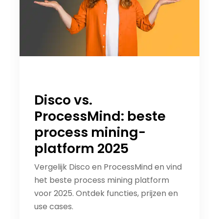
Disco vs.
ProcessMind: beste
process mining-
platform 2025
Vergelijk Disco en ProcessMind en vind
het beste process mining platform
voor 2025. Ontdek functies, prijzen en
use cases.