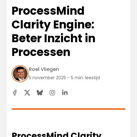
ProcessMind
Clarity Engine:
Beter Inzicht in
Processen
Roel Vliegen
5 november 2025 - 5 min. leestijd
ProcessMind Clarity