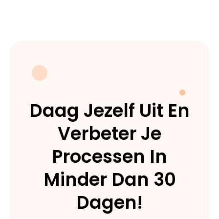
Daag Jezelf Uit En
Verbeter Je
Processen In
Minder Dan 30
Dagen!