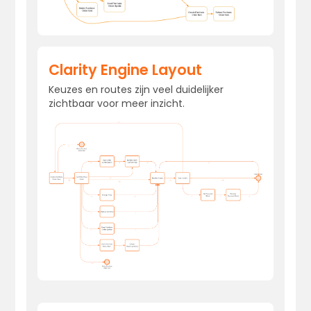
Clarity Engine Layout
Keuzes en routes zijn veel duidelijker
zichtbaar voor meer inzicht.