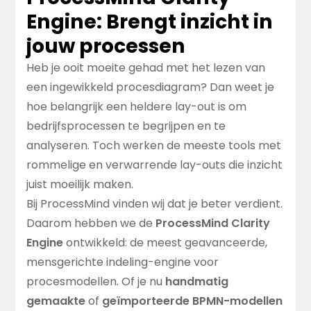
Engine: Brengt inzicht in
jouw processen
Heb je ooit moeite gehad met het lezen van
een ingewikkeld procesdiagram? Dan weet je
hoe belangrijk een heldere lay-out is om
bedrijfsprocessen te begrijpen en te
analyseren. Toch werken de meeste tools met
rommelige en verwarrende lay-outs die inzicht
juist moeilijk maken.
Bij ProcessMind vinden wij dat je beter verdient.
Daarom hebben we de
ProcessMind Clarity
Engine
ontwikkeld: de meest geavanceerde,
mensgerichte indeling-engine voor
procesmodellen. Of je nu
handmatig
gemaakte
of
geïmporteerde BPMN-modellen