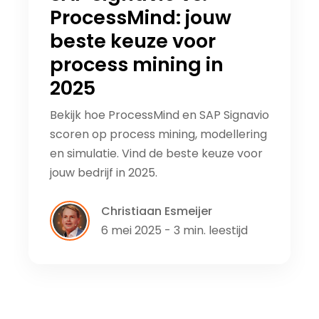
ProcessMind: jouw
beste keuze voor
process mining in
2025
Bekijk hoe ProcessMind en SAP Signavio
scoren op process mining, modellering
en simulatie. Vind de beste keuze voor
jouw bedrijf in 2025.
Christiaan Esmeijer
6 mei 2025 - 3 min. leestijd