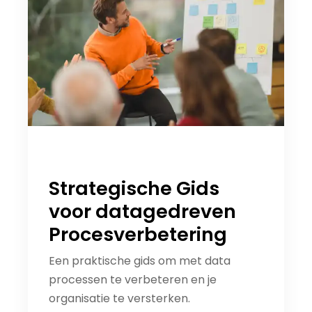
Strategische Gids
voor datagedreven
Procesverbetering
Een praktische gids om met data
processen te verbeteren en je
organisatie te versterken.