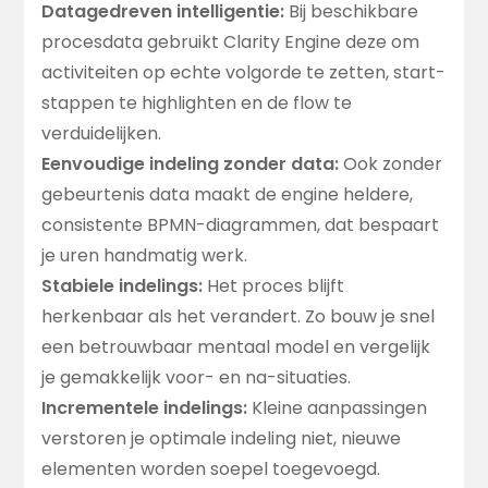
Datagedreven intelligentie:
Bij beschikbare
procesdata gebruikt Clarity Engine deze om
activiteiten op echte volgorde te zetten, start-
stappen te highlighten en de flow te
verduidelijken.
Eenvoudige indeling zonder data:
Ook zonder
gebeurtenis data maakt de engine heldere,
consistente BPMN-diagrammen, dat bespaart
je uren handmatig werk.
Stabiele indelings:
Het proces blijft
herkenbaar als het verandert. Zo bouw je snel
een betrouwbaar mentaal model en vergelijk
je gemakkelijk voor- en na-situaties.
Incrementele indelings:
Kleine aanpassingen
verstoren je optimale indeling niet, nieuwe
elementen worden soepel toegevoegd.