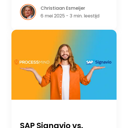
Christiaan Esmeijer
6 mei 2025 - 3 min. leestijd
SAP Signavio vs.