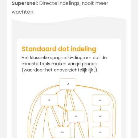
Supersnel:
Directe indelings, nooit meer
wachten.
Standaard dot indeling
Het klassieke spaghetti-diagram dat de
meeste tools maken van je proces
(waardoor het onoverzichtelijk lijkt).