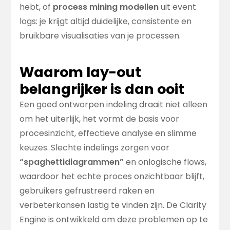
hebt, of
process mining modellen
uit event
logs: je krijgt altijd duidelijke, consistente en
bruikbare visualisaties van je processen.
Waarom lay-out
belangrijker is dan ooit
Een goed ontworpen indeling draait niet alleen
om het uiterlijk, het vormt de basis voor
procesinzicht, effectieve analyse en slimme
keuzes. Slechte indelings zorgen voor
“spaghettidiagrammen”
en onlogische flows,
waardoor het echte proces onzichtbaar blijft,
gebruikers gefrustreerd raken en
verbeterkansen lastig te vinden zijn. De Clarity
Engine is ontwikkeld om deze problemen op te