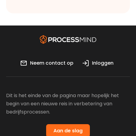
Neem contact op
Inloggen
Dit is het einde van de pagina maar hopelijk het
begin van een nieuwe reis in verbetering van
bedrijfsprocessen.
Aan de slag