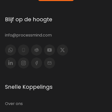
Blijf op de hoogte
info@processmind.com
Snelle Koppelings
Over ons