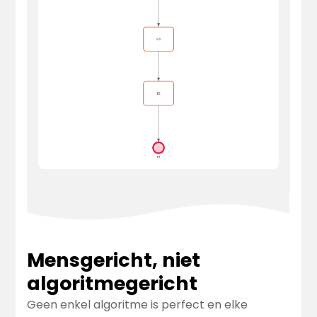
Mensgericht, niet
algoritmegericht
Geen enkel algoritme is perfect en elke