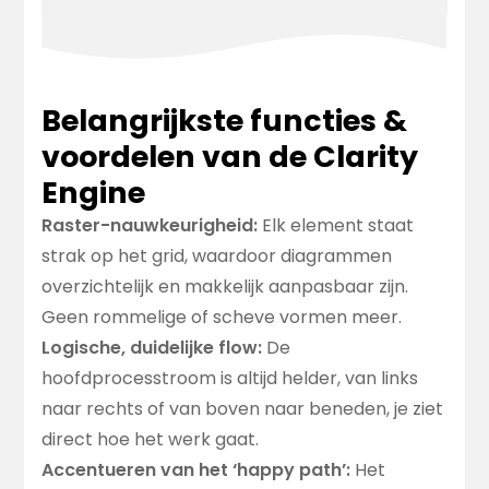
Belangrijkste functies &
voordelen van de Clarity
Engine
Raster-nauwkeurigheid:
Elk element staat
strak op het grid, waardoor diagrammen
overzichtelijk en makkelijk aanpasbaar zijn.
Geen rommelige of scheve vormen meer.
Logische, duidelijke flow:
De
hoofdprocesstroom is altijd helder, van links
naar rechts of van boven naar beneden, je ziet
direct hoe het werk gaat.
Accentueren van het ‘happy path’:
Het