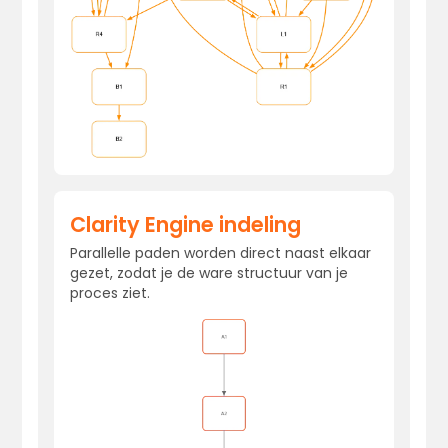
Clarity Engine indeling
Parallelle paden worden direct naast elkaar
gezet, zodat je de ware structuur van je
proces ziet.