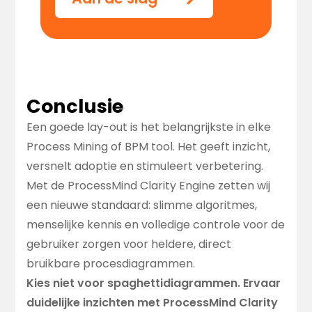
Conclusie
Een goede lay-out is het belangrijkste in elke
Process Mining of BPM tool. Het geeft inzicht,
versnelt adoptie en stimuleert verbetering.
Met de ProcessMind Clarity Engine zetten wij
een nieuwe standaard: slimme algoritmes,
menselijke kennis en volledige controle voor de
gebruiker zorgen voor heldere, direct
bruikbare procesdiagrammen.
Kies niet voor spaghettidiagrammen. Ervaar
duidelijke inzichten met ProcessMind Clarity