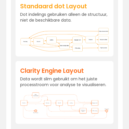
Standaard dot Layout
Dot indelings gebruiken alleen de structuur,
niet de beschikbare data.
Clarity Engine Layout
Data wordt slim gebruikt om het juiste
processtroom voor analyse te visualiseren.