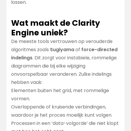
lossen.
Wat maakt de Clarity
Engine uniek?
De meeste tools vertrouwen op verouderde
algoritmes zoals
Sugiyama
of
force-directed
indelings
. Dit zorgt voor instabiele, rommelige
diagrammen die bij elke wijziging
onvoorspelbaar veranderen. Zulke indelings
hebben vaak:
Elementen buiten het grid, met rommelige
vormen.
Overlappende of kruisende verbindingen,
waardoor je het proces moeilijk kunt volgen.
Processen in een ‘data-volgorde’ die niet klopt