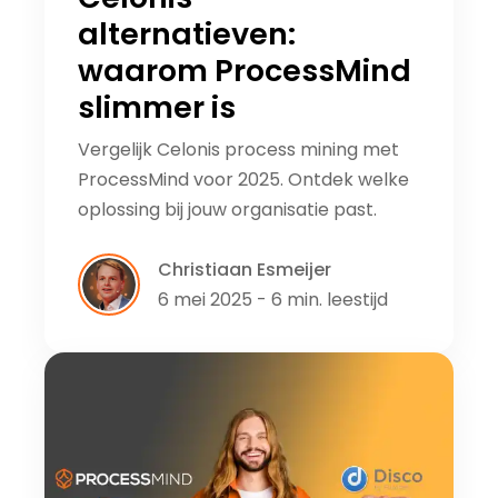
alternatieven:
waarom ProcessMind
slimmer is
Vergelijk Celonis process mining met
ProcessMind voor 2025. Ontdek welke
oplossing bij jouw organisatie past.
Christiaan Esmeijer
6 mei 2025 - 6 min. leestijd