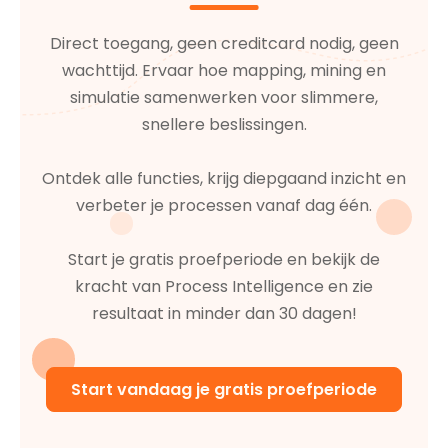
Direct toegang, geen creditcard nodig, geen
wachttijd. Ervaar hoe mapping, mining en
simulatie samenwerken voor slimmere,
snellere beslissingen.
Ontdek alle functies, krijg diepgaand inzicht en
verbeter je processen vanaf dag één.
Start je gratis proefperiode en bekijk de
kracht van Process Intelligence en zie
resultaat in minder dan 30 dagen!
Start vandaag je gratis proefperiode