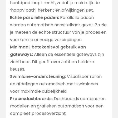
hoofdpad loopt recht, zodat je makkelijk de
‘happy path’ herkent en afwijkingen ziet.
Echte parallelle paden:
Parallelle paden
worden automatisch naast elkaar gezet. Zo zie
je meteen de echte structuur van je proces en
voorkom je onnodige verbindingen.
Minimaal, betekenisvol gebruik van
gateways:
Alleen de essentiële gateways zijn
zichtbaar. Dit geeft overzicht en heldere
keuzes.
Swimlane-ondersteuning:
Visualiseer rollen
en afdelingen automatisch met swimlanes
voor maximale duidelijkheid.
Procesdashboards:
Dashboards combineren
modellen en grafieken automatisch voor een
compleet procesoverzicht.