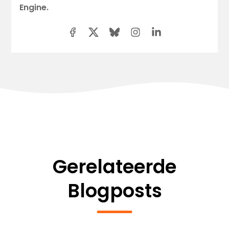
Engine.
Gerelateerde
Blogposts