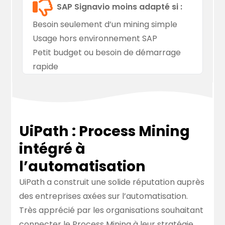
SAP Signavio moins adapté si :
Besoin seulement d’un mining simple
Usage hors environnement SAP
Petit budget ou besoin de démarrage
rapide
UiPath : Process Mining
intégré à
l’automatisation
UiPath a construit une solide réputation auprès
des entreprises axées sur l’automatisation.
Très apprécié par les organisations souhaitant
connecter le Process Mining à leur stratégie