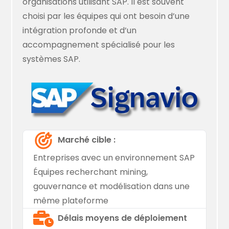
organisations utilisant SAP. Il est souvent
choisi par les équipes qui ont besoin d’une
intégration profonde et d’un
accompagnement spécialisé pour les
systèmes SAP.
Marché cible :
Entreprises avec un environnement SAP
Équipes recherchant mining,
gouvernance et modélisation dans une
même plateforme
Délais moyens de déploiement