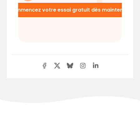
Commencez votre essai gratuit dès maintenant