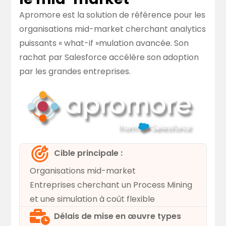
Apromore est la solution de référence pour les
organisations mid-market cherchant analytics
puissants « what-if »mulation avancée. Son
rachat par Salesforce accélère son adoption
par les grandes entreprises.
Cible principale :
Organisations mid-market
Entreprises cherchant un Process Mining
et une simulation à coût flexible
Délais de mise en œuvre types