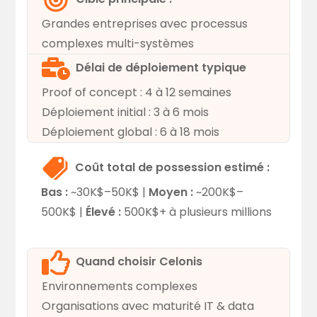
Grandes entreprises avec processus
complexes multi-systèmes
Délai de déploiement typique
Proof of concept : 4 à 12 semaines
Déploiement initial : 3 à 6 mois
Déploiement global : 6 à 18 mois
Coût total de possession estimé :
Bas :
~30K$–50K$ |
Moyen :
~200K$–
500K$ |
Élevé :
500K$+ à plusieurs millions
Quand choisir Celonis
Environnements complexes
Organisations avec maturité IT & data