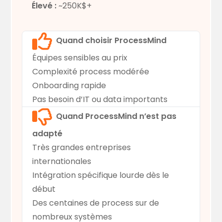
Élevé :
~250K$+
Quand choisir ProcessMind
Équipes sensibles au prix
Complexité process modérée
Onboarding rapide
Pas besoin d’IT ou data importants
Quand ProcessMind n’est pas
adapté
Très grandes entreprises
internationales
Intégration spécifique lourde dès le
début
Des centaines de process sur de
nombreux systèmes