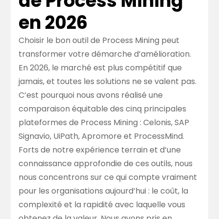
de Process Mining
en 2026
Choisir le bon outil de Process Mining peut
transformer votre démarche d’amélioration.
En 2026, le marché est plus compétitif que
jamais, et toutes les solutions ne se valent pas.
C’est pourquoi nous avons réalisé une
comparaison équitable des cinq principales
plateformes de Process Mining : Celonis, SAP
Signavio, UiPath, Apromore et ProcessMind.
Forts de notre expérience terrain et d’une
connaissance approfondie de ces outils, nous
nous concentrons sur ce qui compte vraiment
pour les organisations aujourd’hui : le coût, la
complexité et la rapidité avec laquelle vous
obtenez de la valeur. Nous avons pris en