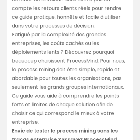
compte les retours clients réels pour rendre
ce guide pratique, honnête et facile à utiliser
dans votre processus de décision.
Fatigué par la complexité des grandes
entreprises, les coûts cachés ou les
déploiements lents ? Découvrez pourquoi
beaucoup choisissent ProcessMind. Pour nous,
le process mining doit être simple, rapide et
abordable pour toutes les organisations, pas
seulement les grands groupes internationaux.
Ce guide vous aide à comprendre les points
forts et limites de chaque solution afin de
choisir ce qui correspond le mieux à votre
entreprise.
Envie de tester le process mining sans les
tracas enterprise ?
Essayez ProcessMind