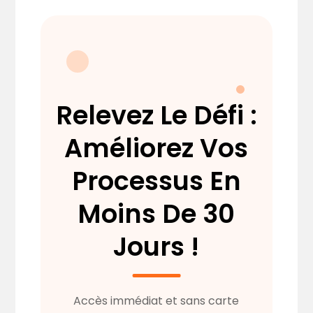
Relevez Le Défi :
Améliorez Vos
Processus En
Moins De 30
Jours !
Accès immédiat et sans carte