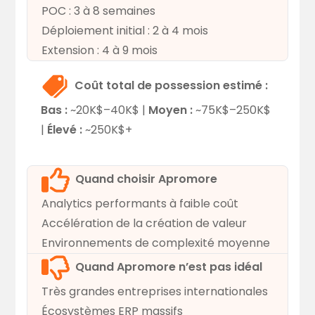
POC : 3 à 8 semaines
Déploiement initial : 2 à 4 mois
Extension : 4 à 9 mois
Coût total de possession estimé :
Bas :
~20K$–40K$ |
Moyen :
~75K$–250K$
|
Élevé :
~250K$+
Quand choisir Apromore
Analytics performants à faible coût
Accélération de la création de valeur
Environnements de complexité moyenne
Quand Apromore n’est pas idéal
Très grandes entreprises internationales
Écosystèmes ERP massifs