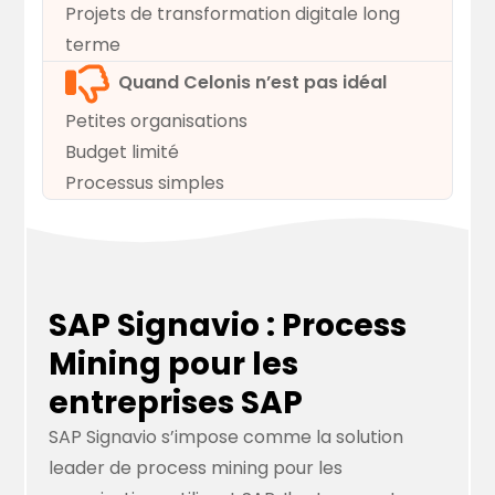
Projets de transformation digitale long
terme
Quand Celonis n’est pas idéal
Petites organisations
Budget limité
Processus simples
SAP Signavio : Process
Mining pour les
entreprises SAP
SAP Signavio s’impose comme la solution
leader de process mining pour les