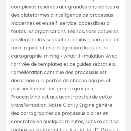
complexes réservés aux grandes entreprises à
des plateformes d’intelligence de processus
modernes et en self-service, accessibles à
toutes les organisations. Les solutions actuelles
privilégient la visualisation intuitive, une prise en
main rapide et une intégration fluide entre
cartographie, mining « what-if »mulation. Avec
l’arrivée de templates et de guides sectoriels,
l’amélioration continue des processus est
désormais à la portée de chaque équipe, et
plus seulement des grands groupes.
ProcessMind est aux avant-postes de cette
transformation. Notre Clarity Engine génère
des cartographies de processus claires et
concrètes en quelques minutes, sans expertise
technique ni intervention lourde de l’IT. Grâce à