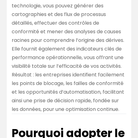
technologie, vous pouvez générer des
cartographies et des flux de processus
détaillés, effectuer des contrôles de
conformité et mener des analyses de causes
racines pour comprendre l’origine des dérives.
Elle fournit également des indicateurs clés de
performance opérationnelle, vous offrant une
visibilité totale sur l’efficacité de vos activités.
Résultat : les entreprises identifient facilement
les points de blocage, les failles de conformité
et les opportunités d’automatisation, facilitant
ainsi une prise de décision rapide, fondée sur
les données, pour une optimisation continue.
Pourquoi adopter le