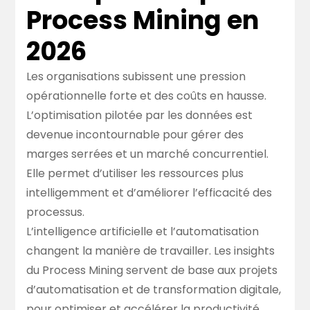
Process Mining en
2026
Les organisations subissent une pression
opérationnelle forte et des coûts en hausse.
L’optimisation pilotée par les données est
devenue incontournable pour gérer des
marges serrées et un marché concurrentiel.
Elle permet d’utiliser les ressources plus
intelligemment et d’améliorer l’efficacité des
processus.
L’intelligence artificielle et l’automatisation
changent la manière de travailler. Les insights
du Process Mining servent de base aux projets
d’automatisation et de transformation digitale,
pour optimiser et accélérer la productivité.