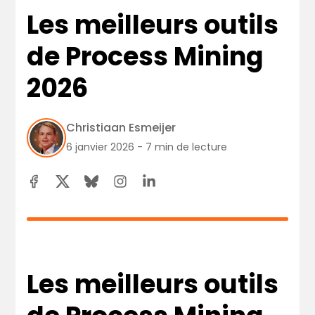
Les meilleurs outils
de Process Mining
2026
Christiaan Esmeijer
6 janvier 2026 - 7 min de lecture
Les meilleurs outils