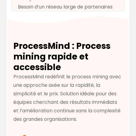
Besoin d’un réseau large de partenaires
ProcessMind : Process
mining rapide et
accessible
ProcessMind redéfinit le process mining avec
une approche axée sur la rapidité, la
simplicité et le prix. Solution idéale pour des
équipes cherchant des résultats immédiats
et l’amélioration continue sans la complexité
des grandes organisations.