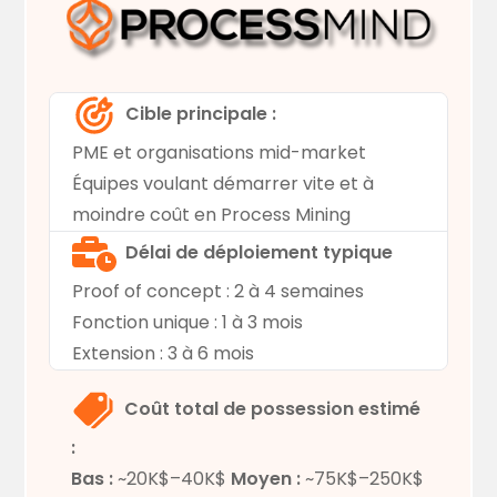
Cible principale :
PME et organisations mid-market
Équipes voulant démarrer vite et à
moindre coût en Process Mining
Délai de déploiement typique
Proof of concept : 2 à 4 semaines
Fonction unique : 1 à 3 mois
Extension : 3 à 6 mois
Coût total de possession estimé
:
Bas :
~20K$–40K$
Moyen :
~75K$–250K$