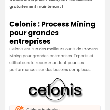
gratuitement maintenant !
Celonis : Process Mining
pour grandes
entreprises
Celonis est l’un des meilleurs outils de Process
Mining pour grandes entreprises. Experts et
utilisateurs le recommandent pour ses
performances sur des besoins complexes.
Cible principale :