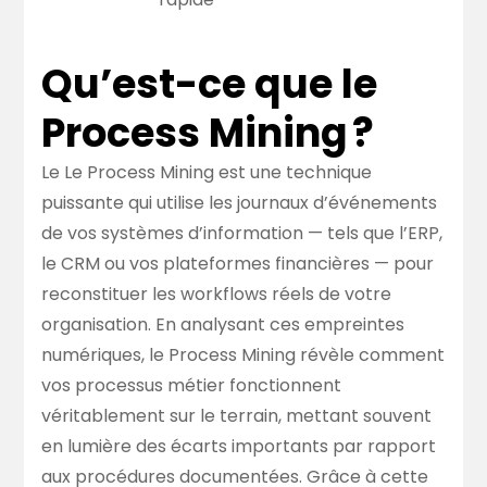
Qu’est-ce que le
Process Mining ?
Le Le Process Mining est une technique
puissante qui utilise les journaux d’événements
de vos systèmes d’information — tels que l’ERP,
le CRM ou vos plateformes financières — pour
reconstituer les workflows réels de votre
organisation. En analysant ces empreintes
numériques, le Process Mining révèle comment
vos processus métier fonctionnent
véritablement sur le terrain, mettant souvent
en lumière des écarts importants par rapport
aux procédures documentées. Grâce à cette