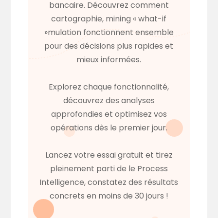
bancaire. Découvrez comment
cartographie, mining « what-if
»mulation fonctionnent ensemble
pour des décisions plus rapides et
mieux informées.
Explorez chaque fonctionnalité,
découvrez des analyses
approfondies et optimisez vos
opérations dès le premier jour.
Lancez votre essai gratuit et tirez
pleinement parti de le Process
Intelligence, constatez des résultats
concrets en moins de 30 jours !