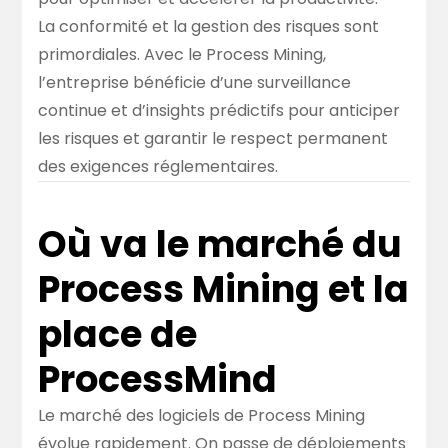
La conformité et la gestion des risques sont
primordiales. Avec le Process Mining,
l’entreprise bénéficie d’une surveillance
continue et d’insights prédictifs pour anticiper
les risques et garantir le respect permanent
des exigences réglementaires.
Où va le marché du
Process Mining et la
place de
ProcessMind
Le marché des logiciels de Process Mining
évolue rapidement. On passe de déploiements