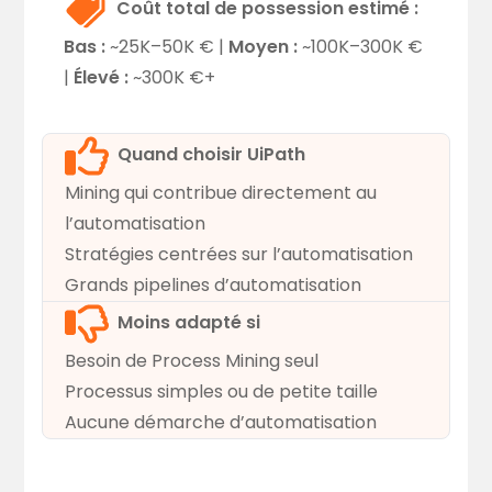
Coût total de possession estimé :
Bas :
~25K–50K € |
Moyen :
~100K–300K €
|
Élevé :
~300K €+
Quand choisir UiPath
Mining qui contribue directement au
l’automatisation
Stratégies centrées sur l’automatisation
Grands pipelines d’automatisation
Moins adapté si
Besoin de Process Mining seul
Processus simples ou de petite taille
Aucune démarche d’automatisation