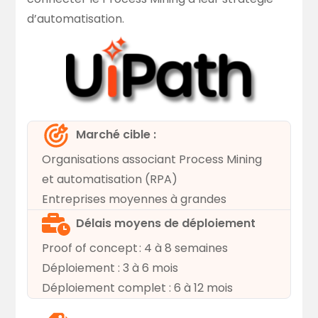
d’automatisation.
Marché cible :
Organisations associant Process Mining
et automatisation (RPA)
Entreprises moyennes à grandes
Délais moyens de déploiement
Proof of concept : 4 à 8 semaines
Déploiement : 3 à 6 mois
Déploiement complet : 6 à 12 mois