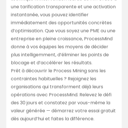
une tarification transparente et une activation
instantanée, vous pouvez identifier
immédiatement des opportunités concrètes
d’optimisation. Que vous soyez une PME ou une
entreprise en pleine croissance, ProcessMind
donne à vos équipes les moyens de décider
plus intelligemment, d’éliminer les points de
blocage et d’accélérer les résultats.
Prêt à découvrir le Process Mining sans les
contraintes habituelles ? Rejoignez les
organisations qui transforment déjà leurs
opérations avec ProcessMind. Relevez le défi
des 30 jours et constatez par vous-même la
valeur générée —
démarrez votre essai gratuit
dès aujourd’hui
et faites la différence.