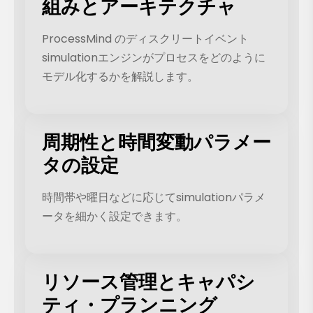
組みとアーキテクチャ
ProcessMind のディスクリートイベント
simulationエンジンがプロセスをどのように
モデル化するかを解説します。
周期性と時間変動パラメー
タの設定
時間帯や曜日などに応じてsimulationパラメ
ータを細かく設定できます。
リソース管理とキャパシ
ティ・プランニング