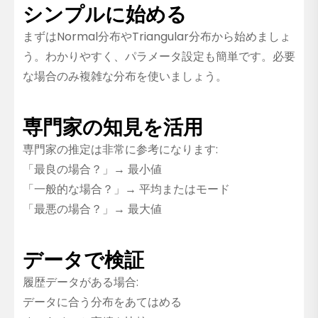
シンプルに始める
まずはNormal分布やTriangular分布から始めましょ
う。わかりやすく、パラメータ設定も簡単です。必要
な場合のみ複雑な分布を使いましょう。
専門家の知見を活用
専門家の推定は非常に参考になります:
「最良の場合？」→ 最小値
「一般的な場合？」→ 平均またはモード
「最悪の場合？」→ 最大値
データで検証
履歴データがある場合:
データに合う分布をあてはめる