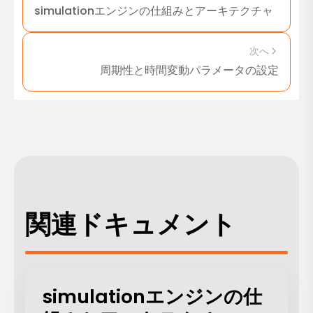
simulationエンジンの仕組みとアーキテクチャ
次へ
周期性と時間変動パラメータの設定
関連ドキュメント
simulationエンジンの仕