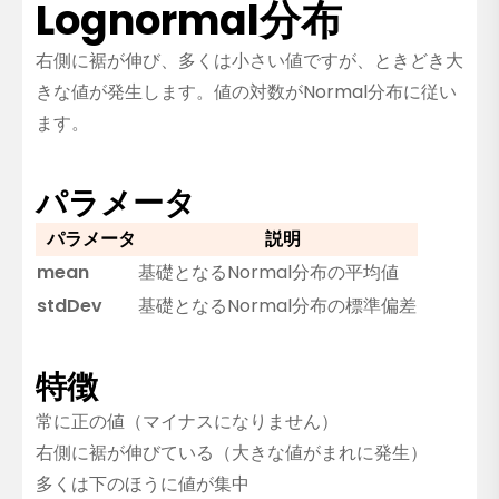
Lognormal分布
右側に裾が伸び、多くは小さい値ですが、ときどき大
きな値が発生します。値の対数がNormal分布に従い
ます。
パラメータ
パラメータ
説明
mean
基礎となるNormal分布の平均値
stdDev
基礎となるNormal分布の標準偏差
特徴
常に正の値（マイナスになりません）
右側に裾が伸びている（大きな値がまれに発生）
多くは下のほうに値が集中