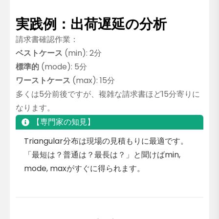
実践例：出荷遅延の分析
請求書確認作業：
ベストケース
(min): 2分
標準的
(mode): 5分
ワーストケース
(max): 15分
多くは5分前後ですが、複雑な請求書ほど15分寄りに
なります。
【専門家の知見】
Triangular分布は現場の見積もりに最適です。
「最短は？普通は？最長は？」と聞けばmin,
mode, maxがすぐに得られます。