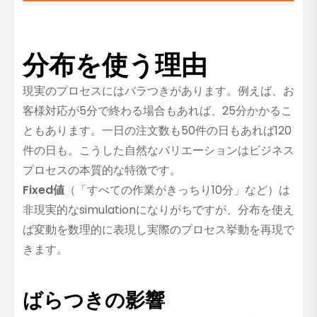
分布を使う理由
現実のプロセスにはバラつきがあります。例えば、お
客様対応が5分で終わる場合もあれば、25分かかるこ
ともあります。一日の注文数も50件の日もあれば120
件の日も。こうした自然なバリエーションはビジネス
プロセスの本質的な特徴です。
Fixed値
（「すべての作業がきっちり10分」など）は
非現実的なsimulationになりがちですが、分布を使え
ば変動を数理的に表現し実際のプロセス挙動を再現で
きます。
ばらつきの影響