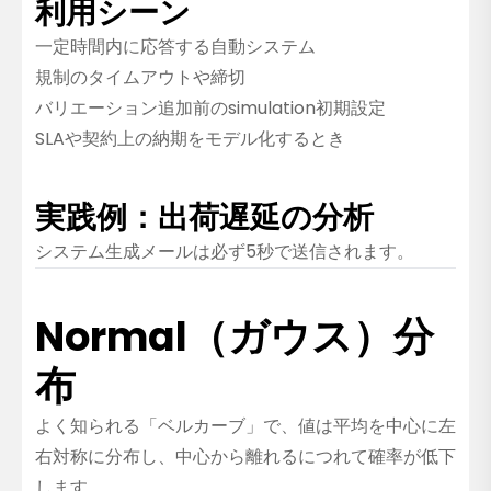
利用シーン
一定時間内に応答する自動システム
規制のタイムアウトや締切
バリエーション追加前のsimulation初期設定
SLAや契約上の納期をモデル化するとき
実践例：出荷遅延の分析
システム生成メールは必ず5秒で送信されます。
Normal（ガウス）分
布
よく知られる「ベルカーブ」で、値は平均を中心に左
右対称に分布し、中心から離れるにつれて確率が低下
します。