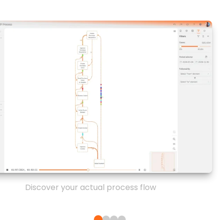
Discover your actual process flow