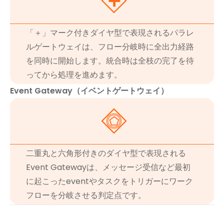
「＋」マーク付きダイヤ型で表現されるパラレ
ルゲートウェイは、フロー分岐時に全出力経路
を同時に開始します。統合時は全枝の完了を待
ってから処理を進めます。
Event Gateway（イベントゲートウェイ）
二重丸と六角形付きのダイヤ型で表現される
Event Gatewayは、メッセージ受信など最初
に起こったeventやタスクをトリガーにワーク
フローを分岐させる判定点です。