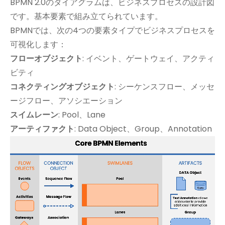
BPMN 2.0のダイアグラムは、ビジネスプロセスの設計図
です。基本要素で組み立てられています。
BPMNでは、次の4つの要素タイプでビジネスプロセスを
可視化します：
フローオブジェクト
: イベント、ゲートウェイ、アクティ
ビティ
コネクティングオブジェクト
: シーケンスフロー、メッセ
ージフロー、アソシエーション
スイムレーン
: Pool、Lane
アーティファクト
: Data Object、Group、Annotation