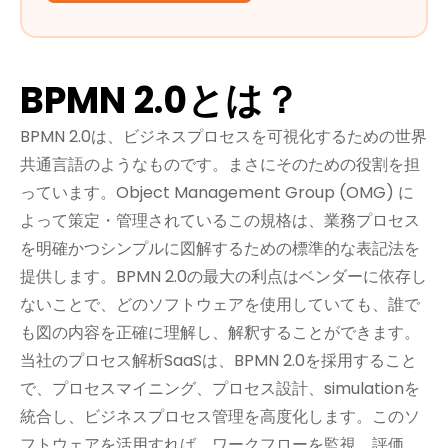
BPMN 2.0とは？
BPMN 2.0は、ビジネスプロセスを可視化するための世界
共通言語のようなものです。まさにそのための役割を担
っています。Object Management Group (OMG) に
よって策定・管理されているこの規格は、業務プロセス
を明確かつシンプルに図解するための標準的な表記法を
提供します。BPMN 2.0の最大の利点はベンダーに依存し
ないことで、どのソフトウェアを使用していても、誰で
も図の内容を正確に理解し、解釈することができます。
当社のプロセス解析SaaSは、BPMN 2.0を採用すること
で、プロセスマイニング、プロセス設計、simulationを
統合し、ビジネスプロセス管理を高度化します。このソ
フトウェアを活用すれば、ワークフローを監視、評価、