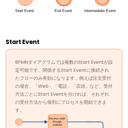
Start Event
BPMNダイアグラムでは複数のStart Eventが設
定可能です。関係するStart Eventに接続され
たフローのみ有効になります。例えば注文受付
の場合、「Web」「電話」「店頭」など、受付
方法ごとにStart Eventを分ければ、それぞれ
の受付方法から個別にプロセスを開始できま
す。