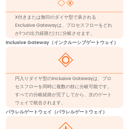
X付きまたは無印のダイヤ型で表される
Exclusive Gatewayは、プロセスフローをどれ
か1つの出力経路だけに分岐させます。
Inclusive Gateway（インクルーシブゲートウェイ）
円入りダイヤ型のInclusive Gatewayは、プロ
セスフローを同時に複数の枝に分岐可能です。
すべての分岐経路が完了してから、次のゲート
ウェイで統合されます。
パラレルゲートウェイ（パラレルゲートウェイ）