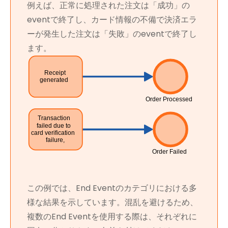
例えば、正常に処理された注文は「成功」の
eventで終了し、カード情報の不備で決済エラ
ーが発生した注文は「失敗」のeventで終了し
ます。
この例では、End Eventのカテゴリにおける多
様な結果を示しています。混乱を避けるため、
複数のEnd Eventを使用する際は、それぞれに