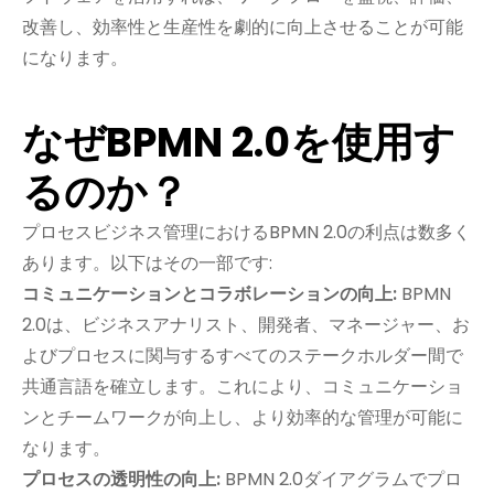
改善し、効率性と生産性を劇的に向上させることが可能
になります。
なぜBPMN 2.0を使用す
るのか？
プロセスビジネス管理におけるBPMN 2.0の利点は数多く
あります。以下はその一部です:
コミュニケーションとコラボレーションの向上:
BPMN
2.0は、ビジネスアナリスト、開発者、マネージャー、お
よびプロセスに関与するすべてのステークホルダー間で
共通言語を確立します。これにより、コミュニケーショ
ンとチームワークが向上し、より効率的な管理が可能に
なります。
プロセスの透明性の向上:
BPMN 2.0ダイアグラムでプロ