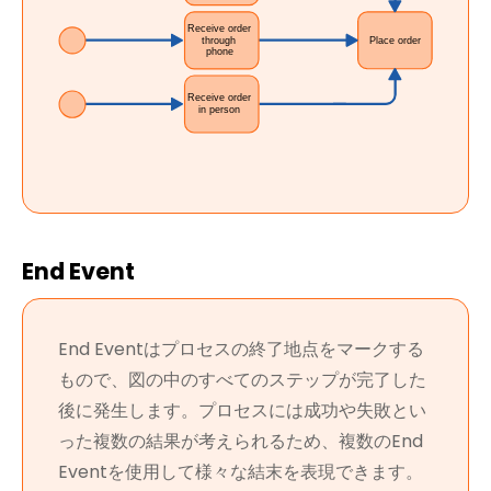
End Event
End Eventはプロセスの終了地点をマークする
もので、図の中のすべてのステップが完了した
後に発生します。プロセスには成功や失敗とい
った複数の結果が考えられるため、複数のEnd
Eventを使用して様々な結末を表現できます。