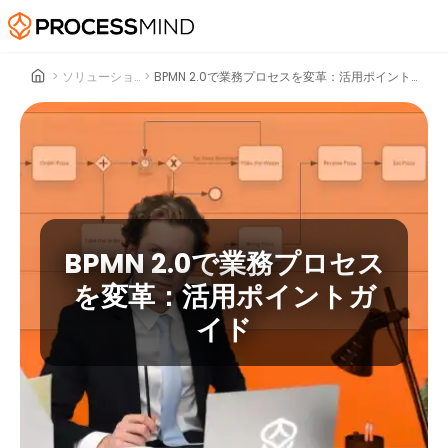
>
ソリューション
>
BPMN 2.0で業務プロセスを変革：活用ポイントガイド
BPMN 2.0で業務プロセス
を変革：活用ポイントガ
イド