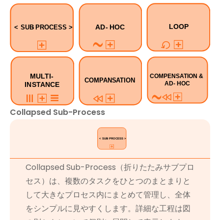
Collapsed Sub-Process
Collapsed Sub-Process（折りたたみサブプロ
セス）は、複数のタスクをひとつのまとまりと
して大きなプロセス内にまとめて管理し、全体
をシンプルに見やすくします。詳細な工程は図