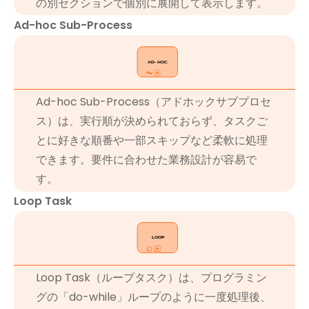
の別セクションで個別に展開して表示します。
Ad-hoc Sub-Process
Ad-hoc Sub-Process（アドホックサブプロセ
ス）は、実行順が決められておらず、タスクご
とに好きな順番や一部スキップなど柔軟に処理
できます。要件に合わせた業務設計が容易で
す。
Loop Task
Loop Task（ループタスク）は、プログラミン
グの「do-while」ループのように一度処理後、