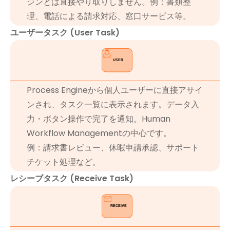
ジンとは直接やり取りしません。例：書類整
理、電話による請求対応、窓口サービス等。
ユーザータスク (User Task)
Process Engineから個人ユーザーに直接アサイ
ンされ、タスク一覧に表示されます。データ入
力・ボタン操作で完了を通知。Human
Workflow Managementの中心です。
例：請求書レビュー、休暇申請承認、サポート
チケット処理など。
レシーブタスク (Receive Task)