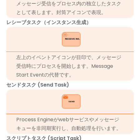
メッセージ受信をプロセス内の独立したタスク
として表します。封筒アイコンで表現。
レシーブタスク（インスタンス生成）
左上のイベントアイコンが目印で、メッセージ
受信時にプロセスを開始します。Message
Start Eventの代替です。
センドタスク (Send Task)
Process Engineがwebサービスやメッセージ
キューを非同期実行し、自動処理を行います。
スクリプトタスク (Script Task)