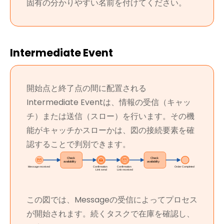
固有の分かりやすい名前を付けてください。
Intermediate Event
開始点と終了点の間に配置される
Intermediate Eventは、情報の受信（キャッ
チ）または送信（スロー）を行います。その機
能がキャッチかスローかは、図の接続要素を確
認することで判別できます。
この図では、Messageの受信によってプロセス
が開始されます。続くタスクで在庫を確認し、