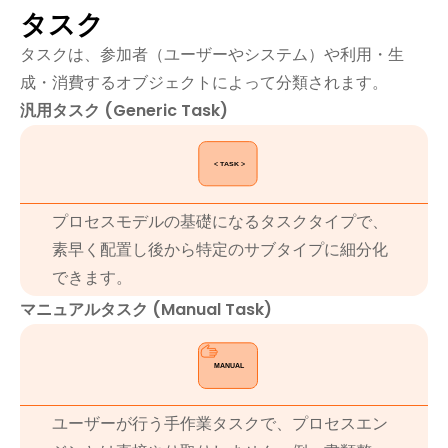
タスク
タスクは、参加者（ユーザーやシステム）や利用・生
成・消費するオブジェクトによって分類されます。
汎用タスク (Generic Task)
プロセスモデルの基礎になるタスクタイプで、
素早く配置し後から特定のサブタイプに細分化
できます。
マニュアルタスク (Manual Task)
ユーザーが行う手作業タスクで、プロセスエン