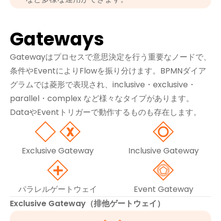
Gateways
Gatewayはプロセスで意思決定を行う重要なノードで、
条件やEventによりFlowを振り分けます。BPMNダイア
グラムでは菱形で表現され、inclusive・exclusive・
parallel・complex など様々なタイプがあります。
DataやEventトリガーで動作するものも存在します。
Exclusive Gateway
Inclusive Gateway
パラレルゲートウェイ
Event Gateway
Exclusive Gateway（排他ゲートウェイ）