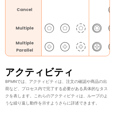
Cancel
Multiple
Multiple
Parallel
アクティビティ
BPMNでは、アクティビティは、注文の確認や商品の出
荷など、プロセス内で完了する必要がある具体的なタス
クを表します。これらのアクティビティは、ループのよ
うな繰り返し動作を示すようさらに詳述できます。