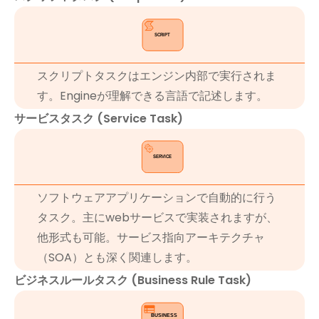
スクリプトタスクはエンジン内部で実行されま
す。Engineが理解できる言語で記述します。
サービスタスク (Service Task)
ソフトウェアアプリケーションで自動的に行う
タスク。主にwebサービスで実装されますが、
他形式も可能。サービス指向アーキテクチャ
（SOA）とも深く関連します。
ビジネスルールタスク (Business Rule Task)