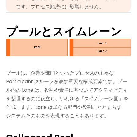
です。プロセス順序には影響しません。
プールとスイムレーン
プールは、企業や部門といったプロセスの主要な
Participant グループを表す重要な構成要素です。プー
ル内の Lane は、役割や責任に基づいてアクティビティ
を整理するのに役立ち、いわゆる「スイムレーン図」を
作成します。Lane は単なる部門や役割にとどまらず、
システムそのものを表現することもあります。