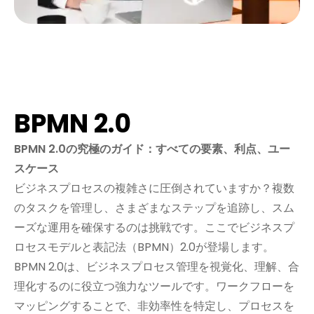
BPMN 2.0
BPMN 2.0の究極のガイド：すべての要素、利点、ユー
スケース
ビジネスプロセスの複雑さに圧倒されていますか？複数
のタスクを管理し、さまざまなステップを追跡し、スム
ーズな運用を確保するのは挑戦です。ここでビジネスプ
ロセスモデルと表記法（BPMN）2.0が登場します。
BPMN 2.0は、ビジネスプロセス管理を視覚化、理解、合
理化するのに役立つ強力なツールです。ワークフローを
マッピングすることで、非効率性を特定し、プロセスを