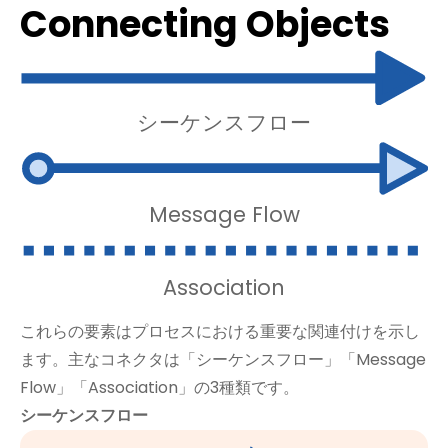
Connecting Objects
シーケンスフロー
Message Flow
Association
これらの要素はプロセスにおける重要な関連付けを示し
ます。主なコネクタは「シーケンスフロー」「Message
Flow」「Association」の3種類です。
シーケンスフロー