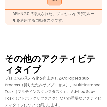
BPMN 2.0で導入された、プロセス内で特定ルー
ルを適用する自動タスクです。
その他のアクティビテ
ィタイプ
プロセスの見える化を向上させるCollapsed Sub-
Process（折りたたみサブプロセス）、Multi-instance
Task（マルチインスタンスタスク）、Ad-hoc Sub-
Task（アドホックサブタスク）などの重要なアクティビ
ティタイプについて解説します。