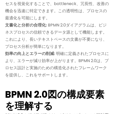
セスを視覚化することで、bottleneck、冗長性、改善の
機会を迅速に特定できます。この透明性は、プロセスの
最適化を可能にします。
文書化と分析の合理化:
BPMN 2.0ダイアグラムは、ビジ
ネスプロセスの信頼できるデータ源として機能します。
これにより、長いテキストベースの文書が不要になり、
プロセス分析が簡単になります。
効率の向上とエラーの削減:
明確に定義されたプロセスに
より、エラーが減り効率が上がります。BPMN 2.0は、プ
ロセス設計と実施のための構造化されたフレームワーク
を提供し、これをサポートします。
BPMN 2.0図の構成要素
を理解する