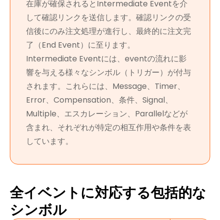
在庫が確保されるとIntermediate Eventを介
して確認リンクを送信します。確認リンクの受
信後にのみ注文処理が進行し、最終的に注文完
了（End Event）に至ります。
Intermediate Eventには、eventの流れに影
響を与える様々なシンボル（トリガー）が付与
されます。これらには、Message、Timer、
Error、Compensation、条件、Signal、
Multiple、エスカレーション、Parallelなどが
含まれ、それぞれが特定の相互作用や条件を表
しています。
全イベントに対応する包括的な
シンボル