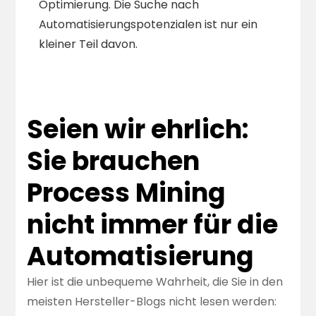
Optimierung. Die Suche nach
Automatisierungspotenzialen ist nur ein
kleiner Teil davon.
Seien wir ehrlich:
Sie brauchen
Process Mining
nicht immer für die
Automatisierung
Hier ist die unbequeme Wahrheit, die Sie in den
meisten Hersteller-Blogs nicht lesen werden: