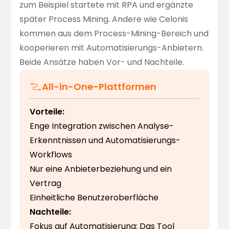
zum Beispiel startete mit RPA und ergänzte
später Process Mining. Andere wie Celonis
kommen aus dem Process-Mining-Bereich und
kooperieren mit Automatisierungs-Anbietern.
Beide Ansätze haben Vor- und Nachteile.
All-in-One-Plattformen
Vorteile:
Enge Integration zwischen Analyse-
Erkenntnissen und Automatisierungs-
Workflows
Nur eine Anbieterbeziehung und ein
Vertrag
Einheitliche Benutzeroberfläche
Nachteile:
Fokus auf Automatisierung: Das Tool