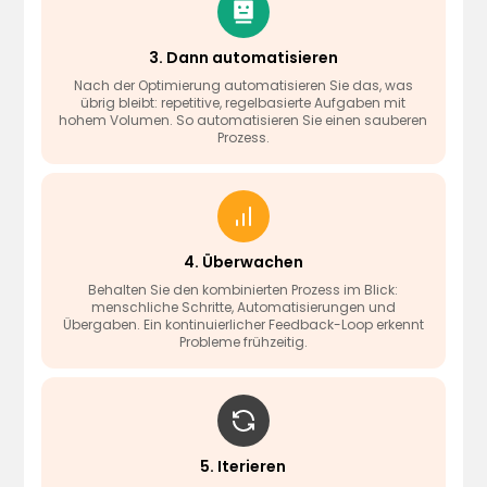
3. Dann automatisieren
Nach der Optimierung automatisieren Sie das, was
übrig bleibt: repetitive, regelbasierte Aufgaben mit
hohem Volumen. So automatisieren Sie einen sauberen
Prozess.
4. Überwachen
Behalten Sie den kombinierten Prozess im Blick:
menschliche Schritte, Automatisierungen und
Übergaben. Ein kontinuierlicher Feedback-Loop erkennt
Probleme frühzeitig.
5. Iterieren