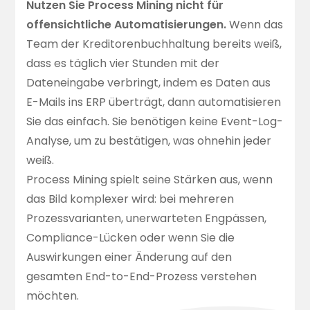
Nutzen Sie Process Mining nicht für
offensichtliche Automatisierungen.
Wenn das
Team der Kreditorenbuchhaltung bereits weiß,
dass es täglich vier Stunden mit der
Dateneingabe verbringt, indem es Daten aus
E-Mails ins ERP überträgt, dann automatisieren
Sie das einfach. Sie benötigen keine Event-Log-
Analyse, um zu bestätigen, was ohnehin jeder
weiß.
Process Mining spielt seine Stärken aus, wenn
das Bild komplexer wird: bei mehreren
Prozessvarianten, unerwarteten Engpässen,
Compliance-Lücken oder wenn Sie die
Auswirkungen einer Änderung auf den
gesamten End-to-End-Prozess verstehen
möchten.