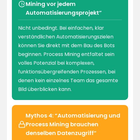
Mining vor jedem
Automatisierungsprojekt”
Nicht unbedingt. Bei einfachen, klar
verständlichen Automatisierungszielen
können Sie direkt mit dem Bau des Bots
beginnen. Process Mining entfaltet sein
volles Potenzial bei komplexen,
funktionsübergreifenden Prozessen, bei
denen kein einzelnes Team das gesamte
Bild überblicken kann.
Mythos 4: “Automatisierung und
Process Mining brauchen
denselben Datenzugriff”