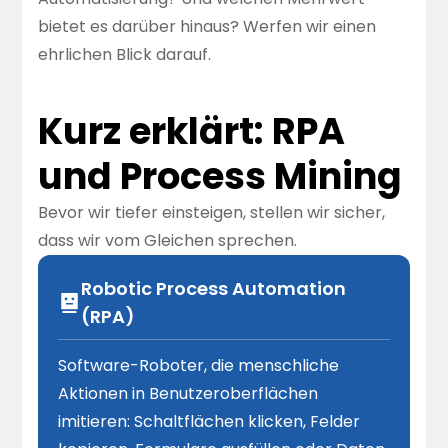
bietet es darüber hinaus? Werfen wir einen
ehrlichen Blick darauf.
Kurz erklärt: RPA
und Process Mining
Bevor wir tiefer einsteigen, stellen wir sicher,
dass wir vom Gleichen sprechen.
Robotic Process Automation
(RPA)
Software-Roboter, die menschliche
Aktionen in Benutzeroberflächen
imitieren: Schaltflächen klicken, Felder