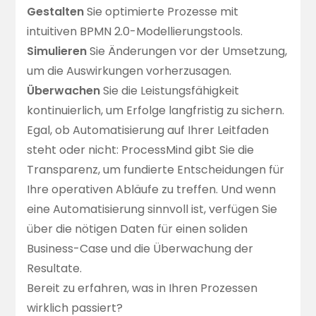
Gestalten
Sie optimierte Prozesse mit
intuitiven BPMN 2.0-Modellierungstools.
Simulieren
Sie Änderungen vor der Umsetzung,
um die Auswirkungen vorherzusagen.
Überwachen
Sie die Leistungsfähigkeit
kontinuierlich, um Erfolge langfristig zu sichern.
Egal, ob Automatisierung auf Ihrer Leitfaden
steht oder nicht: ProcessMind gibt Sie die
Transparenz, um fundierte Entscheidungen für
Ihre operativen Abläufe zu treffen. Und wenn
eine Automatisierung sinnvoll ist, verfügen Sie
über die nötigen Daten für einen soliden
Business-Case und die Überwachung der
Resultate.
Bereit zu erfahren, was in Ihren Prozessen
wirklich passiert?