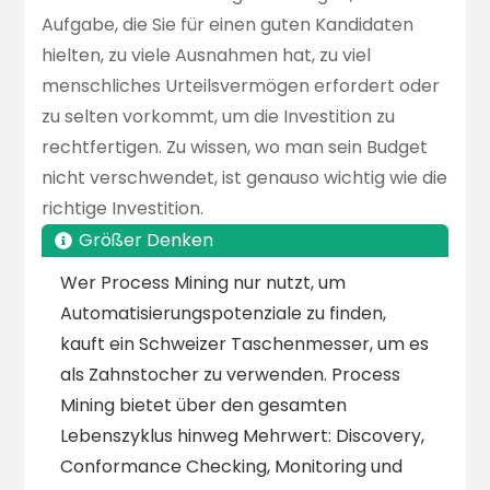
Aufgabe, die Sie für einen guten Kandidaten
hielten, zu viele Ausnahmen hat, zu viel
menschliches Urteilsvermögen erfordert oder
zu selten vorkommt, um die Investition zu
rechtfertigen. Zu wissen, wo man sein Budget
nicht verschwendet, ist genauso wichtig wie die
richtige Investition.
Größer Denken
Wer Process Mining nur nutzt, um
Automatisierungspotenziale zu finden,
kauft ein Schweizer Taschenmesser, um es
als Zahnstocher zu verwenden. Process
Mining bietet über den gesamten
Lebenszyklus hinweg Mehrwert: Discovery,
Conformance Checking, Monitoring und