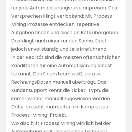
für jede Automatisierungsreise anpreisen. Das
Versprechen klingt verlockend: Mit Process
Mining Prozesse entdecken, repetitive
Aufgaben finden und diese an Bots übergeben.
Das klingt nach einer runden Sache. Es ist
jedoch unvollständig und teils irreführend.
In der Realität sind die meisten offensichtlichen
KandiDaten für eine Automatisierung längst
bekannt. Das Finanzteam weiß, dass es
RechnungsDaten manuell überträgt. Das
Kundensupport kennt die Ticket-Typn, die
immer wieder manuell zugewiesen werden.
Dafür braucht man selten ein komplettes
Process-Mining-Projekt.
Wo also hilft Process Mining wirklich bei der
Automatisierung? Und welchen Mehrwert