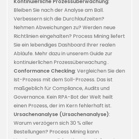
Kontinuierliche Prozessüberwachung
:
Bleiben Sie nach der Analyse am Ball.
Verbessern sich die Durchlaufzeiten?
Nehmen Abweichungen zu? Werden neue
Richtlinien eingehalten? Process Mining liefert
Sie ein lebendiges Dashboard Ihrer realen
Abläufe. Mehr dazu in unserem Guide zur
kontinuierlichen Prozessüberwachung
.
Conformance Checking
: Vergleichen Sie den
Ist-Prozess mit dem Soll-Prozess. Das ist
maßgeblich für Compliance, Audits und
Governance. Kein RPA-Bot der Welt heilt
einen Prozess, der im Kern fehlerhaft ist.
Ursachenanalyse (Ursachenanalyse)
:
Warum verzögern sich 30 % aller
Bestellungen? Process Mining kann