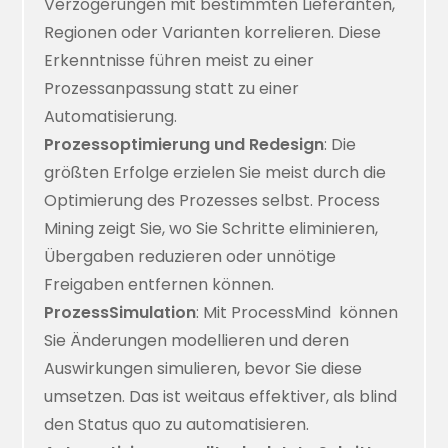
Verzögerungen mit bestimmten Lieferanten,
Regionen oder Varianten korrelieren. Diese
Erkenntnisse führen meist zu einer
Prozessanpassung statt zu einer
Automatisierung.
Prozessoptimierung und Redesign
: Die
größten Erfolge erzielen Sie meist durch die
Optimierung des Prozesses selbst. Process
Mining zeigt Sie, wo Sie Schritte eliminieren,
Übergaben reduzieren oder unnötige
Freigaben entfernen können.
ProzessSimulation
: Mit
ProcessMind
können
Sie Änderungen modellieren und deren
Auswirkungen simulieren, bevor Sie diese
umsetzen. Das ist weitaus effektiver, als blind
den Status quo zu automatisieren.