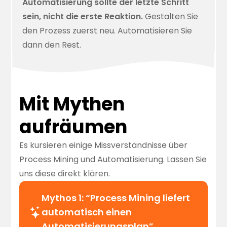
Automatisierung sollte der letzte Schritt
sein, nicht die erste Reaktion.
Gestalten Sie
den Prozess zuerst neu. Automatisieren Sie
dann den Rest.
Mit Mythen
aufräumen
Es kursieren einige Missverständnisse über
Process Mining und Automatisierung. Lassen Sie
uns diese direkt klären.
Mythos 1: “Process Mining liefert
automatisch einen
Automatisierungsplan”