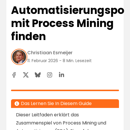
Automatisierungspot
mit Process Mining
finden
Christiaan Esmeijer
11. Februar 2026 - 8 Min. Lesezeit
Das Lernen Sie In Diesem Guide
Dieser Leitfaden erklärt das
Zusammenspiel von Process Mining und