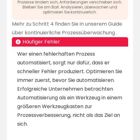
Prozesse ändern sich, Anforderungen verschieben sich.
Bleiben Sie am Ball: Analysieren, überwachen und
optimieren Sie kontinuierlich.
Mehr zu Schritt 4 finden Sie in unserem Guide
über
kontinuierliche Prozessüberwachung
.
Häufiger Fehler
Wer einen fehlerhaften Prozess
automatisiert, sorgt nur dafür, dass er
schneller Fehler produziert. Optimieren Sie
immer zuerst, bevor Sie automatisieren.
Erfolgreiche Unternehmen betrachten
Automatisierung als ein Werkzeug in einem
größeren Werkzeugkasten zur
Prozessverbesserung, nicht als das Ziel an
sich.