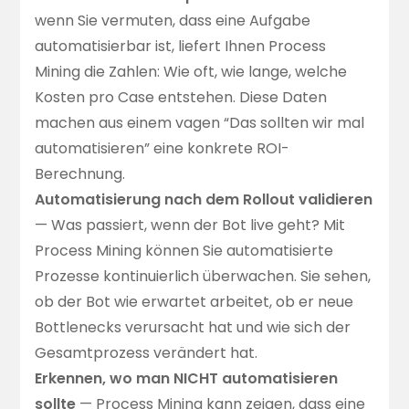
wenn Sie vermuten, dass eine Aufgabe
automatisierbar ist, liefert Ihnen Process
Mining die Zahlen: Wie oft, wie lange, welche
Kosten pro Case entstehen. Diese Daten
machen aus einem vagen “Das sollten wir mal
automatisieren” eine konkrete ROI-
Berechnung.
Automatisierung nach dem Rollout validieren
— Was passiert, wenn der Bot live geht? Mit
Process Mining können Sie automatisierte
Prozesse kontinuierlich überwachen. Sie sehen,
ob der Bot wie erwartet arbeitet, ob er neue
Bottlenecks verursacht hat und wie sich der
Gesamtprozess verändert hat.
Erkennen, wo man NICHT automatisieren
sollte
— Process Mining kann zeigen, dass eine