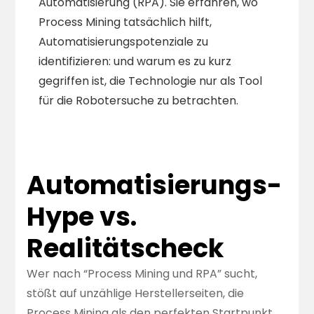
Automatisierung (RPA). Sie erfahren, wo
Process Mining tatsächlich hilft,
Automatisierungspotenziale zu
identifizieren: und warum es zu kurz
gegriffen ist, die Technologie nur als Tool
für die Robotersuche zu betrachten.
Automatisierungs-
Hype vs.
Realitätscheck
Wer nach “Process Mining und RPA” sucht,
stößt auf unzählige Herstellerseiten, die
Process Mining als den perfekten Startpunkt