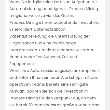
Wenn Sie lediglich eine Liste von Aufgaben zur
Automatisierung benötigen, ist Process Mining
möglicherweise zu viel des Guten.
Process Mining ist eine bedeutende Investition.
Es erfordert Datenextraktion,
Datenaufbereitung, die Unterstützung der
Organisation und eine fachkundige
Interpretation. Um daraus echten Nutzen zu
ziehen, bedarf es Aufwand, Zeit und
Engagement.
Wenn Ihre Automatisierungsziele unkompliziert
sind, liefern Ihnen ein paar Workshops mit den
operativen Teams bereits eine sehr gute
Auswahl. Sparen Sie sich die Investition in
Process Mining für den Zeitpunkt auf, an dem
Sie bereit für den nächsten großen Schritt sind.