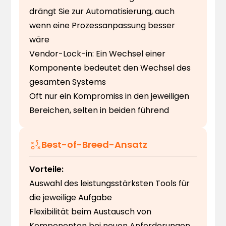
drängt Sie zur Automatisierung, auch
wenn eine Prozessanpassung besser
wäre
Vendor-Lock-in: Ein Wechsel einer
Komponente bedeutet den Wechsel des
gesamten Systems
Oft nur ein Kompromiss in den jeweiligen
Bereichen, selten in beiden führend
Best-of-Breed-Ansatz
Vorteile:
Auswahl des leistungsstärksten Tools für
die jeweilige Aufgabe
Flexibilität beim Austausch von
Komponenten bei neuen Anforderungen