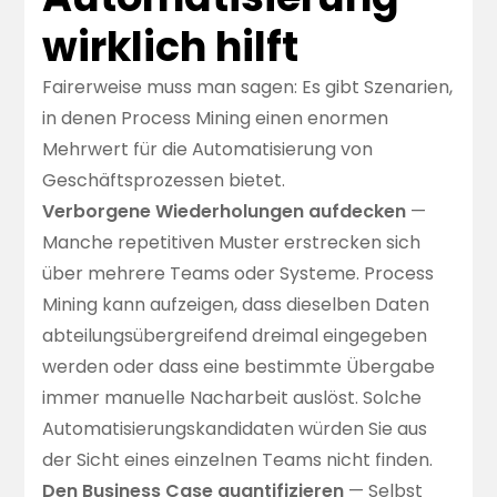
wirklich hilft
Fairerweise muss man sagen: Es gibt Szenarien,
in denen Process Mining einen enormen
Mehrwert für die Automatisierung von
Geschäftsprozessen bietet.
Verborgene Wiederholungen aufdecken
—
Manche repetitiven Muster erstrecken sich
über mehrere Teams oder Systeme. Process
Mining kann aufzeigen, dass dieselben Daten
abteilungsübergreifend dreimal eingegeben
werden oder dass eine bestimmte Übergabe
immer manuelle Nacharbeit auslöst. Solche
Automatisierungskandidaten würden Sie aus
der Sicht eines einzelnen Teams nicht finden.
Den Business Case quantifizieren
— Selbst