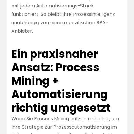
mit jedem Automatisierungs-Stack
funktioniert. So bleibt Ihre Prozessintelligenz
unabhängig von einem spezifischen RPA-
Anbieter.
Ein praxisnaher
Ansatz: Process
Mining +
Automatisierung
richtig umgesetzt
Wenn Sie Process Mining nutzen möchten, um
Ihre Strategie zur Prozessautomatisierung im