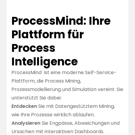
ProcessMind: Ihre
Plattform für
Process
Intelligence
ProcessMind
ist eine moderne Self-Service-
Plattform, die Process Mining,
Prozessmodellierung und Simulation vereint. Sie
unterstützt Sie dabei:
Entdecken
Sie mit Datengestütztem Mining,
wie Ihre Prozesse wirklich ablaufen.
Analysieren
Sie Engpässe, Abweichungen und
Ursachen mit interaktiven Dashboards.