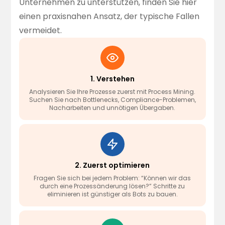
Unternehmen zu unterstützen, finden Sie hier
einen praxisnahen Ansatz, der typische Fallen
vermeidet.
1. Verstehen
Analysieren Sie Ihre Prozesse zuerst mit Process Mining.
Suchen Sie nach Bottlenecks, Compliance-Problemen,
Nacharbeiten und unnötigen Übergaben.
2. Zuerst optimieren
Fragen Sie sich bei jedem Problem: “Können wir das
durch eine Prozessänderung lösen?” Schritte zu
eliminieren ist günstiger als Bots zu bauen.