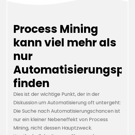
Process Mining
kann viel mehr als
nur
Automatisierungspot
finden
Dies ist der wichtige Punkt, der in der
Diskussion um Automatisierung oft untergeht:
Die Suche nach Automatisierungschancen ist
nur ein kleiner Nebeneffekt von Process
Mining, nicht dessen Hauptzweck.