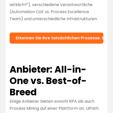
wirklich?”), verschiedene Verantwortliche
(Automation CoE vs. Process Excellence
Team) und unterschiedliche Infrastrukturen.
Erkennen Sie Ihre tatsächlichen Prozesse. Start
Anbieter: All-in-
One vs. Best-of-
Breed
Einige Anbieter bieten sowohl RPA als auch
Process Mining auf einer Plattform an. UiPath