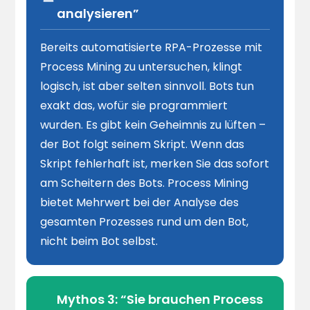
analysieren”
Bereits automatisierte RPA-Prozesse mit
Process Mining zu untersuchen, klingt
logisch, ist aber selten sinnvoll. Bots tun
exakt das, wofür sie programmiert
wurden. Es gibt kein Geheimnis zu lüften –
der Bot folgt seinem Skript. Wenn das
Skript fehlerhaft ist, merken Sie das sofort
am Scheitern des Bots. Process Mining
bietet Mehrwert bei der Analyse des
gesamten Prozesses rund um den Bot,
nicht beim Bot selbst.
Mythos 3: “Sie brauchen Process