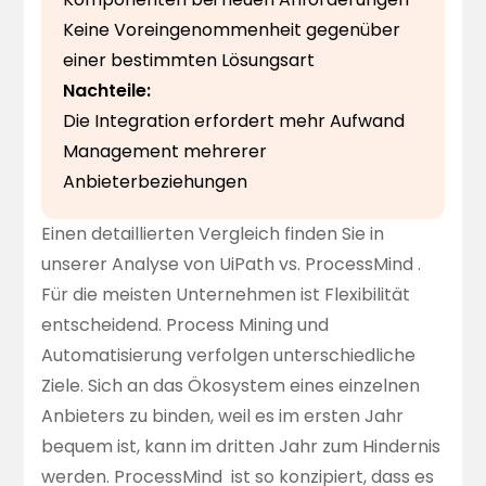
Keine Voreingenommenheit gegenüber
einer bestimmten Lösungsart
Nachteile:
Die Integration erfordert mehr Aufwand
Management mehrerer
Anbieterbeziehungen
Einen detaillierten Vergleich finden Sie in
unserer
Analyse von UiPath vs. ProcessMind
.
Für die meisten Unternehmen ist Flexibilität
entscheidend. Process Mining und
Automatisierung verfolgen unterschiedliche
Ziele. Sich an das Ökosystem eines einzelnen
Anbieters zu binden, weil es im ersten Jahr
bequem ist, kann im dritten Jahr zum Hindernis
werden.
ProcessMind
ist so konzipiert, dass es