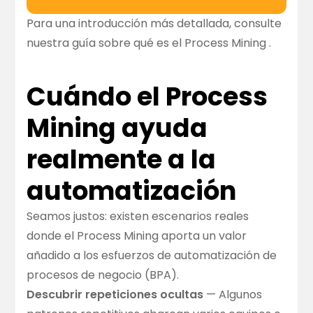
Para una introducción más detallada, consulte
nuestra guía sobre
qué es el Process Mining
.
Cuándo el Process
Mining ayuda
realmente a la
automatización
Seamos justos: existen escenarios reales
donde el Process Mining aporta un valor
añadido a los esfuerzos de automatización de
procesos de negocio (BPA).
Descubrir repeticiones ocultas
— Algunos