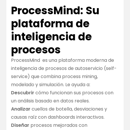
ProcessMind: Su
plataforma de
inteligencia de
procesos
ProcessMind
es una plataforma moderna de
inteligencia de procesos de autoservicio (self-
service) que combina process mining,
modelado y simulación. Le ayuda a:
Descubrir
cómo funcionan sus procesos con
un análisis basado en datos reales.
Analizar
cuellos de botella, desviaciones y
causas raíz con dashboards interactivos.
Diseñar
procesos mejorados con