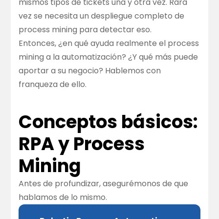
mismos tipos de tickets una y otra vez. Rara
vez se necesita un despliegue completo de
process mining para detectar eso.
Entonces, ¿en qué ayuda realmente el process
mining a la automatización? ¿Y qué más puede
aportar a su negocio? Hablemos con
franqueza de ello.
Conceptos básicos:
RPA y Process
Mining
Antes de profundizar, asegurémonos de que
hablamos de lo mismo.