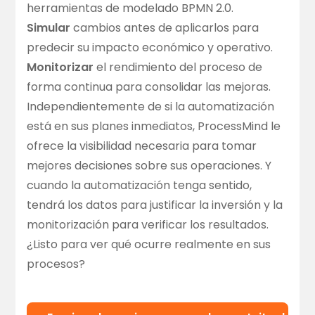
herramientas de modelado BPMN 2.0.
Simular
cambios antes de aplicarlos para
predecir su impacto económico y operativo.
Monitorizar
el rendimiento del proceso de
forma continua para consolidar las mejoras.
Independientemente de si la automatización
está en sus planes inmediatos, ProcessMind le
ofrece la visibilidad necesaria para tomar
mejores decisiones sobre sus operaciones. Y
cuando la automatización tenga sentido,
tendrá los datos para justificar la inversión y la
monitorización para verificar los resultados.
¿Listo para ver qué ocurre realmente en sus
procesos?