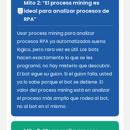
Mito 2: “El process mining es
ideal para analizar procesos de
RPA”
Usar process mining para analizar
procesos RPA ya automatizados suena
lógico, pero rara vez es útil. Los bots
hacen exactamente lo que se les
programó; no hay misterio que descubrir.
El bot sigue su guion. Si el guion falla, usted
ya lo sabe porque el bot se detiene. El
valor del process mining está en analizar
el proceso más amplio que rodea al bot,
no al bot en sí mismo.