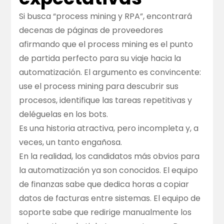
Si busca “process mining y RPA”, encontrará
decenas de páginas de proveedores
afirmando que el process mining es el punto
de partida perfecto para su viaje hacia la
automatización. El argumento es convincente:
use el process mining para descubrir sus
procesos, identifique las tareas repetitivas y
deléguelas en los bots.
Es una historia atractiva, pero incompleta y, a
veces, un tanto engañosa.
En la realidad, los candidatos más obvios para
la automatización ya son conocidos. El equipo
de finanzas sabe que dedica horas a copiar
datos de facturas entre sistemas. El equipo de
soporte sabe que redirige manualmente los