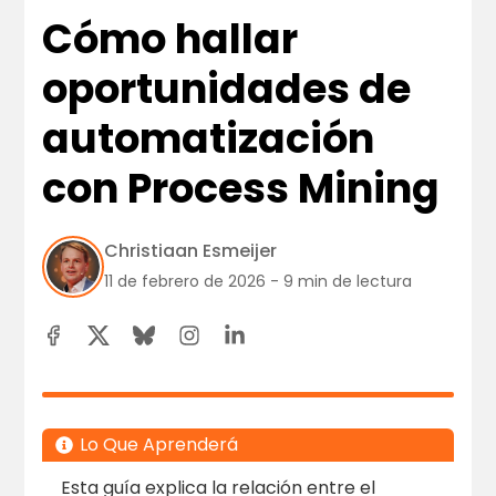
Cómo hallar
oportunidades de
automatización
con Process Mining
Christiaan Esmeijer
11 de febrero de 2026 - 9 min de lectura
Lo Que Aprenderá
Esta guía explica la relación entre el