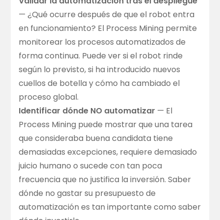
Validar la automatización tras el despliegue
— ¿Qué ocurre después de que el robot entra
en funcionamiento? El Process Mining permite
monitorear los procesos automatizados de
forma continua. Puede ver si el robot rinde
según lo previsto, si ha introducido nuevos
cuellos de botella y cómo ha cambiado el
proceso global.
Identificar dónde NO automatizar
— El
Process Mining puede mostrar que una tarea
que consideraba buena candidata tiene
demasiadas excepciones, requiere demasiado
juicio humano o sucede con tan poca
frecuencia que no justifica la inversión. Saber
dónde no gastar su presupuesto de
automatización es tan importante como saber