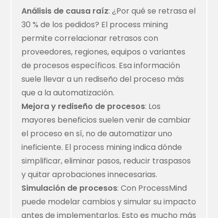
Análisis de causa raíz
: ¿Por qué se retrasa el
30 % de los pedidos? El process mining
permite correlacionar retrasos con
proveedores, regiones, equipos o variantes
de procesos específicos. Esa información
suele llevar a un rediseño del proceso más
que a la automatización.
Mejora y rediseño de procesos
: Los
mayores beneficios suelen venir de cambiar
el proceso en sí, no de automatizar uno
ineficiente. El process mining indica dónde
simplificar, eliminar pasos, reducir traspasos
y quitar aprobaciones innecesarias.
Simulación de procesos
: Con
ProcessMind
puede modelar cambios y simular su impacto
antes de implementarlos. Esto es mucho más