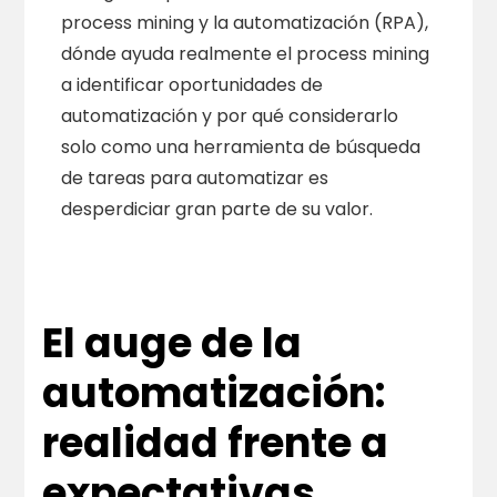
process mining y la automatización (RPA),
dónde ayuda realmente el process mining
a identificar oportunidades de
automatización y por qué considerarlo
solo como una herramienta de búsqueda
de tareas para automatizar es
desperdiciar gran parte de su valor.
El auge de la
automatización:
realidad frente a
expectativas