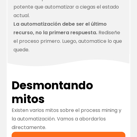
potente que automatizar a ciegas el estado
actual.
La automatización debe ser el último
recurso, no la primera respuesta.
Rediseñe
el proceso primero. Luego, automatice lo que
quede.
Desmontando
mitos
Existen varios mitos sobre el process mining y
la automatización. Vamos a abordarlos
directamente.