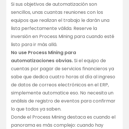
Si sus objetivos de automatización son
sencillos, unas cuantas reuniones con los
equipos que realizan el trabajo le darán una
lista perfectamente válida. Reserve la
inversión en Process Mining para cuando esté
listo para ir más allá.
No use Process Mining para
automatizaciones obvias.
Si el equipo de
cuentas por pagar de servicios financieros ya
sabe que dedica cuatro horas al día al ingreso
de datos de correos electrónicos en el ERP,
simplemente automatice eso. No necesita un
análisis de registro de eventos para confirmar
lo que todos ya saben.
Donde el Process Mining destaca es cuando el
panorama es más complejo: cuando hay