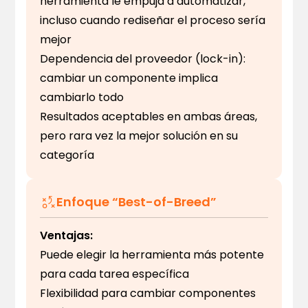
herramienta le empuja a automatizar,
incluso cuando rediseñar el proceso sería
mejor
Dependencia del proveedor (lock-in):
cambiar un componente implica
cambiarlo todo
Resultados aceptables en ambas áreas,
pero rara vez la mejor solución en su
categoría
Enfoque “Best-of-Breed”
Ventajas:
Puede elegir la herramienta más potente
para cada tarea específica
Flexibilidad para cambiar componentes