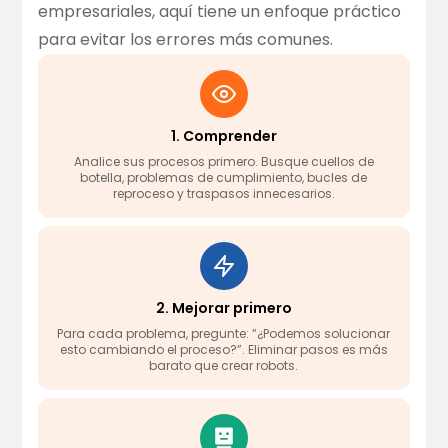
empresariales, aquí tiene un enfoque práctico
para evitar los errores más comunes.
1. Comprender
Analice sus procesos primero. Busque cuellos de
botella, problemas de cumplimiento, bucles de
reproceso y traspasos innecesarios.
2. Mejorar primero
Para cada problema, pregunte: “¿Podemos solucionar
esto cambiando el proceso?”. Eliminar pasos es más
barato que crear robots.