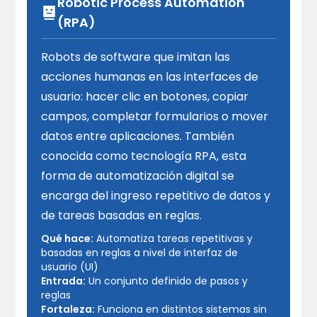
Robotic Process Automation
(RPA)
Robots de software que imitan las
acciones humanas en las interfaces de
usuario: hacer clic en botones, copiar
campos, completar formularios o mover
datos entre aplicaciones. También
conocida como tecnología RPA, esta
forma de automatización digital se
encarga del ingreso repetitivo de datos y
de tareas basadas en reglas.
Qué hace:
Automatiza tareas repetitivas y
basadas en reglas a nivel de interfaz de
usuario (UI)
Entrada:
Un conjunto definido de pasos y
reglas
Fortaleza:
Funciona en distintos sistemas sin