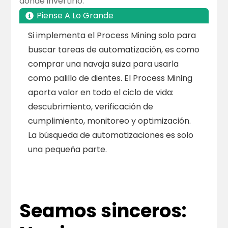
dónde invertirlo.
Piense A Lo Grande
Si implementa el Process Mining solo para
buscar tareas de automatización, es como
comprar una navaja suiza para usarla
como palillo de dientes. El Process Mining
aporta valor en todo el ciclo de vida:
descubrimiento, verificación de
cumplimiento, monitoreo y optimización.
La búsqueda de automatizaciones es solo
una pequeña parte.
Seamos sinceros: