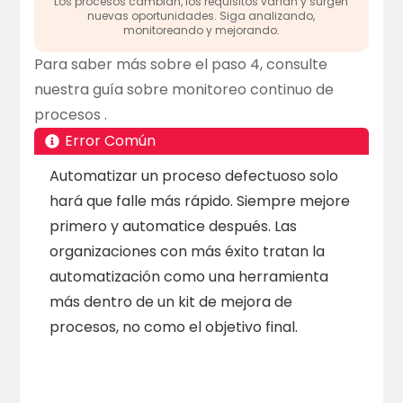
Los procesos cambian, los requisitos varían y surgen
nuevas oportunidades. Siga analizando,
monitoreando y mejorando.
Para saber más sobre el paso 4, consulte
nuestra guía sobre
monitoreo continuo de
procesos
.
Error Común
Automatizar un proceso defectuoso solo
hará que falle más rápido. Siempre mejore
primero y automatice después. Las
organizaciones con más éxito tratan la
automatización como una herramienta
más dentro de un kit de mejora de
procesos, no como el objetivo final.