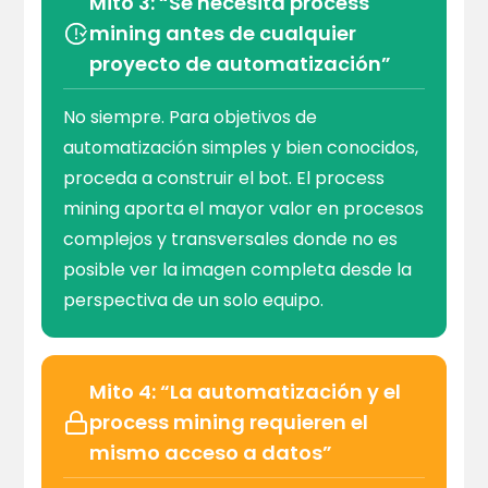
Mito 3: “Se necesita process
mining antes de cualquier
proyecto de automatización”
No siempre. Para objetivos de
automatización simples y bien conocidos,
proceda a construir el bot. El process
mining aporta el mayor valor en procesos
complejos y transversales donde no es
posible ver la imagen completa desde la
perspectiva de un solo equipo.
Mito 4: “La automatización y el
process mining requieren el
mismo acceso a datos”