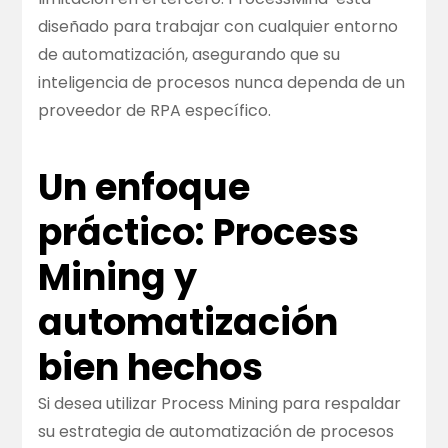
diseñado para trabajar con cualquier entorno
de automatización, asegurando que su
inteligencia de procesos nunca dependa de un
proveedor de RPA específico.
Un enfoque
práctico: Process
Mining y
automatización
bien hechos
Si desea utilizar Process Mining para respaldar
su estrategia de automatización de procesos