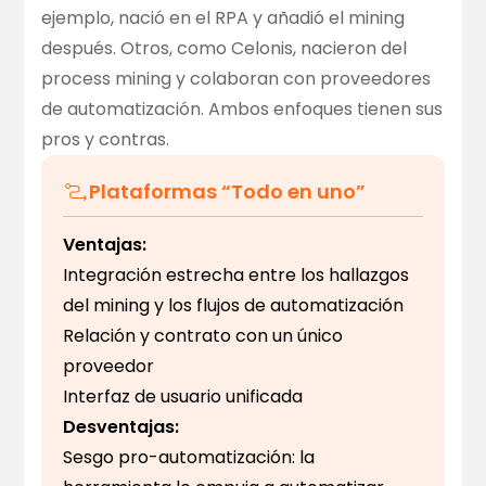
ejemplo, nació en el RPA y añadió el mining
después. Otros, como Celonis, nacieron del
process mining y colaboran con proveedores
de automatización. Ambos enfoques tienen sus
pros y contras.
Plataformas “Todo en uno”
Ventajas:
Integración estrecha entre los hallazgos
del mining y los flujos de automatización
Relación y contrato con un único
proveedor
Interfaz de usuario unificada
Desventajas:
Sesgo pro-automatización: la