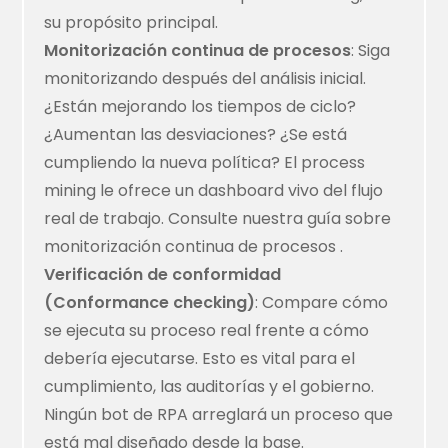
su propósito principal.
Monitorización continua de procesos
: Siga
monitorizando después del análisis inicial.
¿Están mejorando los tiempos de ciclo?
¿Aumentan las desviaciones? ¿Se está
cumpliendo la nueva política? El process
mining le ofrece un dashboard vivo del flujo
real de trabajo. Consulte nuestra guía sobre
monitorización continua de procesos
.
Verificación de conformidad
(Conformance checking)
: Compare cómo
se ejecuta su proceso real frente a cómo
debería ejecutarse. Esto es vital para el
cumplimiento, las auditorías y el gobierno.
Ningún bot de RPA arreglará un proceso que
está mal diseñado desde la base.