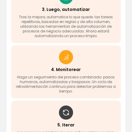
3. Luego, automatizar
Tras la mejora, automatice lo que quede: las tareas
repetitivas, basadas en reglas y de alto volumen,
utilizando las herramientas de automatización de
procesos de negocio adecuadas. Ahora estará
automatizando un proceso limpio.
4. Monitorear
Haga un seguimiento del proceso combinado: pasos
humanos, automatizados y traspasos. Un ciclo de
retroalimentación continua para detectar problemas a
tiempo.
5. Iterar