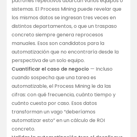
patrones repetitivos abarcan varios equipos o
sistemas. El Process Mining puede revelar que
los mismos datos se ingresan tres veces en
distintos departamentos, o que un traspaso
concreto siempre genera reprocesos
manuales. Esos son candidatos para la
automatización que no encontraría desde la
perspectiva de un solo equipo.
Cuantificar el caso de negocio
— Incluso
cuando sospecha que una tarea es
automatizable, el Process Mining le da las
cifras: con qué frecuencia, cuánto tiempo y
cuánto cuesta por caso. Esos datos
transforman un vago “deberíamos
automatizar esto” en un cálculo de ROI
concreto.