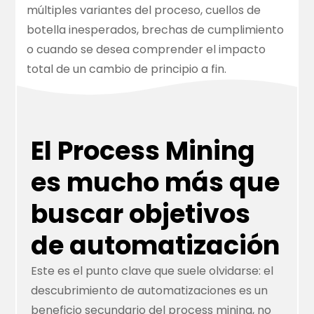
múltiples variantes del proceso, cuellos de
botella inesperados, brechas de cumplimiento
o cuando se desea comprender el impacto
total de un cambio de principio a fin.
El Process Mining
es mucho más que
buscar objetivos
de automatización
Este es el punto clave que suele olvidarse: el
descubrimiento de automatizaciones es un
beneficio secundario del process mining, no