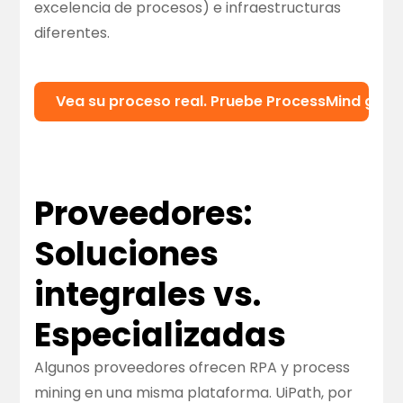
excelencia de procesos) e infraestructuras
diferentes.
Vea su proceso real. Pruebe ProcessMind grati
Proveedores:
Soluciones
integrales vs.
Especializadas
Algunos proveedores ofrecen RPA y process
mining en una misma plataforma. UiPath, por