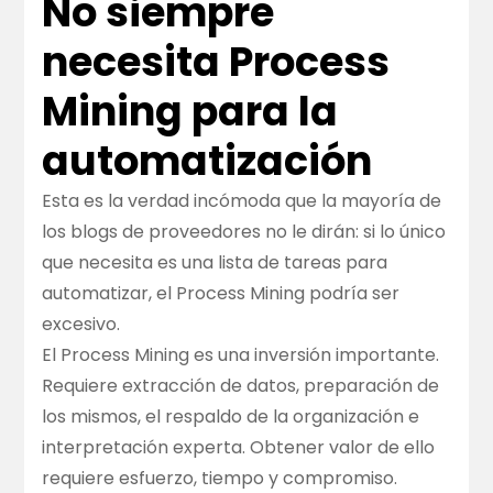
No siempre
necesita Process
Mining para la
automatización
Esta es la verdad incómoda que la mayoría de
los blogs de proveedores no le dirán: si lo único
que necesita es una lista de tareas para
automatizar, el Process Mining podría ser
excesivo.
El Process Mining es una inversión importante.
Requiere extracción de datos, preparación de
los mismos, el respaldo de la organización e
interpretación experta. Obtener valor de ello
requiere esfuerzo, tiempo y compromiso.