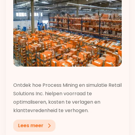
Ontdek hoe Process Mining en simulatie Retail
Solutions Inc. hielpen voorraad te
optimaliseren, kosten te verlagen en
klanttevredenheid te verhogen.
Lees meer