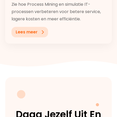
Zie hoe Process Mining en simulatie IT-
processen verbeteren voor betere service,
lagere kosten en meer efficiëntie.
Lees meer
Daag Jezelf Uit En