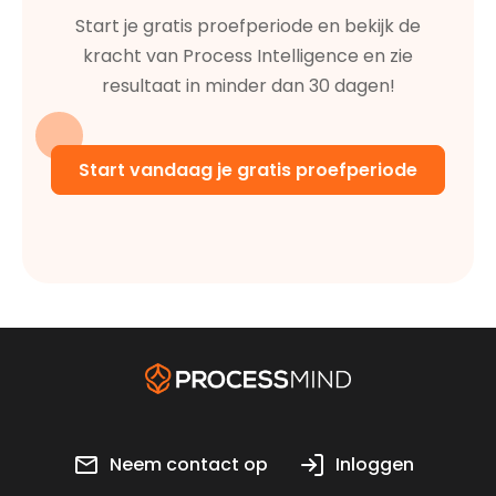
Start je gratis proefperiode en bekijk de
kracht van Process Intelligence en zie
resultaat in minder dan 30 dagen!
Start vandaag je gratis proefperiode
Neem contact op
Inloggen