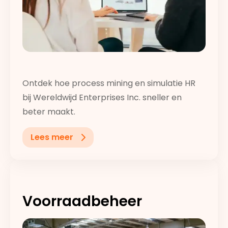
Ontdek hoe process mining en simulatie HR
bij Wereldwijd Enterprises Inc. sneller en
beter maakt.
Lees meer
Voorraadbeheer