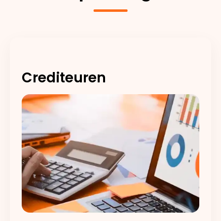
Crediteuren