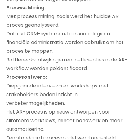
Process Mining:
Met process mining-tools werd het huidige AR-
proces geanalyseerd.
Data uit CRM-systemen, transactielogs en
financiële administratie werden gebruikt om het
proces te mappen.
Bottlenecks, afwijkingen en inefficiënties in de AR-
workflow werden geïdentificeerd.
Procesontwerp:
Diepgaande interviews en workshops met
stakeholders boden inzicht in
verbetermogelijkheden.
Het AR-proces is opnieuw ontworpen voor
slimmere workflows, minder handwerk en meer
automatisering.
Een standaard procesmodel werd opgesteld