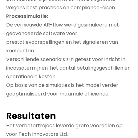
volgens best practices en compliance-eisen.
Processimulatie:
De vernieuwde AR-flow werd gesimuleerd met
geavanceerde software voor
prestatievoorspellingen en het signaleren van
knelpunten.
Verschillende scenario’s zijn getest voor inzicht in
incassotermijnen, het aantal betalingsgeschillen en
operationele kosten.
Op basis van de simulaties is het model verder
geoptimaliseerd voor maximale efficiëntie.
Resultaten
Het verbetertraject leverde grote voordelen op
voor Tech Innovators Ltd.: