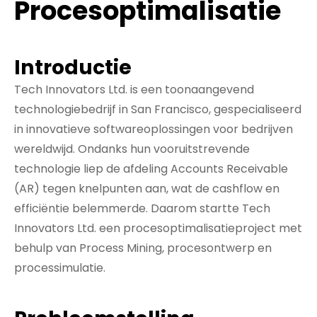
Procesoptimalisatie
Introductie
Tech Innovators Ltd. is een toonaangevend
technologiebedrijf in San Francisco, gespecialiseerd
in innovatieve softwareoplossingen voor bedrijven
wereldwijd. Ondanks hun vooruitstrevende
technologie liep de afdeling Accounts Receivable
(AR) tegen knelpunten aan, wat de cashflow en
efficiëntie belemmerde. Daarom startte Tech
Innovators Ltd. een procesoptimalisatieproject met
behulp van Process Mining, procesontwerp en
processimulatie.