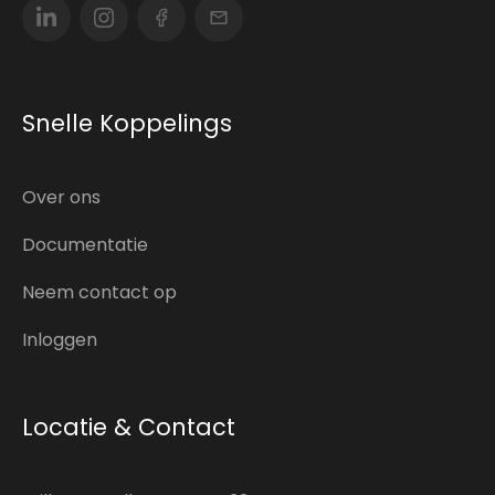
Snelle Koppelings
Over ons
Documentatie
Neem contact op
Inloggen
Locatie & Contact