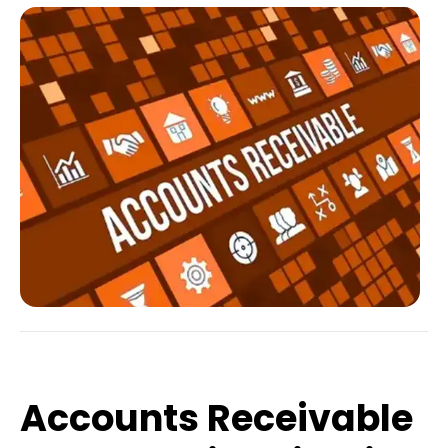
Accounts Receivable