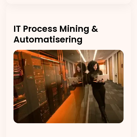
IT Process Mining &
Automatisering