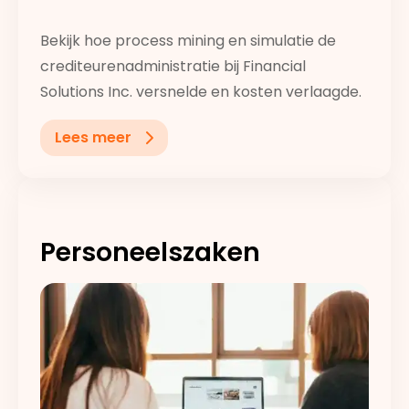
Bekijk hoe process mining en simulatie de
crediteurenadministratie bij Financial
Solutions Inc. versnelde en kosten verlaagde.
Lees meer
Personeelszaken