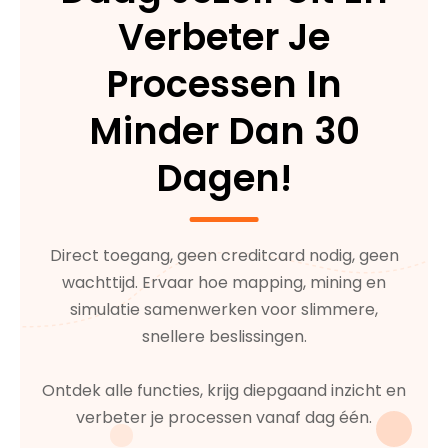
Verbeter Je
Processen In
Minder Dan 30
Dagen!
Direct toegang, geen creditcard nodig, geen
wachttijd. Ervaar hoe mapping, mining en
simulatie samenwerken voor slimmere,
snellere beslissingen.
Ontdek alle functies, krijg diepgaand inzicht en
verbeter je processen vanaf dag één.