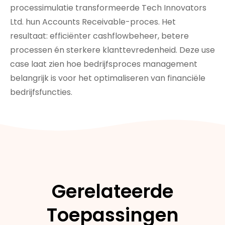
processimulatie transformeerde Tech Innovators
Ltd. hun Accounts Receivable-proces. Het
resultaat: efficiënter cashflowbeheer, betere
processen én sterkere klanttevredenheid. Deze use
case laat zien hoe bedrijfsproces management
belangrijk is voor het optimaliseren van financiële
bedrijfsfuncties.
Gerelateerde
Toepassingen