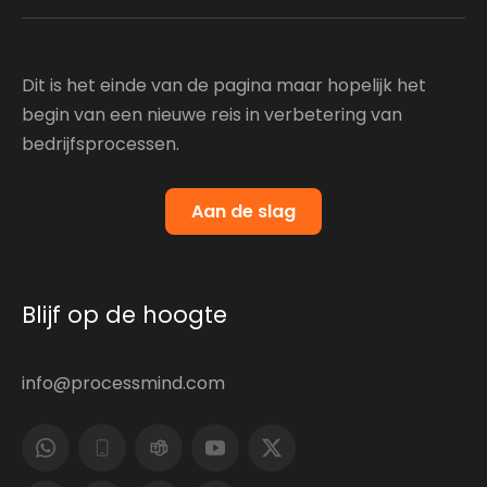
Dit is het einde van de pagina maar hopelijk het
begin van een nieuwe reis in verbetering van
bedrijfsprocessen.
Aan de slag
Blijf op de hoogte
info@processmind.com