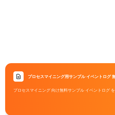
プロセスマイニング用サンプル イベントログ 
プロセスマイニング 向け無料サンプル イベントログ を