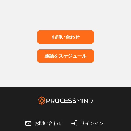
お問い合わせ
通話をスケジュール
お問い合わせ
サインイン