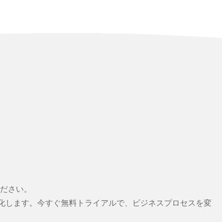
ださい。
最適化します。今すぐ無料トライアルで、ビジネスプロセスを変