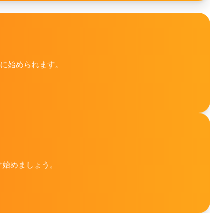
ズに始められます。
すぐ始めましょう。