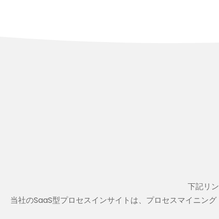
下記リン
当社のSaaS型プロセスインサイトは、プロセスマイニング