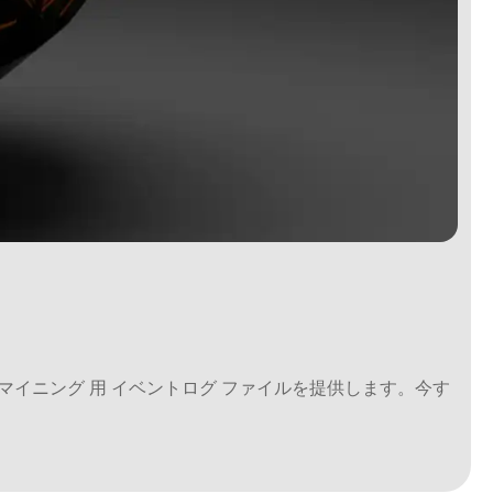
スマイニング 用 イベントログ ファイルを提供します。今す