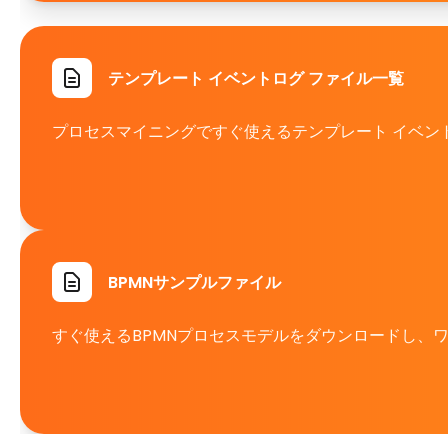
テンプレート イベントログ ファイル一覧
プロセスマイニングですぐ使えるテンプレート イベントロ
BPMNサンプルファイル
すぐ使えるBPMNプロセスモデルをダウンロードし、ワー