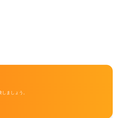
体験しましょう。