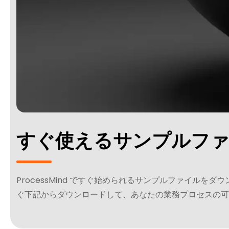
すぐ使えるサンプルフ
ProcessMind ですぐ始められるサンプルファイルを
ぐ下記からダウンロードして、あなたの業務プロセスの可