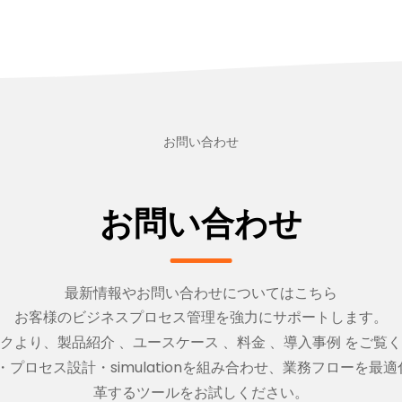
お問い合わせ
お問い合わせ
最新情報やお問い合わせについてはこちら
お客様のビジネスプロセス管理を強力にサポートします。
クより、
製品紹介
、
ユースケース
、
料金
、
導入事例
をご覧く
・プロセス設計・simulationを組み合わせ、業務フローを
革するツールをお試しください。