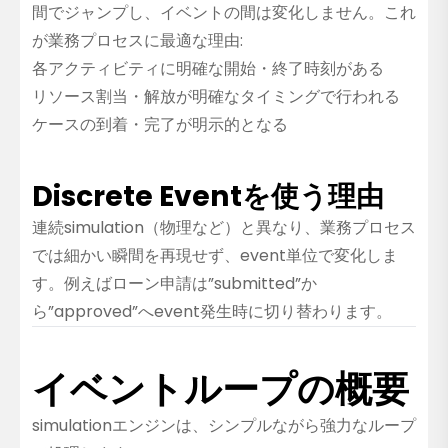
間でジャンプし、イベントの間は変化しません。これ
が業務プロセスに最適な理由:
各アクティビティに明確な開始・終了時刻がある
リソース割当・解放が明確なタイミングで行われる
ケースの到着・完了が明示的となる
Discrete Eventを使う理由
連続simulation（物理など）と異なり、業務プロセス
では細かい瞬間を再現せず、event単位で変化しま
す。例えばローン申請は”submitted”か
ら”approved”へevent発生時に切り替わります。
イベントループの概要
simulationエンジンは、シンプルながら強力なループ