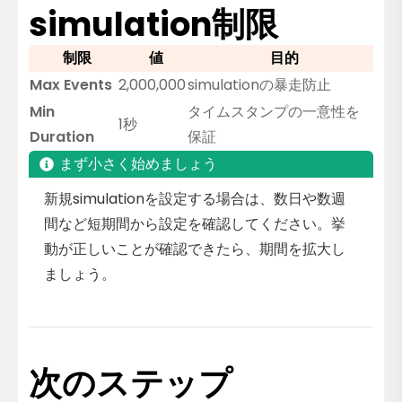
simulation制限
制限
値
目的
Max Events
2,000,000
simulationの暴走防止
Min
タイムスタンプの一意性を
1秒
Duration
保証
まず小さく始めましょう
新規simulationを設定する場合は、数日や数週
間など短期間から設定を確認してください。挙
動が正しいことが確認できたら、期間を拡大し
ましょう。
次のステップ