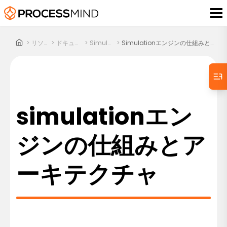
>
リソース
>
ドキュメント
>
Simulation
>
Simulationエンジンの仕組みとアーキテクチャ
simulationエン
ジンの仕組みとア
ーキテクチャ