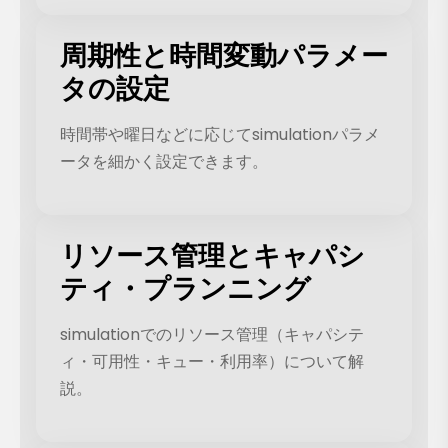
周期性と時間変動パラメー
タの設定
時間帯や曜日などに応じてsimulationパラメ
ータを細かく設定できます。
リソース管理とキャパシ
ティ・プランニング
simulationでのリソース管理（キャパシテ
ィ・可用性・キュー・利用率）について解
説。