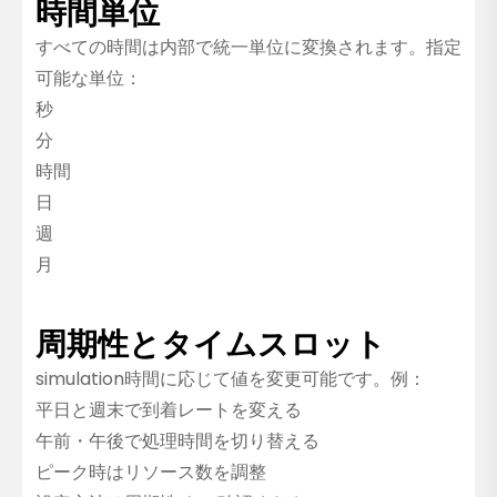
時間単位
すべての時間は内部で統一単位に変換されます。指定
可能な単位：
秒
分
時間
日
週
月
周期性とタイムスロット
simulation時間に応じて値を変更可能です。例：
平日と週末で到着レートを変える
午前・午後で処理時間を切り替える
ピーク時はリソース数を調整