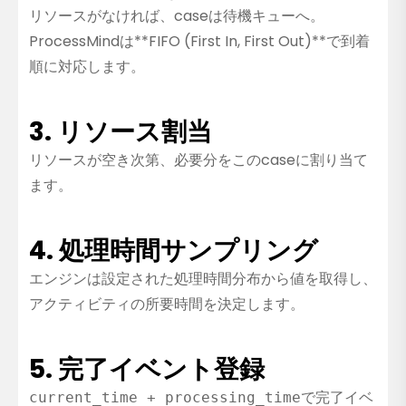
リソースがなければ、caseは待機キューへ。
ProcessMindは**FIFO (First In, First Out)**で到着
順に対応します。
3. リソース割当
リソースが空き次第、必要分をこのcaseに割り当て
ます。
4. 処理時間サンプリング
エンジンは設定された処理時間分布から値を取得し、
アクティビティの所要時間を決定します。
5. 完了イベント登録
で完了イベ
current_time + processing_time