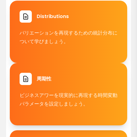
Distributions
バリエーションを再現するための統計分布に
ついて学びましょう。
周期性
ビジネスアワーを現実的に再現する時間変動
パラメータを設定しましょう。