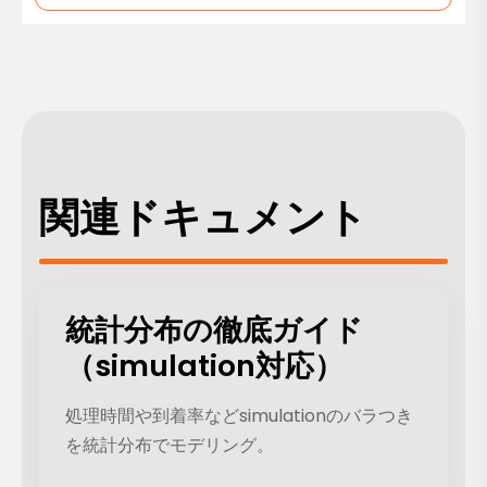
関連ドキュメント
統計分布の徹底ガイド
（simulation対応）
処理時間や到着率などsimulationのバラつき
を統計分布でモデリング。