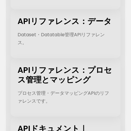
APIリファレンス：データ
Dataset・Datatable管理APIリファレン
ス。
APIリファレンス：プロセ
ス管理とマッピング
プロセス管理・データマッピングAPIのリフ
ァレンスです。
APIドキュメント｜