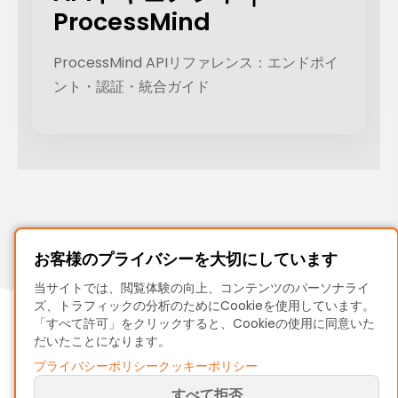
ProcessMind
ProcessMind APIリファレンス：エンドポイ
ント・認証・統合ガイド
お客様のプライバシーを大切にしています
当サイトでは、閲覧体験の向上、コンテンツのパーソナライ
ズ、トラフィックの分析のためにCookieを使用しています。
「すべて許可」をクリックすると、Cookieの使用に同意いた
だいたことになります。
プライバシーポリシー
クッキーポリシー
すべて拒否