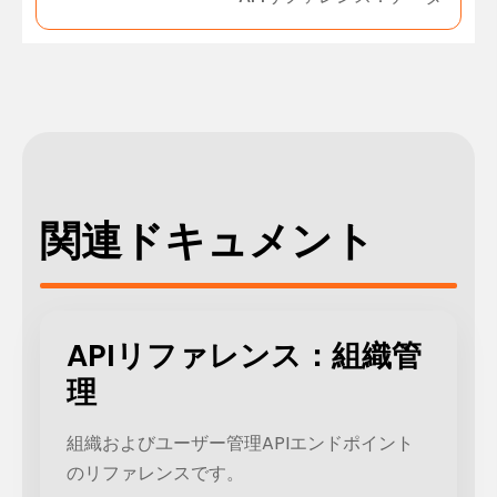
関連ドキュメント
APIリファレンス：組織管
理
組織およびユーザー管理APIエンドポイント
のリファレンスです。