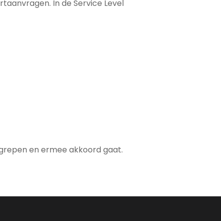
rtaanvragen. In de Service Level
begrepen en ermee akkoord gaat.