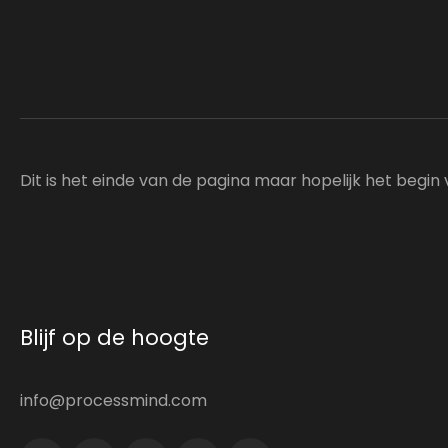
Dit is het einde van de pagina maar hopelijk het begin
Blijf op de hoogte
info@processmind.com