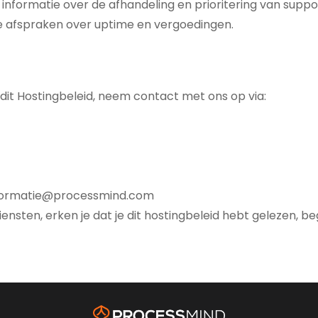
informatie over de afhandeling en prioritering van suppo
e afspraken over uptime en vergoedingen.
it Hostingbeleid, neem contact met ons op via:
formatie@processmind.com
ensten, erken je dat je dit hostingbeleid hebt gelezen, 