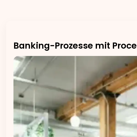
Banking-Prozesse mit Proce