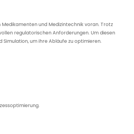
on Medikamenten und Medizintechnik voran. Trotz
vollen regulatorischen Anforderungen. Um diesen
Simulation, um ihre Abläufe zu optimieren.
zessoptimierung.