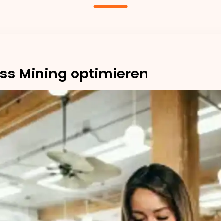
ss Mining optimieren