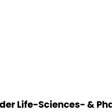
 der Life-Sciences- & 