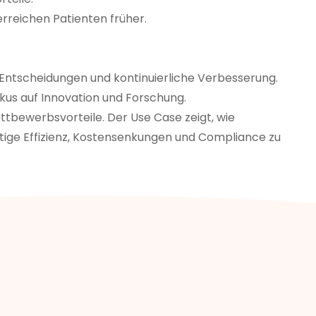
rreichen Patienten früher.
Entscheidungen und kontinuierliche Verbesserung.
us auf Innovation und Forschung.
ettbewerbsvorteile. Der Use Case zeigt, wie
e Effizienz, Kostensenkungen und Compliance zu