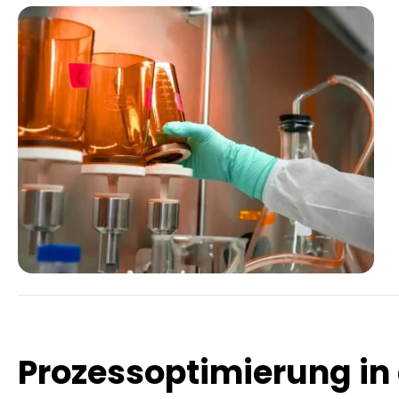
Prozessoptimierung in