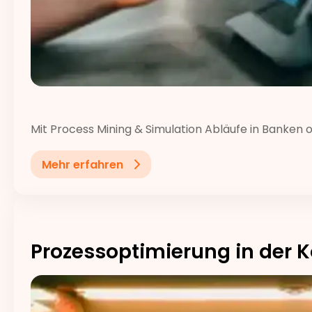
Mit Process Mining & Simulation Abläufe in Banken 
Mehr erfahren
Prozessoptimierung in der