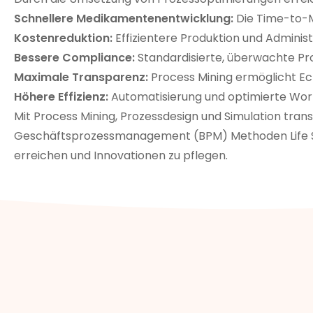
Schnellere Medikamentenentwicklung:
Die Time-to-Ma
Kostenreduktion:
Effizientere Produktion und Adminis
Bessere Compliance:
Standardisierte, überwachte Pr
Maximale Transparenz:
Process Mining ermöglicht Ec
Höhere Effizienz:
Automatisierung und optimierte Wor
Mit Process Mining, Prozessdesign und Simulation trans
Geschäftsprozessmanagement (BPM) Methoden Life Sc
erreichen und Innovationen zu pflegen.