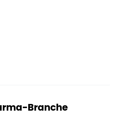
Pharma-Branche