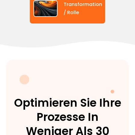
Transformation
/ Rolle
Optimieren Sie Ihre
Prozesse In
Weniger Als 30