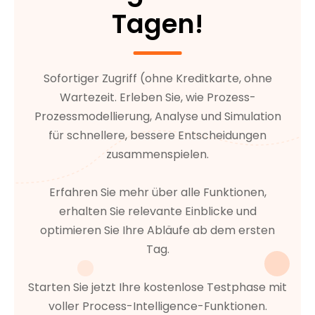
Tagen!
Sofortiger Zugriff (ohne Kreditkarte, ohne
Wartezeit. Erleben Sie, wie Prozess-
Prozessmodellierung, Analyse und Simulation
für schnellere, bessere Entscheidungen
zusammenspielen.
Erfahren Sie mehr über alle Funktionen,
erhalten Sie relevante Einblicke und
optimieren Sie Ihre Abläufe ab dem ersten
Tag.
Starten Sie jetzt Ihre kostenlose Testphase mit
voller Process-Intelligence-Funktionen.