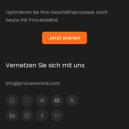
Optimieren Sie Ihre Geschäftsprozesse noch
heute mit ProcessMind.
Jetzt starten
Vernetzen Sie sich mit uns
info@processmind.com