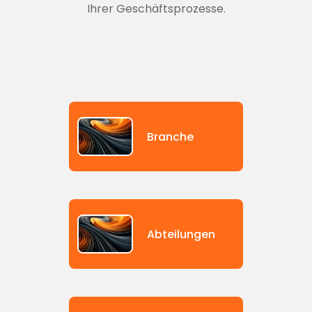
Ihrer Geschäftsprozesse.
Branche
Abteilungen