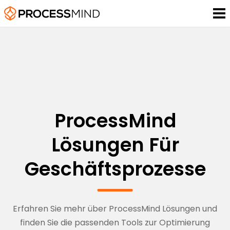
ProcessMind
Lösungen Für
Geschäftsprozesse
Erfahren Sie mehr über ProcessMind Lösungen und
finden Sie die passenden Tools zur Optimierung