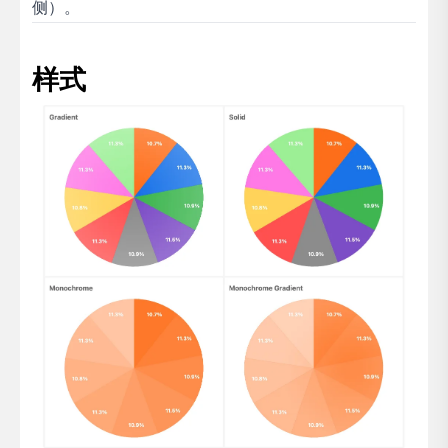
侧）。
样式