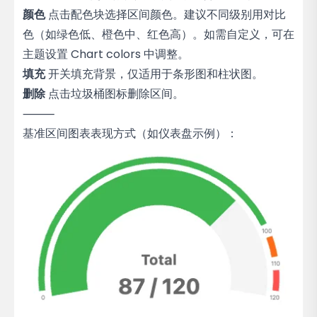
颜色
点击配色块选择区间颜色。建议不同级别用对比
色（如绿色低、橙色中、红色高）。如需自定义，可在
主题设置 Chart colors 中调整。
填充
开关填充背景，仅适用于条形图和柱状图。
删除
点击垃圾桶图标删除区间。
⸻
基准区间图表表现方式（如仪表盘示例）：