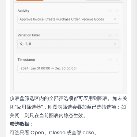
仪表盘筛选区内的全部筛选项都可应用到图表。如未关
闭“应用筛选器”，则图表筛选会叠加至已选筛选项；如
关闭，则只在当前图表内静态生效。
筛选数据
：
可选只看 Open、Closed 或全部 case。