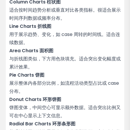
Column Charts 柱状图
适合按时间趋势分析或垂直对比各类指标。很适合展示
时间序列数据或频率分布。
Line Charts 折线图
用于展示趋势、变化，如 case 周转的时间线。适合连
续数据。
Area Charts 面积图
与折线图类似，下方用色块填充。适合突出变化幅度或
累计效果。
Pie Charts 饼图
展示整体内各部分比例，如流程活动类型占比或 case
分布。
Donut Charts 环形饼图
饼图变体，中间空心可显示额外数据。适合突出比例又
可在中心显示上下文信息。
Radial Bar Charts 环形条形图