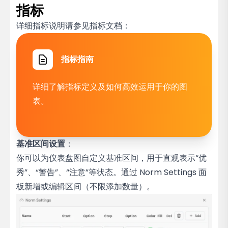
指标
详细指标说明请参见指标文档：
指标指南
详细了解指标定义及如何高效运用于你的图
表。
基准区间设置
：
你可以为仪表盘图自定义基准区间，用于直观表示“优
秀”、“警告”、“注意”等状态。通过 Norm Settings 面
板新增或编辑区间（不限添加数量）。