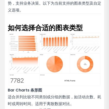
势，支持业务决策。以下为当前支持的图表类型及自定
义选项。
如何选择合适的图表类型
Bar Charts 条形图
适合并列比较不同类别或分组的数据，如活动次数、耗
时或周转时间。适用于离散数据对比。