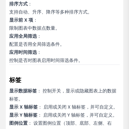
排序方式
：
支持自动、升序、降序等多种排序方式。
显示前 X 项
：
限制图表中数据点数量。
应用全局筛选
：
配置是否用全局筛选条件。
应用时间筛选
：
控制是否对图表启用时间筛选条件。
标签
显示数据标签
： 控制开关，显示或隐藏图表上的数据
标签。
显示 X 轴标签
： 启用或关闭 X 轴标签，并可自定义。
显示 Y 轴标签
： 启用或关闭 Y 轴标签，并可自定义。
图例位置
： 设置图例位置（顶部、底部、左侧、右