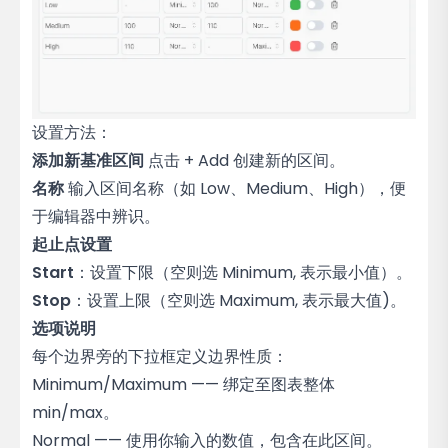
设置方法：
添加新基准区间
点击 + Add 创建新的区间。
名称
输入区间名称（如 Low、Medium、High），便
于编辑器中辨识。
起止点设置
Start
：设置下限（空则选 Minimum, 表示最小值）。
Stop
：设置上限（空则选 Maximum, 表示最大值)。
选项说明
每个边界旁的下拉框定义边界性质：
Minimum/Maximum —— 绑定至图表整体
min/max。
Normal —— 使用你输入的数值，包含在此区间。