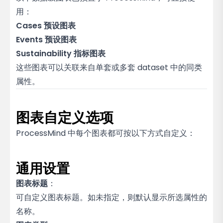
用：
Cases 预设图表
Events 预设图表
Sustainability 指标图表
这些图表可以关联来自单套或多套 dataset 中的同类
属性。
图表自定义选项
ProcessMind 中每个图表都可按以下方式自定义：
通用设置
图表标题
：
可自定义图表标题。如未指定，则默认显示所选属性的
名称。