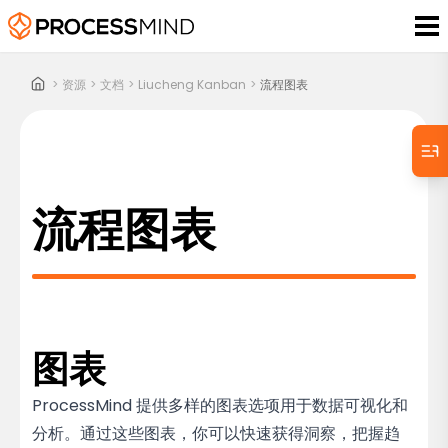
>
资源
>
文档
>
Liucheng Kanban
>
流程图表
流程图表
图表
ProcessMind 提供多样的图表选项用于数据可视化和
分析。通过这些图表，你可以快速获得洞察，把握趋