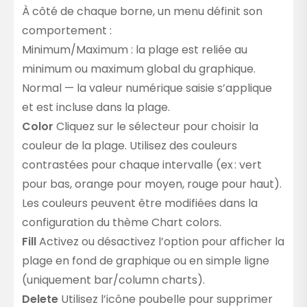
À côté de chaque borne, un menu définit son
comportement :
Minimum/Maximum : la plage est reliée au
minimum ou maximum global du graphique.
Normal — la valeur numérique saisie s’applique
et est incluse dans la plage.
Color
Cliquez sur le sélecteur pour choisir la
couleur de la plage. Utilisez des couleurs
contrastées pour chaque intervalle (ex : vert
pour bas, orange pour moyen, rouge pour haut).
Les couleurs peuvent être modifiées dans la
configuration du thème Chart colors.
Fill
Activez ou désactivez l’option pour afficher la
plage en fond de graphique ou en simple ligne
(uniquement bar/column charts).
Delete
Utilisez l’icône poubelle pour supprimer