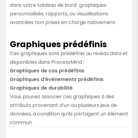
dans votre tableau de bord : graphiques
personnalisés, rapports, ou visualisations
avancées non prises en charge nativement.
Graphiques prédéfinis
Ces graphiques sont prédéfinis au niveau data et
disponibles dans ProcessMind :
Graphiques de cas prédéfinis
Graphiques d’événements prédéfinis
Graphiques de durabilité
Vous pouvez associer ces graphiques à des
attributs provenant d’un ou plusieurs jeux de
données, à condition qu’ils partagent un élément
commun.