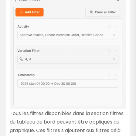
Tous les filtres disponibles dans la section filtres
du tableau de bord peuvent être appliqués au
graphique. Ces filtres s’ajoutent aux filtres déjà