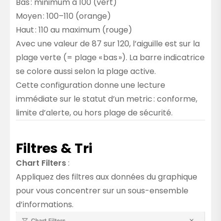
Bas : minimum à 100 (vert)
Moyen : 100–110 (orange)
Haut : 110 au maximum (rouge)
Avec une valeur de 87 sur 120, l’aiguille est sur la
plage verte (= plage « bas »). La barre indicatrice
se colore aussi selon la plage active.
Cette configuration donne une lecture
immédiate sur le statut d’un metric : conforme,
limite d’alerte, ou hors plage de sécurité.
Filtres & Tri
Chart Filters
:
Appliquez des filtres aux données du graphique
pour vous concentrer sur un sous-ensemble
d’informations.