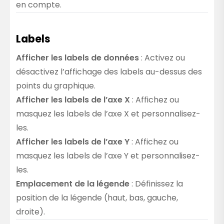
en compte.
Labels
Afficher les labels de données
: Activez ou
désactivez l’affichage des labels au-dessus des
points du graphique.
Afficher les labels de l’axe X
: Affichez ou
masquez les labels de l’axe X et personnalisez-
les.
Afficher les labels de l’axe Y
: Affichez ou
masquez les labels de l’axe Y et personnalisez-
les.
Emplacement de la légende
: Définissez la
position de la légende (haut, bas, gauche,
droite).