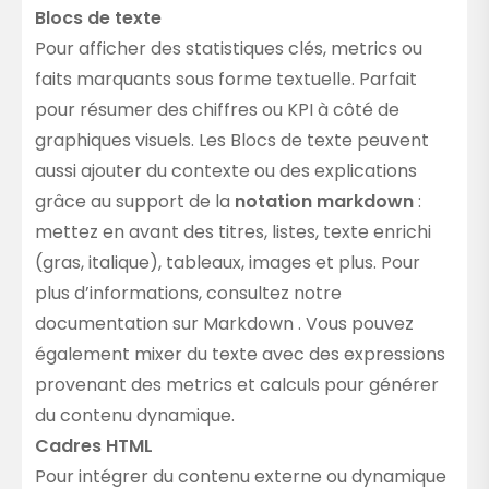
Blocs de texte
Pour afficher des statistiques clés, metrics ou
faits marquants sous forme textuelle. Parfait
pour résumer des chiffres ou KPI à côté de
graphiques visuels. Les Blocs de texte peuvent
aussi ajouter du contexte ou des explications
grâce au support de la
notation markdown
:
mettez en avant des titres, listes, texte enrichi
(gras, italique), tableaux, images et plus. Pour
plus d’informations, consultez notre
documentation sur Markdown
. Vous pouvez
également mixer du texte avec des
expressions
provenant des metrics et calculs pour générer
du contenu dynamique.
Cadres HTML
Pour intégrer du contenu externe ou dynamique