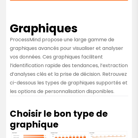
Graphiques
ProcessMind propose une large gamme de
graphiques avancés pour visualiser et analyser
vos données. Ces graphiques facilitent
l’identification rapide des tendances, l’extraction
d’analyses clés et la prise de décision. Retrouvez
ci-dessous les types de graphiques supportés et
les options de personnalisation disponibles.
Choisir le bon type de
graphique