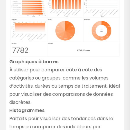
Graphiques à barres
À utiliser pour comparer côte à côte des
catégories ou groupes, comme les volumes
d’activités, durées ou temps de traitement. Idéal
pour visualiser des comparaisons de données
discrètes.
Histogrammes
Parfaits pour visualiser des tendances dans le
temps ou comparer des indicateurs par