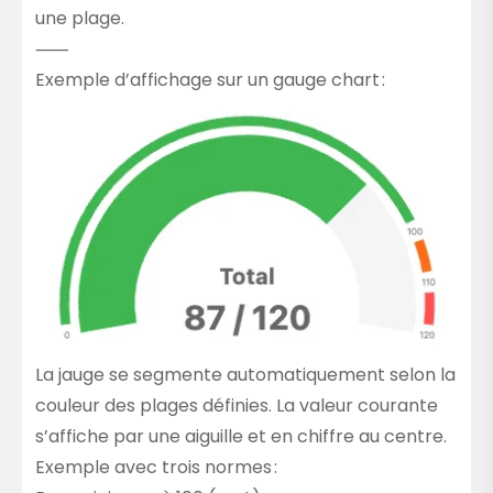
une plage.
⸺
Exemple d’affichage sur un gauge chart :
La jauge se segmente automatiquement selon la
couleur des plages définies. La valeur courante
s’affiche par une aiguille et en chiffre au centre.
Exemple avec trois normes :