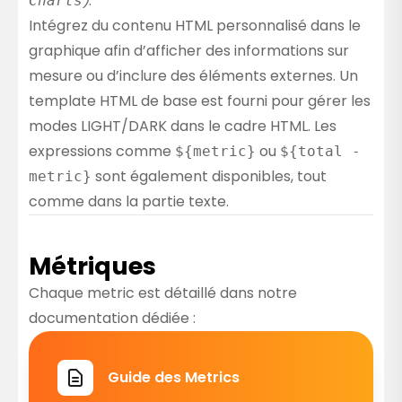
)
.
Charts
Intégrez du contenu HTML personnalisé dans le
graphique afin d’afficher des informations sur
mesure ou d’inclure des éléments externes. Un
template HTML de base est fourni pour gérer les
modes LIGHT/DARK dans le cadre HTML. Les
expressions comme
ou
${metric}
${total -
sont également disponibles, tout
metric}
comme dans la partie texte.
Métriques
Chaque metric est détaillé dans notre
documentation dédiée :
Guide des Metrics