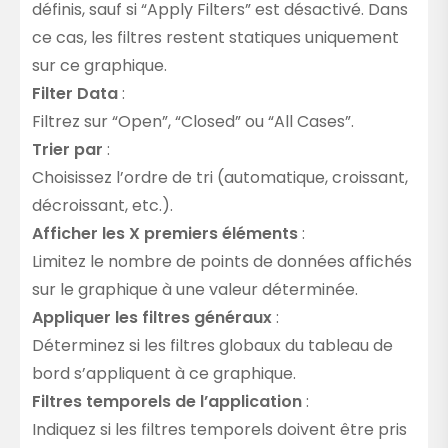
définis, sauf si “Apply Filters” est désactivé. Dans
ce cas, les filtres restent statiques uniquement
sur ce graphique.
Filter Data
:
Filtrez sur “Open”, “Closed” ou “All Cases”.
Trier par
:
Choisissez l’ordre de tri (automatique, croissant,
décroissant, etc.).
Afficher les X premiers éléments
:
Limitez le nombre de points de données affichés
sur le graphique à une valeur déterminée.
Appliquer les filtres généraux
:
Déterminez si les filtres globaux du tableau de
bord s’appliquent à ce graphique.
Filtres temporels de l’application
:
Indiquez si les filtres temporels doivent être pris