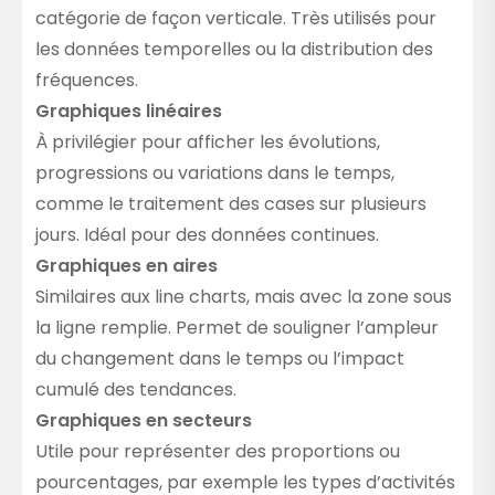
catégorie de façon verticale. Très utilisés pour
les données temporelles ou la distribution des
fréquences.
Graphiques linéaires
À privilégier pour afficher les évolutions,
progressions ou variations dans le temps,
comme le traitement des cases sur plusieurs
jours. Idéal pour des données continues.
Graphiques en aires
Similaires aux line charts, mais avec la zone sous
la ligne remplie. Permet de souligner l’ampleur
du changement dans le temps ou l’impact
cumulé des tendances.
Graphiques en secteurs
Utile pour représenter des proportions ou
pourcentages, par exemple les types d’activités