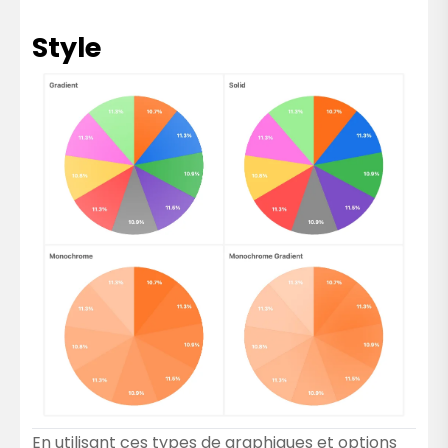
Style
En utilisant ces types de graphiques et options