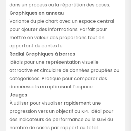
dans un process ou la répartition des cases.
Graphiques en anneau
Variante du pie chart avec un espace central
pour ajouter des informations. Parfait pour
mettre en valeur des proportions tout en
apportant du contexte.
Radial Graphiques à barres
Idéals pour une représentation visuelle
attractive et circulaire de données groupées ou
catégorisées. Pratique pour comparer des
donnéessets en optimisant l’espace.
Jauges
À utiliser pour visualiser rapidement une
progression vers un objectif ou KPI. Idéal pour
des indicateurs de performance ou le suivi du
nombre de cases par rapport au total.