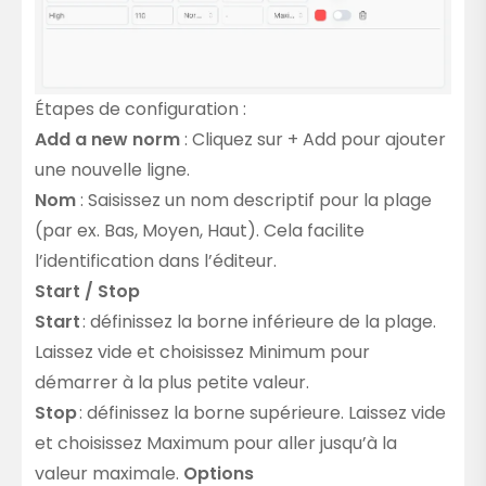
Étapes de configuration :
Add a new norm
: Cliquez sur + Add pour ajouter
une nouvelle ligne.
Nom
: Saisissez un nom descriptif pour la plage
(par ex. Bas, Moyen, Haut). Cela facilite
l’identification dans l’éditeur.
Start / Stop
Start
: définissez la borne inférieure de la plage.
Laissez vide et choisissez Minimum pour
démarrer à la plus petite valeur.
Stop
: définissez la borne supérieure. Laissez vide
et choisissez Maximum pour aller jusqu’à la
valeur maximale.
Options