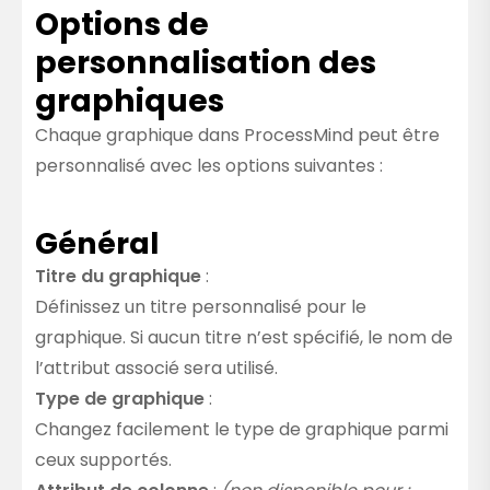
Options de
personnalisation des
graphiques
Chaque graphique dans ProcessMind peut être
personnalisé avec les options suivantes :
Général
Titre du graphique
:
Définissez un titre personnalisé pour le
graphique. Si aucun titre n’est spécifié, le nom de
l’attribut associé sera utilisé.
Type de graphique
:
Changez facilement le type de graphique parmi
ceux supportés.