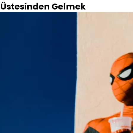
n Üstesinden Gelmek