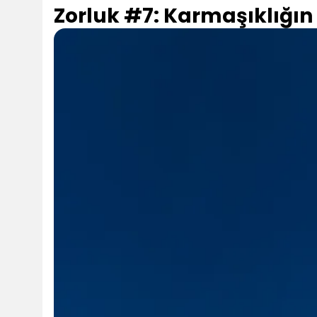
Zorluk #7: Karmaşıklığı