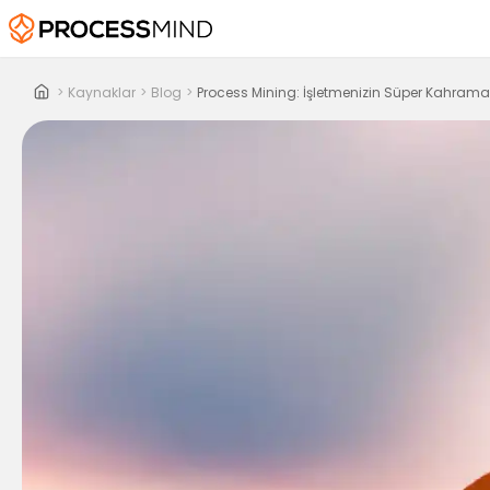
>
Kaynaklar
>
Blog
>
Process Mining: İşletmenizin Süper Kahrama