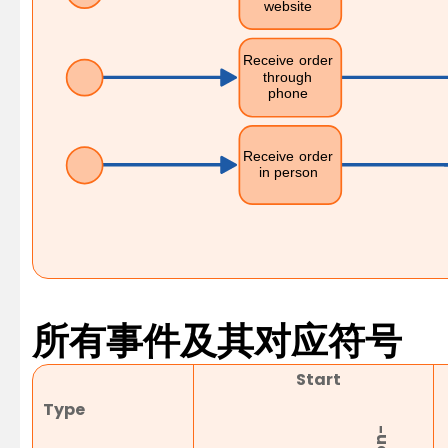
所有事件及其对应符号
Start
Type