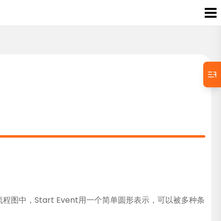
中，Start Event用一个简单圆形表示，可以被多种条