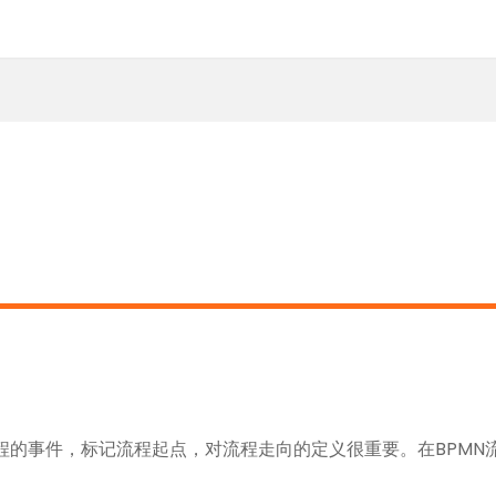
的事件，标记流程起点，对流程走向的定义很重要。在BPMN流程图