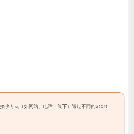
根据接收方式（如网站、电话、线下）通过不同的Start