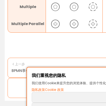
Multiple
Multiple Parallel
上一步
BPMN事件全解析
我们重视您的隐私
我们使用Cookie来提升您的浏览体验、提供个性化
隐私政策
Cookie 政策