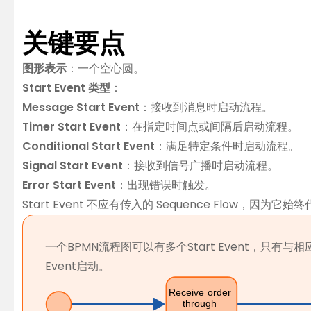
关键要点
图形表示
：一个空心圆。
Start Event 类型
：
Message Start Event
：接收到消息时启动流程。
Timer Start Event
：在指定时间点或间隔后启动流程。
Conditional Start Event
：满足特定条件时启动流程。
Signal Start Event
：接收到信号广播时启动流程。
Error Start Event
：出现错误时触发。
Start Event 不应有传入的 Sequence Flow
一个BPMN流程图可以有多个Start Event，只有
Event启动。