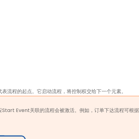
，因为它始终代表流程的起点。它启动流程，将控制权交给下一个元素。
与相应Start Event关联的流程会被激活。例如，订单下达流程可