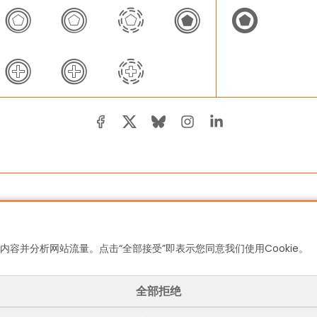
内容并分析网站流量。点击“全部接受”即表示您同意我们使用Cookie。
全部拒绝