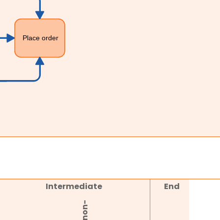
Intermediate
End