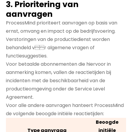
3. Prioritering van
aanvragen
ProcessMind prioriteert aanvragen op basis van
ernst, omvang en impact op de bedrijfsvoering.
Verstoringen van de productiedienst worden
behandeld vr algemene vragen of
functiesuggesties.
Voor betaalde abonnementen die hiervoor in
aanmerking komen, vallen de reactietijden bij
incidenten met de beschikbaarheid van de
productieomgeving onder de Service Level
Agreement.
Voor alle andere aanvragen hanteert ProcessMind
de volgende beoogde initiële reactietijden:
Beoogde
Type aanvraag
initiële