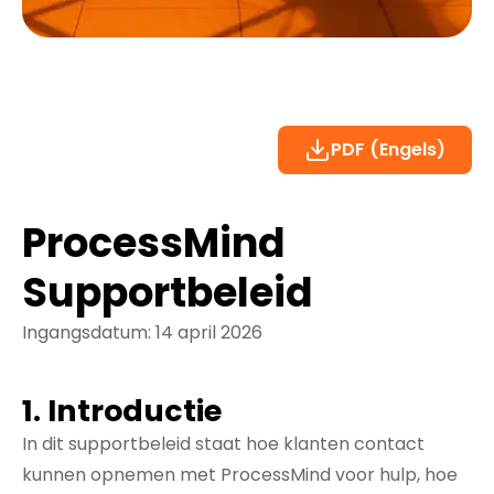
PDF (Engels)
ProcessMind
Supportbeleid
Ingangsdatum: 14 april 2026
1. Introductie
In dit supportbeleid staat hoe klanten contact
kunnen opnemen met ProcessMind voor hulp, hoe