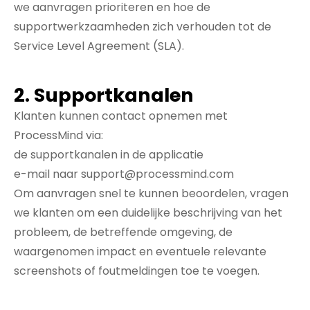
we aanvragen prioriteren en hoe de
supportwerkzaamheden zich verhouden tot de
Service Level Agreement (SLA).
2. Supportkanalen
Klanten kunnen contact opnemen met
ProcessMind via:
de supportkanalen in de applicatie
e-mail naar
support@processmind.com
Om aanvragen snel te kunnen beoordelen, vragen
we klanten om een duidelijke beschrijving van het
probleem, de betreffende omgeving, de
waargenomen impact en eventuele relevante
screenshots of foutmeldingen toe te voegen.