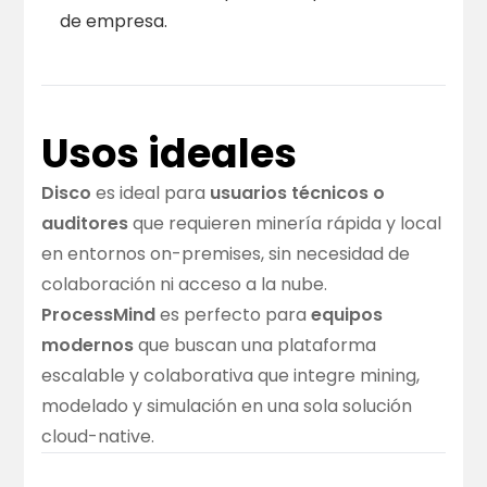
de empresa.
Usos ideales
Disco
es ideal para
usuarios técnicos o
auditores
que requieren minería rápida y local
en entornos on-premises, sin necesidad de
colaboración ni acceso a la nube.
ProcessMind
es perfecto para
equipos
modernos
que buscan una plataforma
escalable y colaborativa que integre mining,
modelado y simulación en una sola solución
cloud-native.