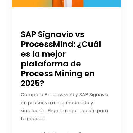
SAP Signavio vs
ProcessMind: ¿Cuál
es la mejor
plataforma de
Process Mining en
2025?
Compara ProcessMind y SAP Signavio
en process mining, modelado y
simulación. Elige la mejor opción para
tu negocio.