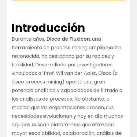
Introducción
Durante años,
Disco de Fluxicon
, una
herramienta de process mining ampliamente
reconocida, ha destacado por su rapidez y
fiabilidad. Desarrollada por investigadores
vinculados al Prof. Wil van der Aalst, Disco (o
disco process mining) aportó una gran
potencia analítica y capacidades de filtrado a
los analistas de procesos. No obstante, a
medida que las organizaciones crecen, sus
necesidades evolucionan y hoy en día muchos
equipos buscan plataformas que ofrezcan
mayor escalabilidad, colaboración, análisis del