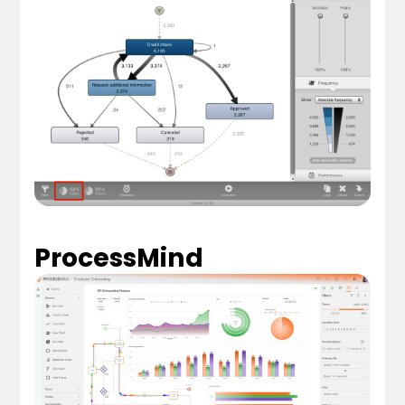
ProcessMind