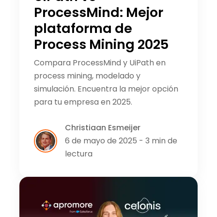
ProcessMind: Mejor
plataforma de
Process Mining 2025
Compara ProcessMind y UiPath en
process mining, modelado y
simulación. Encuentra la mejor opción
para tu empresa en 2025.
Christiaan Esmeijer
6 de mayo de 2025 - 3 min de
lectura