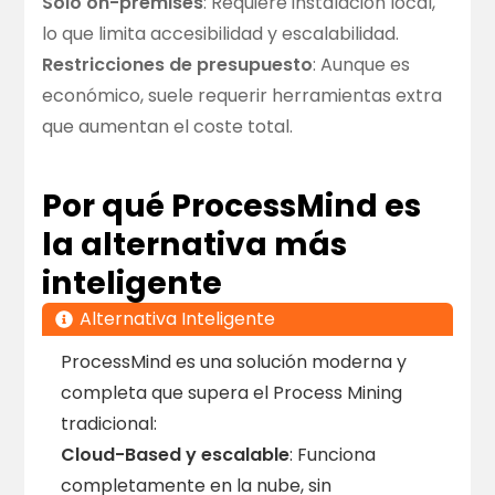
Solo on-premises
: Requiere instalación local,
lo que limita accesibilidad y escalabilidad.
Restricciones de presupuesto
: Aunque es
económico, suele requerir herramientas extra
que aumentan el coste total.
Por qué ProcessMind es
la alternativa más
inteligente
Alternativa Inteligente
ProcessMind es una solución moderna y
completa que supera el Process Mining
tradicional:
Cloud-Based y escalable
: Funciona
completamente en la nube, sin