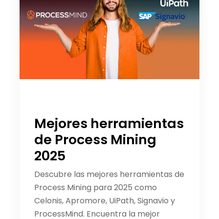
Mejores herramientas
de Process Mining
2025
Descubre las mejores herramientas de
Process Mining para 2025 como
Celonis, Apromore, UiPath, Signavio y
ProcessMind. Encuentra la mejor