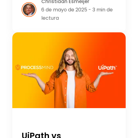
Christiaan Esmeijer
6 de mayo de 2025 - 3 min de
lectura
UiPath vs