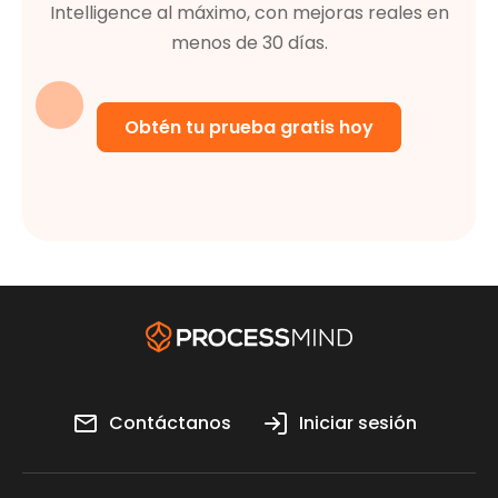
Intelligence al máximo, con mejoras reales en
menos de 30 días.
Obtén tu prueba gratis hoy
Contáctanos
Iniciar sesión