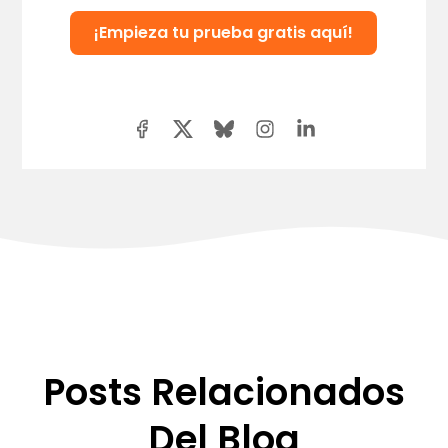
¡Empieza tu prueba gratis aquí!
Posts Relacionados
Del Blog