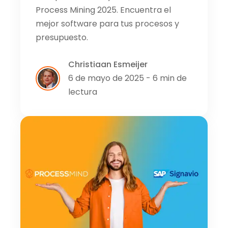
Process Mining 2025. Encuentra el
mejor software para tus procesos y
presupuesto.
Christiaan Esmeijer
6 de mayo de 2025 - 6 min de
lectura