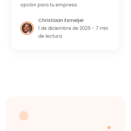
opción para tu empresa.
Christiaan Esmeijer
1 de diciembre de 2025 - 7 min
de lectura