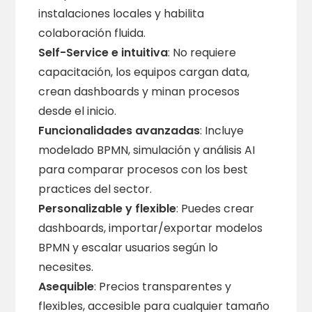
instalaciones locales y habilita
colaboración fluida.
Self-Service e intuitiva
: No requiere
capacitación, los equipos cargan data,
crean dashboards y minan procesos
desde el inicio.
Funcionalidades avanzadas
: Incluye
modelado BPMN, simulación y análisis AI
para comparar procesos con los best
practices del sector.
Personalizable y flexible
: Puedes crear
dashboards, importar/exportar modelos
BPMN y escalar usuarios según lo
necesites.
Asequible
: Precios transparentes y
flexibles, accesible para cualquier tamaño