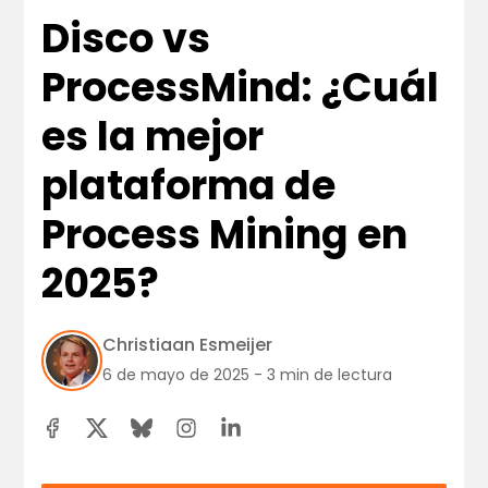
Disco vs
ProcessMind: ¿Cuál
es la mejor
plataforma de
Process Mining en
2025?
Christiaan Esmeijer
6 de mayo de 2025 - 3 min de lectura