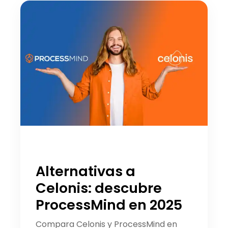
Alternativas a
Celonis: descubre
ProcessMind en 2025
Compara Celonis y ProcessMind en