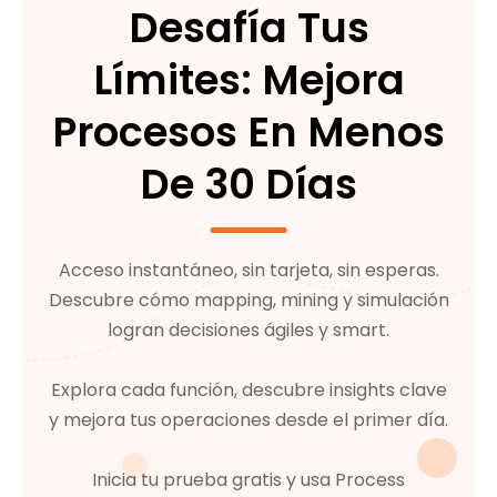
Desafía Tus
Límites: Mejora
Procesos En Menos
De 30 Días
Acceso instantáneo, sin tarjeta, sin esperas.
Descubre cómo mapping, mining y simulación
logran decisiones ágiles y smart.
Explora cada función, descubre insights clave
y mejora tus operaciones desde el primer día.
Inicia tu prueba gratis y usa Process