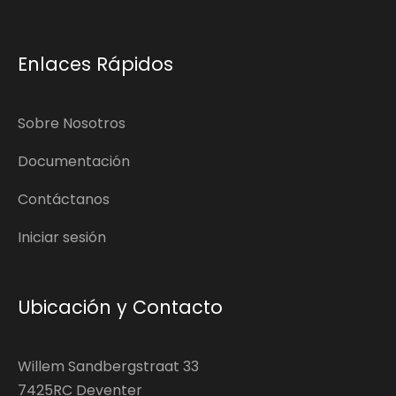
Enlaces Rápidos
Sobre Nosotros
Documentación
Contáctanos
Iniciar sesión
Ubicación y Contacto
Willem Sandbergstraat 33
7425RC Deventer