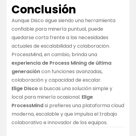
Conclusión
Aunque Disco sigue siendo una herramienta
confiable para minería puntual, puede
quedarse corta frente a las necesidades
actuales de escalabilidad y colaboración.
ProcessMind, en cambio, brinda una
experiencia de Process Mining de última
generación
con funciones avanzadas,
colaboración y capacidad de escalar.
Elige Disco
si buscas una solución simple y
local para minería ocasional.
Elige
ProcessMind
si prefieres una plataforma cloud
moderna, escalable y que impulsa el trabajo
colaborativo e innovador de los equipos.