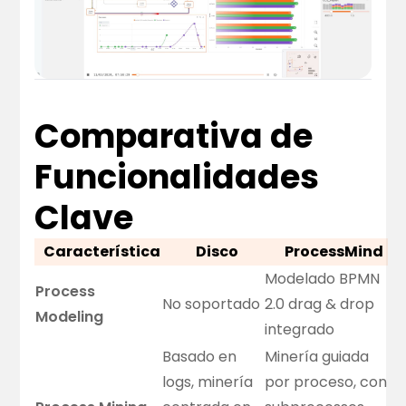
Comparativa de
Funcionalidades
Clave
Característica
Disco
ProcessMind
Modelado BPMN
Process
No soportado
2.0 drag & drop
Modeling
integrado
Basado en
Minería guiada
logs, minería
por proceso, con