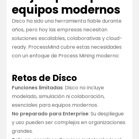
equipos modernos
Disco ha sido una herramienta fiable durante
años, pero hoy las empresas necesitan
soluciones escalables, colaborativas y cloud-
ready. ProcessMind cubre estas necesidades
con un enfoque de Process Mining moderno:
Retos de Disco
Funciones limitadas
: Disco no incluye
modelado, simulación ni colaboración,
esenciales para equipos modernos.
No preparado para Enterprise
: Su despliegue
y uso pueden ser complejos en organizaciones
grandes.