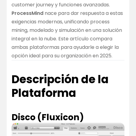
customer journey y funciones avanzadas.
ProcessMind
nace para dar respuesta a estas
exigencias modernas, unificando process
mining, modelado y simulación en una solución
integral en la nube. Este artículo compara
ambas plataformas para ayudarle a elegir la
opción ideal para su organización en 2025.
Descripción de la
Plataforma
Disco (Fluxicon)