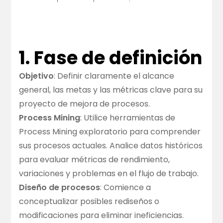
1. Fase de definición
Objetivo
: Definir claramente el alcance
general, las metas y las métricas clave para su
proyecto de mejora de procesos.
Process Mining
: Utilice herramientas de
Process Mining exploratorio para comprender
sus procesos actuales. Analice datos históricos
para evaluar métricas de rendimiento,
variaciones y problemas en el flujo de trabajo.
Diseño de procesos
: Comience a
conceptualizar posibles rediseños o
modificaciones para eliminar ineficiencias.