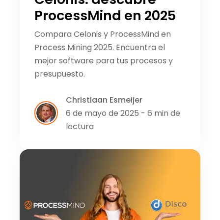
ProcessMind en 2025
Compara Celonis y ProcessMind en
Process Mining 2025. Encuentra el
mejor software para tus procesos y
presupuesto.
Christiaan Esmeijer
6 de mayo de 2025 - 6 min de
lectura