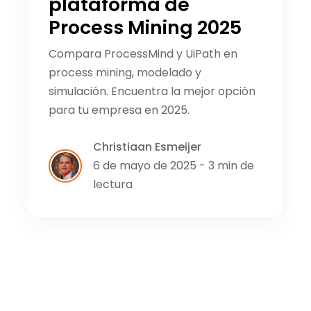
plataforma de
Process Mining 2025
Compara ProcessMind y UiPath en
process mining, modelado y
simulación. Encuentra la mejor opción
para tu empresa en 2025.
Christiaan Esmeijer
6 de mayo de 2025 - 3 min de
lectura