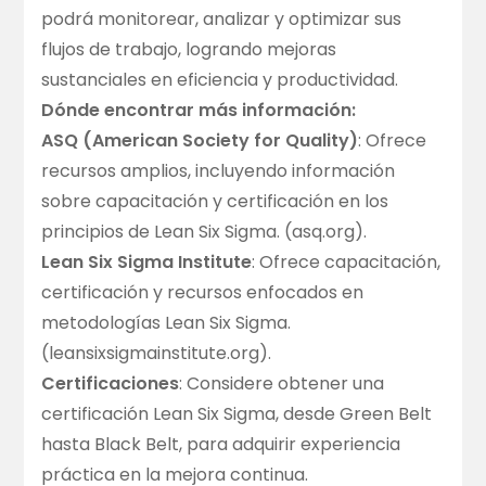
podrá monitorear, analizar y optimizar sus
flujos de trabajo, logrando mejoras
sustanciales en eficiencia y productividad.
Dónde encontrar más información:
ASQ (American Society for Quality)
: Ofrece
recursos amplios, incluyendo información
sobre capacitación y certificación en los
principios de Lean Six Sigma. (
asq.org
).
Lean Six Sigma Institute
: Ofrece capacitación,
certificación y recursos enfocados en
metodologías Lean Six Sigma.
(
leansixsigmainstitute.org
).
Certificaciones
: Considere obtener una
certificación Lean Six Sigma, desde Green Belt
hasta Black Belt, para adquirir experiencia
práctica en la mejora continua.