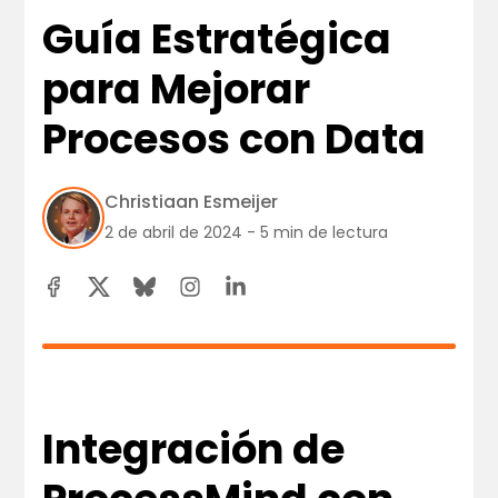
Guía Estratégica
para Mejorar
Procesos con Data
Christiaan Esmeijer
2 de abril de 2024 - 5 min de lectura
Integración de