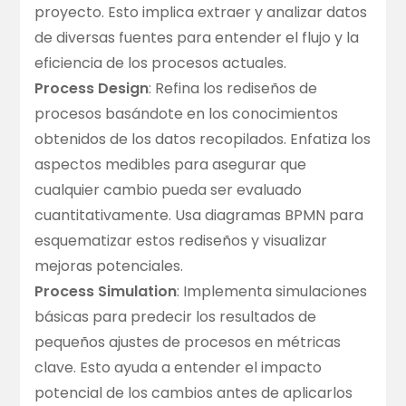
proyecto. Esto implica extraer y analizar datos
de diversas fuentes para entender el flujo y la
eficiencia de los procesos actuales.
Process Design
: Refina los rediseños de
procesos basándote en los conocimientos
obtenidos de los datos recopilados. Enfatiza los
aspectos medibles para asegurar que
cualquier cambio pueda ser evaluado
cuantitativamente. Usa diagramas BPMN para
esquematizar estos rediseños y visualizar
mejoras potenciales.
Process Simulation
: Implementa simulaciones
básicas para predecir los resultados de
pequeños ajustes de procesos en métricas
clave. Esto ayuda a entender el impacto
potencial de los cambios antes de aplicarlos