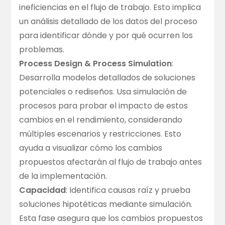
ineficiencias en el flujo de trabajo. Esto implica
un análisis detallado de los datos del proceso
para identificar dónde y por qué ocurren los
problemas.
Process Design & Process Simulation
:
Desarrolla modelos detallados de soluciones
potenciales o rediseños. Usa simulación de
procesos para probar el impacto de estos
cambios en el rendimiento, considerando
múltiples escenarios y restricciones. Esto
ayuda a visualizar cómo los cambios
propuestos afectarán al flujo de trabajo antes
de la implementación.
Capacidad
: Identifica causas raíz y prueba
soluciones hipotéticas mediante simulación.
Esta fase asegura que los cambios propuestos