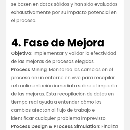
se basen en datos sólidos y han sido evaluados
exhaustivamente por su impacto potencial en
el proceso.
4. Fase de Mejora
Objetivo
: Implementar y validar la efectividad
de las mejoras de procesos elegidas.
Process Mining
: Monitorea los cambios en el
proceso en un entorno en vivo para recopilar
retroalimentación inmediata sobre el impacto
de las mejoras. Esta recopilación de datos en
tiempo real ayuda a entender cómo los
cambios afectan al flujo de trabajo e
identificar cualquier problema imprevisto.
Process Design & Process Simulation
: Finaliza