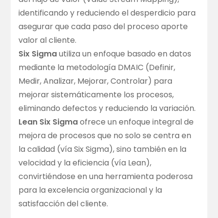
identificando y reduciendo el desperdicio para
asegurar que cada paso del proceso aporte
valor al cliente.
Six Sigma
utiliza un enfoque basado en datos
mediante la metodología DMAIC (Definir,
Medir, Analizar, Mejorar, Controlar) para
mejorar sistemáticamente los procesos,
eliminando defectos y reduciendo la variación.
Lean Six Sigma
ofrece un enfoque integral de
mejora de procesos que no solo se centra en
la calidad (vía Six Sigma), sino también en la
velocidad y la eficiencia (vía Lean),
convirtiéndose en una herramienta poderosa
para la excelencia organizacional y la
satisfacción del cliente.