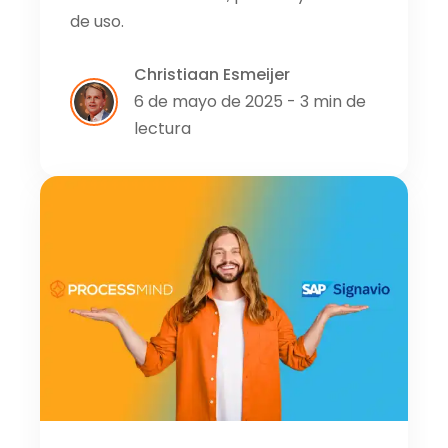
de uso.
Christiaan Esmeijer
6 de mayo de 2025 - 3 min de
lectura