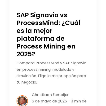
SAP Signavio vs
ProcessMind: ¿Cuál
es la mejor
plataforma de
Process Mining en
2025?
Compara ProcessMind y SAP Signavio
en process mining, modelado y
simulación. Elige la mejor opción para
tu negocio.
Christiaan Esmeijer
6 de mayo de 2025 - 3 min de