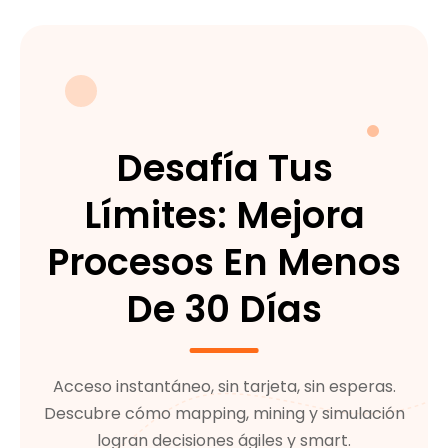
Desafía Tus
Límites: Mejora
Procesos En Menos
De 30 Días
Acceso instantáneo, sin tarjeta, sin esperas.
Descubre cómo mapping, mining y simulación
logran decisiones ágiles y smart.