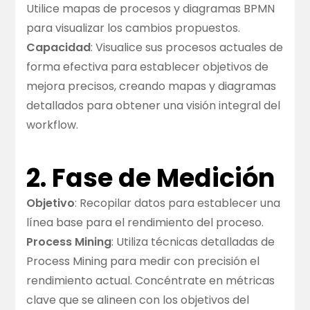
Utilice mapas de procesos y diagramas BPMN
para visualizar los cambios propuestos.
Capacidad
: Visualice sus procesos actuales de
forma efectiva para establecer objetivos de
mejora precisos, creando mapas y diagramas
detallados para obtener una visión integral del
workflow.
2. Fase de Medición
Objetivo
: Recopilar datos para establecer una
línea base para el rendimiento del proceso.
Process Mining
: Utiliza técnicas detalladas de
Process Mining para medir con precisión el
rendimiento actual. Concéntrate en métricas
clave que se alineen con los objetivos del