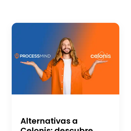
Alternativas a
Celonis: descubre