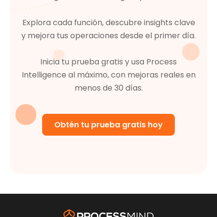
Explora cada función, descubre insights clave
y mejora tus operaciones desde el primer día.
Inicia tu prueba gratis y usa Process
Intelligence al máximo, con mejoras reales en
menos de 30 días.
Obtén tu prueba gratis hoy