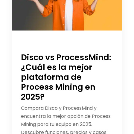
Disco vs ProcessMind:
¿Cuál es la mejor
plataforma de
Process Mining en
2025?
Compara Disco y ProcessMind y
encuentra la mejor opción de Process
Mining para tu equipo en 2025.
Descubre funciones, precios y casos