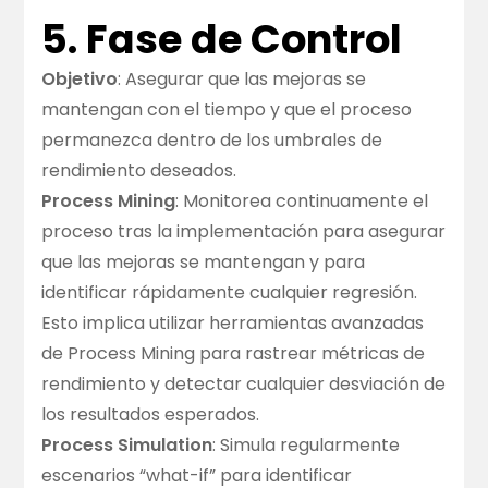
5. Fase de Control
Objetivo
: Asegurar que las mejoras se
mantengan con el tiempo y que el proceso
permanezca dentro de los umbrales de
rendimiento deseados.
Process Mining
: Monitorea continuamente el
proceso tras la implementación para asegurar
que las mejoras se mantengan y para
identificar rápidamente cualquier regresión.
Esto implica utilizar herramientas avanzadas
de Process Mining para rastrear métricas de
rendimiento y detectar cualquier desviación de
los resultados esperados.
Process Simulation
: Simula regularmente
escenarios “what-if” para identificar