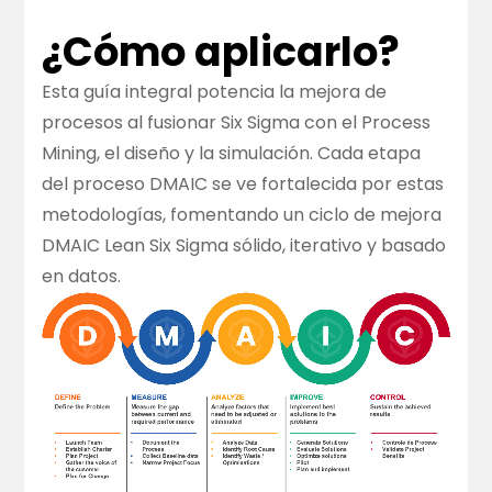
¿Cómo aplicarlo?
Esta guía integral potencia la mejora de
procesos al fusionar Six Sigma con el Process
Mining, el diseño y la simulación. Cada etapa
del proceso DMAIC se ve fortalecida por estas
metodologías, fomentando un ciclo de mejora
DMAIC Lean Six Sigma sólido, iterativo y basado
en datos.