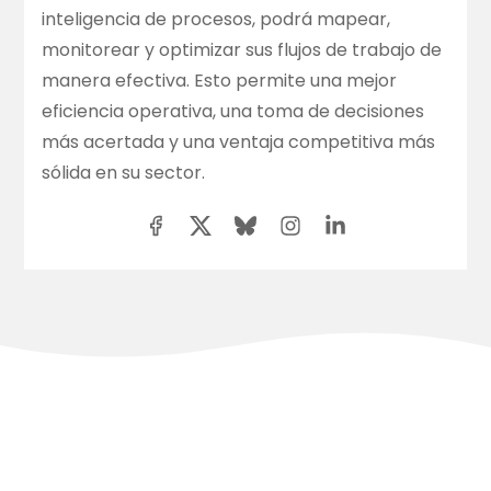
inteligencia de procesos, podrá mapear,
monitorear y optimizar sus flujos de trabajo de
manera efectiva. Esto permite una mejor
eficiencia operativa, una toma de decisiones
más acertada y una ventaja competitiva más
sólida en su sector.