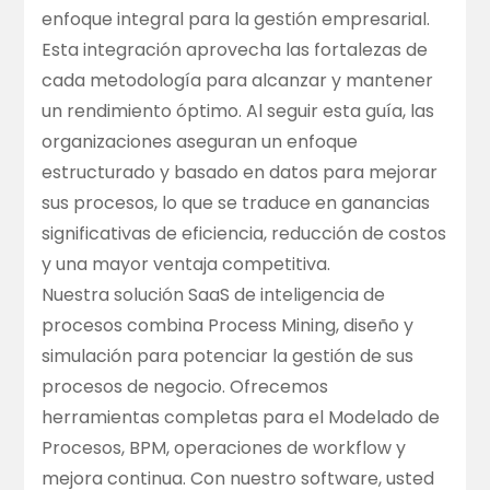
enfoque integral para la gestión empresarial.
Esta integración aprovecha las fortalezas de
cada metodología para alcanzar y mantener
un rendimiento óptimo. Al seguir esta guía, las
organizaciones aseguran un enfoque
estructurado y basado en datos para mejorar
sus procesos, lo que se traduce en ganancias
significativas de eficiencia, reducción de costos
y una mayor ventaja competitiva.
Nuestra solución SaaS de inteligencia de
procesos combina Process Mining, diseño y
simulación para potenciar la gestión de sus
procesos de negocio. Ofrecemos
herramientas completas para el Modelado de
Procesos, BPM, operaciones de workflow y
mejora continua. Con nuestro software, usted