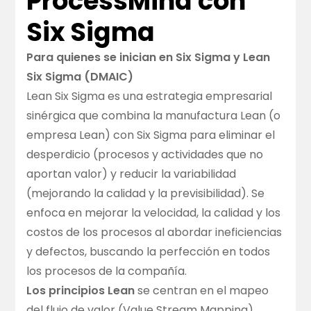
ProcessMind con
Six Sigma
Para quienes se inician en Six Sigma y Lean
Six Sigma (DMAIC)
Lean Six Sigma es una estrategia empresarial
sinérgica que combina la manufactura Lean (o
empresa Lean) con Six Sigma para eliminar el
desperdicio (procesos y actividades que no
aportan valor) y reducir la variabilidad
(mejorando la calidad y la previsibilidad). Se
enfoca en mejorar la velocidad, la calidad y los
costos de los procesos al abordar ineficiencias
y defectos, buscando la perfección en todos
los procesos de la compañía.
Los principios Lean
se centran en el mapeo
del flujo de valor (Value Stream Mapping),