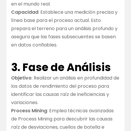
en el mundo real.
Capacidad
: Establece una medición precisa y
línea base para el proceso actual. Esto
prepara el terreno para un análisis profundo y
asegura que las fases subsecuentes se basen
en datos confiables.
3. Fase de Análisis
Objetivo
: Realizar un análisis en profundidad de
los datos de rendimiento del proceso para
identificar las causas raíz de ineficiencias y
variaciones.
Process Mining
: Emplea técnicas avanzadas
de Process Mining para descubrir las causas
raíz de desviaciones, cuellos de botella e