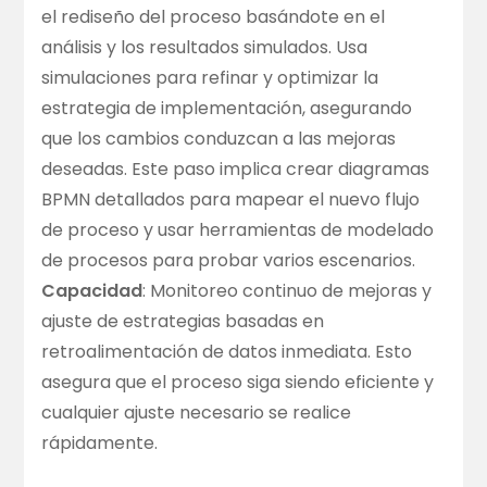
el rediseño del proceso basándote en el
análisis y los resultados simulados. Usa
simulaciones para refinar y optimizar la
estrategia de implementación, asegurando
que los cambios conduzcan a las mejoras
deseadas. Este paso implica crear diagramas
BPMN detallados para mapear el nuevo flujo
de proceso y usar herramientas de modelado
de procesos para probar varios escenarios.
Capacidad
: Monitoreo continuo de mejoras y
ajuste de estrategias basadas en
retroalimentación de datos inmediata. Esto
asegura que el proceso siga siendo eficiente y
cualquier ajuste necesario se realice
rápidamente.