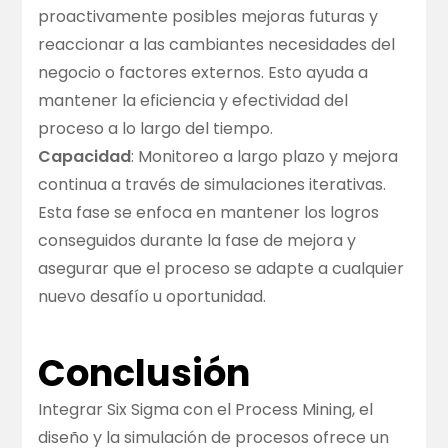
proactivamente posibles mejoras futuras y
reaccionar a las cambiantes necesidades del
negocio o factores externos. Esto ayuda a
mantener la eficiencia y efectividad del
proceso a lo largo del tiempo.
Capacidad
: Monitoreo a largo plazo y mejora
continua a través de simulaciones iterativas.
Esta fase se enfoca en mantener los logros
conseguidos durante la fase de mejora y
asegurar que el proceso se adapte a cualquier
nuevo desafío u oportunidad.
Conclusión
Integrar Six Sigma con el Process Mining, el
diseño y la simulación de procesos ofrece un