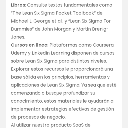
Libros
: Consulte textos fundamentales como
“The Lean Six Sigma Pocket Toolbook” de
Michael L. George et al., y “Lean Six Sigma For
Dummies” de John Morgan y Martin Brenig-
Jones.
Cursos en línea
: Plataformas como Coursera,
Udemy y LinkedIn Learning disponen de cursos
sobre Lean Six Sigma para distintos niveles.
Explorar estos recursos le proporcionará una
base sólida en los principios, herramientas y
aplicaciones de Lean Six Sigma. Ya sea que esté
comenzando o busque profundizar su
conocimiento, estos materiales le ayudarán a
implementar estrategias efectivas de gestión
de procesos de negocio.
Al utilizar nuestro producto SaaS de