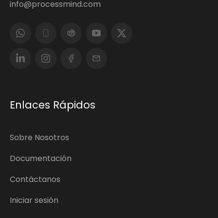
info@processmind.com
Enlaces Rápidos
Sobre Nosotros
Documentación
Contáctanos
Iniciar sesión