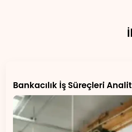
Bankacılık İş Süreçleri Analit