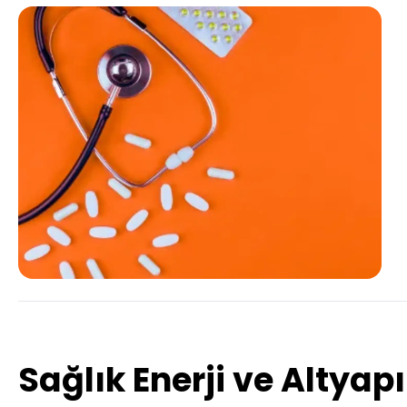
Sağlık Enerji ve Altyap