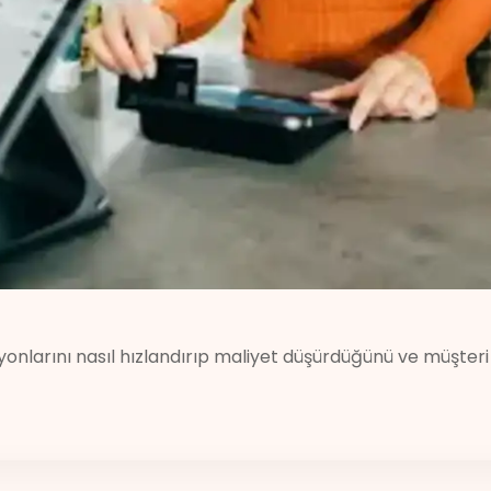
onlarını nasıl hızlandırıp maliyet düşürdüğünü ve müşteri 