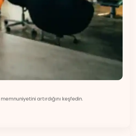
memnuniyetini artırdığını keşfedin.