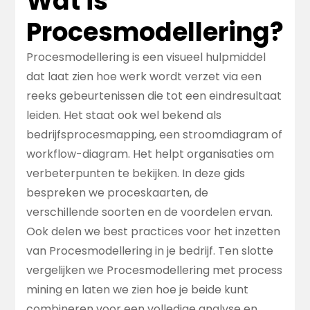
Wat is
Procesmodellering?
Procesmodellering is een visueel hulpmiddel
dat laat zien hoe werk wordt verzet via een
reeks gebeurtenissen die tot een eindresultaat
leiden. Het staat ook wel bekend als
bedrijfsprocesmapping, een stroomdiagram of
workflow-diagram. Het helpt organisaties om
verbeterpunten te bekijken. In deze gids
bespreken we proceskaarten, de
verschillende soorten en de voordelen ervan.
Ook delen we best practices voor het inzetten
van Procesmodellering in je bedrijf. Ten slotte
vergelijken we Procesmodellering met process
mining en laten we zien hoe je beide kunt
combineren voor een volledige analyse en