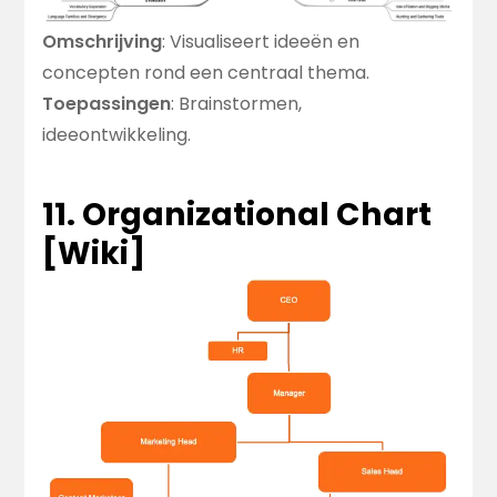
Omschrijving
: Visualiseert ideeën en
concepten rond een centraal thema.
Toepassingen
: Brainstormen,
ideeontwikkeling.
11. Organizational Chart
[
Wiki
]