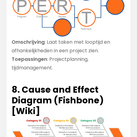
Omschrijving
: Laat taken met looptijd en
afhankelijkheden in een project zien.
Toepassingen
: Projectplanning,
tijdmanagement.
8. Cause and Effect
Diagram (Fishbone)
[
Wiki
]