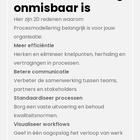
onmisbaar is
Hier zijn 20 redenen waarom
Procesmodellering belangrijk is voor jouw
organisatie:
Meer efficiëntie
Herken en elimineer knelpunten, herhaling en
vertragingen in processen.
Betere communicatie
Verbeter de samenwerking tussen teams,
partners en stakeholders.
Standaardiseer processen
Borg een vaste uitvoering en behoud
kwaliteitsnormen.
Visualiseer workflows
Geef in één oogopslag het verloop van werk