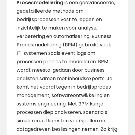
Procesmodellering
is een geavanceerde,
gedetailleerde methode om
bedrijfsprocessen vast te leggen en
inzichtelijk te maken voor analyse,
verbetering en automatisering. Business
Procesmodellering (BPM) gebruikt vaak
IT-systemen zoals event logs om
processen precies te modelleren. BPM
wordt meestal gedaan door business
analisten samen met inhoudsexperts. Je
komt het vooral tegen in bedrijfsproces
management, softwareontwikkeling en
systems engineering. Met BPM kun je
processen diep analyseren, scenario’s
simuleren, uitkomsten voorspellen en
datagedreven beslissingen nemen. Zo krijg