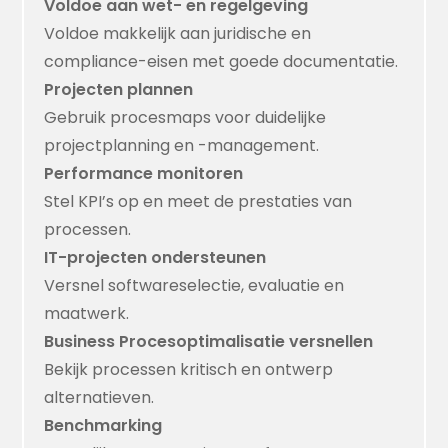
Voldoe aan wet- en regelgeving
Voldoe makkelijk aan juridische en
compliance-eisen met goede documentatie.
Projecten plannen
Gebruik procesmaps voor duidelijke
projectplanning en -management.
Performance monitoren
Stel KPI’s op en meet de prestaties van
processen.
IT-projecten ondersteunen
Versnel softwareselectie, evaluatie en
maatwerk.
Business Procesoptimalisatie versnellen
Bekijk processen kritisch en ontwerp
alternatieven.
Benchmarking