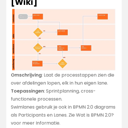
[
Wiki
]
Omschrijving
: Laat de processtappen zien die
over afdelingen lopen, elk in hun eigen lane.
Toepassingen
: Sprintplanning, cross-
functionele processen.
Swimlanes gebruik je ook in BPMN 2.0 diagrams
als Participants en Lanes. Zie
Wat is BPMN 2.0?
voor meer Informatie.