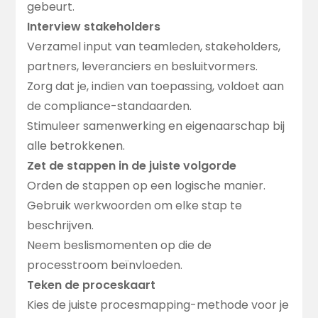
gebeurt.
Interview stakeholders
Verzamel input van teamleden, stakeholders,
partners, leveranciers en besluitvormers.
Zorg dat je, indien van toepassing, voldoet aan
de compliance-standaarden.
Stimuleer samenwerking en eigenaarschap bij
alle betrokkenen.
Zet de stappen in de juiste volgorde
Orden de stappen op een logische manier.
Gebruik werkwoorden om elke stap te
beschrijven.
Neem beslismomenten op die de
processtroom beïnvloeden.
Teken de proceskaart
Kies de juiste procesmapping-methode voor je