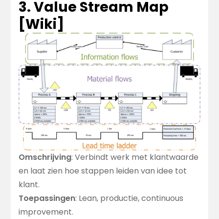
3. Value Stream Map
[
Wiki
]
Omschrijving
: Verbindt werk met klantwaarde
en laat zien hoe stappen leiden van idee tot
klant.
Toepassingen
: Lean, productie, continuous
improvement.