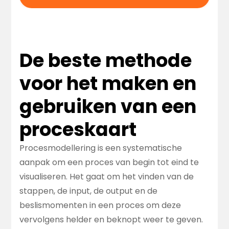
De beste methode
voor het maken en
gebruiken van een
proceskaart
Procesmodellering is een systematische
aanpak om een proces van begin tot eind te
visualiseren. Het gaat om het vinden van de
stappen, de input, de output en de
beslismomenten in een proces om deze
vervolgens helder en beknopt weer te geven.