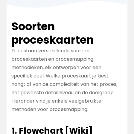
Soorten
proceskaarten
Er bestaan verschillende soorten
proceskaarten en procesmapping-
methodieken, elk ontworpen voor een
specifiek doel. Welke proceskaart je kiest,
hangt af van de complexiteit van het proces,
het gewenste detailniveau en de doelgroep.
Hieronder vind je enkele veelgebruikte
methoden voor procesmapping:
1. Flowchart [
Wiki
]