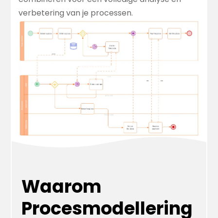
verbetering van je processen.
Waarom
Procesmodellering