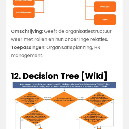
Omschrijving
: Geeft de organisatiestructuur
weer met rollen en hun onderlinge relaties.
Toepassingen
: Organisatieplanning, HR
management.
12. Decision Tree [
Wiki
]