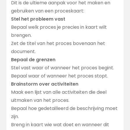
Dit is de ultieme aanpak voor het maken en
gebruiken van een proceskaart:
Stel het probleem vast
Bepaal welk proces je precies in kaart wilt
brengen.
Zet de titel van het proces bovenaan het
document.
Bepaal de grenzen
Stel vast waar of wanneer het proces begint.
Bepaal waar of wanneer het proces stopt.
Brainstorm over activiteiten
Maak een lijst van alle activiteiten die deel
uitmaken van het proces.
Bepaal hoe gedetailleerd de beschrijving moet
zijn.
Breng in kaart wie wat doet en wanneer dit