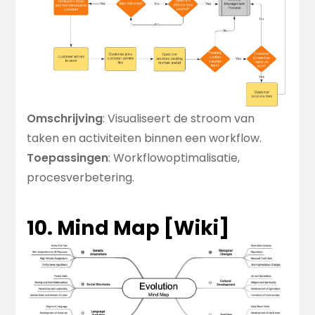
Omschrijving
: Visualiseert de stroom van
taken en activiteiten binnen een workflow.
Toepassingen
: Workflowoptimalisatie,
procesverbetering.
10. Mind Map [
Wiki
]