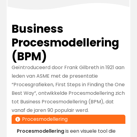
Business
Procesmodellering
(BPM)
Geïntroduceerd door
Frank Gilbreth
in 1921 aan
leden van ASME met de presentatie
“
Procesgrafieken, First Steps in Finding the One
Best Way
”, ontwikkelde Procesmodellering zich
tot Business Procesmodellering (BPM), dat
vanaf de jaren 90 populair werd.
Procesmodellering
Procesmodellering
is een visuele tool die