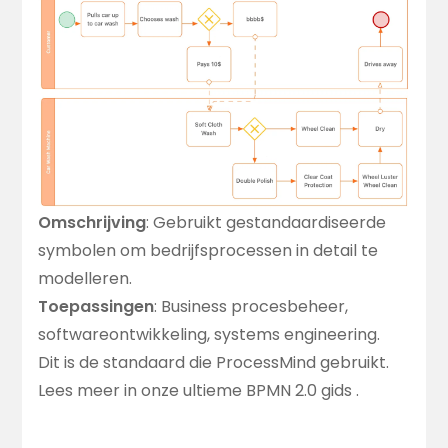
Omschrijving
: Gebruikt gestandaardiseerde
symbolen om bedrijfsprocessen in detail te
modelleren.
Toepassingen
: Business procesbeheer,
softwareontwikkeling, systems engineering.
Dit is de standaard die ProcessMind gebruikt.
Lees meer in onze
ultieme BPMN 2.0 gids
.