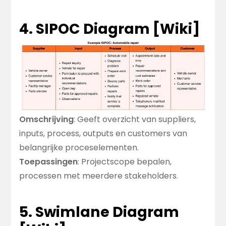
4. SIPOC Diagram [
Wiki
]
Omschrijving
: Geeft overzicht van suppliers,
inputs, process, outputs en customers van
belangrijke proceselementen.
Toepassingen
: Projectscope bepalen,
processen met meerdere stakeholders.
5. Swimlane Diagram