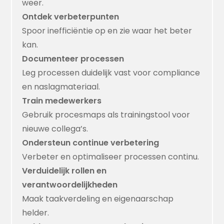
weer.
Ontdek verbeterpunten
Spoor inefficiëntie op en zie waar het beter
kan.
Documenteer processen
Leg processen duidelijk vast voor compliance
en naslagmateriaal.
Train medewerkers
Gebruik procesmaps als trainingstool voor
nieuwe collega’s.
Ondersteun continue verbetering
Verbeter en optimaliseer processen continu.
Verduidelijk rollen en
verantwoordelijkheden
Maak taakverdeling en eigenaarschap
helder.