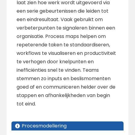
laat zien hoe werk wordt uitgevoerd via
een serie gebeurtenissen die leiden tot
een eindresultaat. Vaak gebruikt om
verbeterpunten te signaleren binnen een
organisatie. Process maps helpen om
repeterende taken te standaardiseren,
workflows te visualiseren en productiviteit
te verhogen door knelpunten en
inefficiënties snel te vinden. Teams
stemmen zo inputs en beslismomenten
goed af en communiceren helder over de
stappen en afhankelijkheden van begin
tot eind.
Procesmodellering