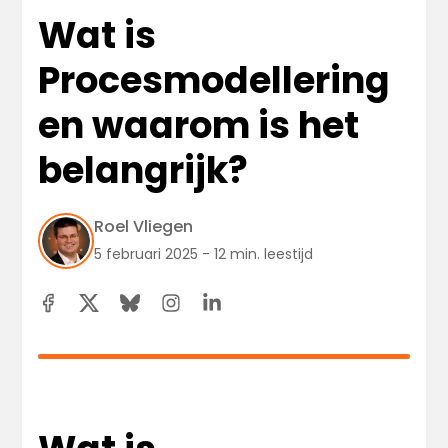
Wat is
Procesmodellering
en waarom is het
belangrijk?
Roel Vliegen
5 februari 2025 - 12 min. leestijd