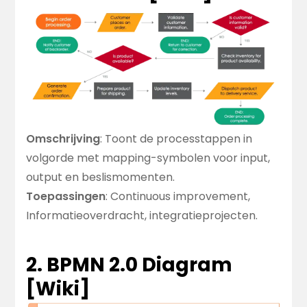
Omschrijving
: Toont de processtappen in
volgorde met mapping-symbolen voor input,
output en beslismomenten.
Toepassingen
: Continuous improvement,
Informatieoverdracht, integratieprojecten.
2. BPMN 2.0 Diagram
[
Wiki
]