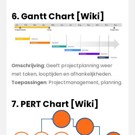
6. Gantt Chart [
Wiki
]
Omschrijving
: Geeft projectplanning weer
met taken, looptijden en afhankelijkheden.
Toepassingen
: Projectmanagement, planning.
7. PERT Chart [
Wiki
]