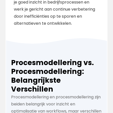
je goed inzicht in bedrijfsprocessen en
werk je gericht aan continue verbetering
door inefficiënties op te sporen en
alternatieven te ontwikkelen.
Procesmodellering vs.
Procesmodellering:
Belangrijkste
Verschillen
Procesmodellering en procesmodellering zijn
beiden belangrijk voor inzicht en
optimalisatie van workflows, maar verschillen