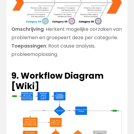
Omschrijving
: Herkent mogelijke oorzaken van
problemen en groepeert deze per categorie.
Toepassingen
: Root cause analysis,
probleemoplossing.
9. Workflow Diagram
[
Wiki
]