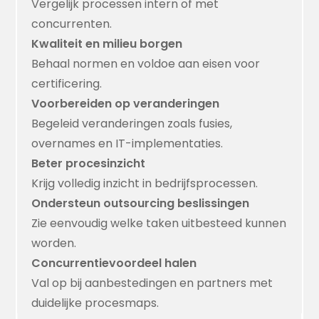
Vergelijk processen intern of met
concurrenten.
Kwaliteit en milieu borgen
Behaal normen en voldoe aan eisen voor
certificering.
Voorbereiden op veranderingen
Begeleid veranderingen zoals fusies,
overnames en IT-implementaties.
Beter procesinzicht
Krijg volledig inzicht in bedrijfsprocessen.
Ondersteun outsourcing beslissingen
Zie eenvoudig welke taken uitbesteed kunnen
worden.
Concurrentievoordeel halen
Val op bij aanbestedingen en partners met
duidelijke procesmaps.