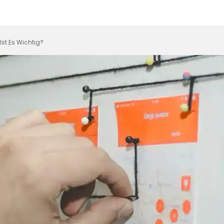
st Es Wichtig?