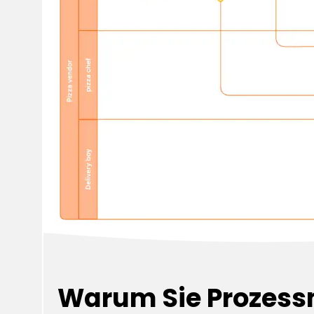
Warum Sie Prozess