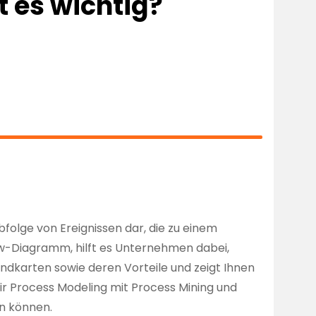
 es wichtig?
Abfolge von Ereignissen dar, die zu einem
w-Diagramm, hilft es Unternehmen dabei,
ndkarten sowie deren Vorteile und zeigt Ihnen
ir Process Modeling mit Process Mining und
n können.