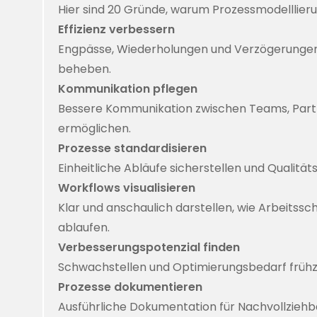
Hier sind 20 Gründe, warum Prozessmodelllieru
Effizienz verbessern
Engpässe, Wiederholungen und Verzögerungen
beheben.
Kommunikation pflegen
Bessere Kommunikation zwischen Teams, Part
ermöglichen.
Prozesse standardisieren
Einheitliche Abläufe sicherstellen und Qualität
Workflows visualisieren
Klar und anschaulich darstellen, wie Arbeitssc
ablaufen.
Verbesserungspotenzial finden
Schwachstellen und Optimierungsbedarf frühz
Prozesse dokumentieren
Ausführliche Dokumentation für Nachvollzieh