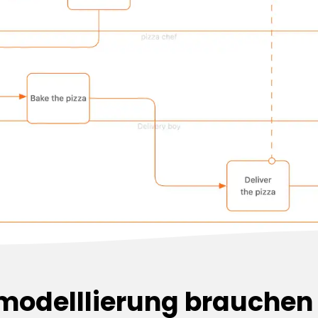
modelllierung brauchen