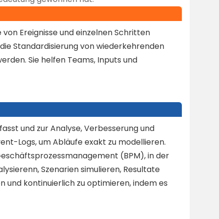
e von Ereignisse und einzelnen Schritten
 die Standardisierung von wiederkehrenden
werden. Sie helfen Teams, Inputs und
rfasst und zur Analyse, Verbesserung und
ent-Logs, um Abläufe exakt zu modellieren.
 Geschäftsprozessmanagement (BPM), in der
lysierenn, Szenarien simulieren, Resultate
 und kontinuierlich zu optimieren, indem es