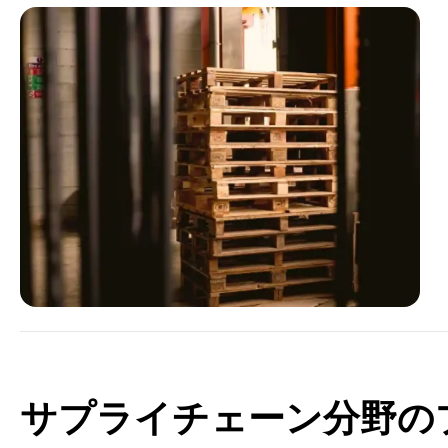
サプライチェーン分野の