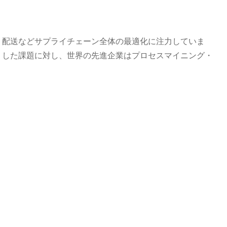
・配送などサプライチェーン全体の最適化に注力していま
うした課題に対し、世界の先進企業はプロセスマイニング・