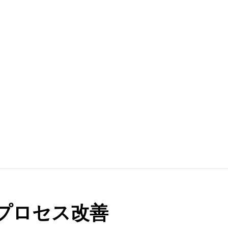
プロセス改善