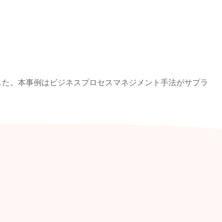
ました。本事例はビジネスプロセスマネジメント手法がサプラ