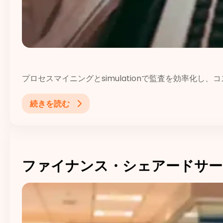
プロセスマイニングとsimulationで監査を効率化し、
続きを読む
ファイナンス・シェアードサー