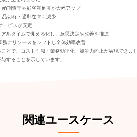
、納期遵守や顧客満足度が大幅アップ
、品切れ・過剰在庫も減少
サービスが安定
リアルタイムで見える化し、意思決定や改善を推進
業務にリソースをシフトし全体効率改善
活用することで、コスト削減・業務効率化・競争力向上が実現でき
寄与することを示しています。
関連ユースケース