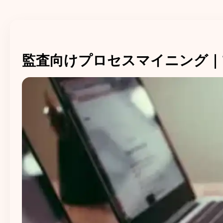
監査向けプロセスマイニング｜