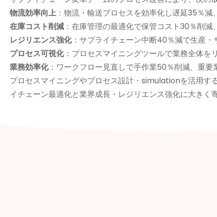
物流効率向上
：物流・輸送プロセスを効率化し遅延35％減
在庫コスト削減
：在庫管理の最適化で保管コスト30％削減
レジリエンス強化
：サプライチェーン中断40％減で生産・
プロセス可視化
：プロセスマイニングツールで業務全体を
業務効率化
：ワークフロー見直しで手作業50％削減、重要
プロセスマイニングやプロセス設計・simulationを
イチェーン最適化と業界成長・レジリエンス強化に大きく