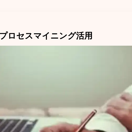
プロセスマイニング活用