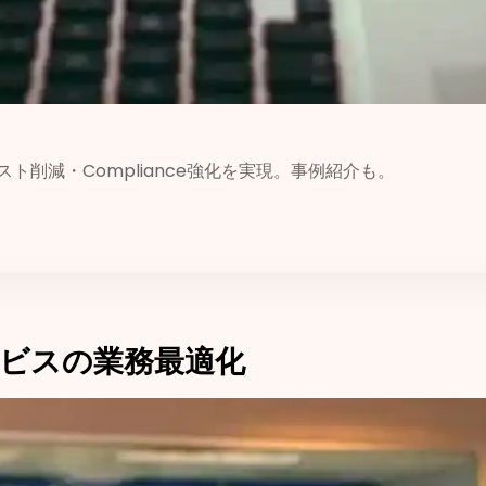
コスト削減・Compliance強化を実現。事例紹介も。
ビスの業務最適化