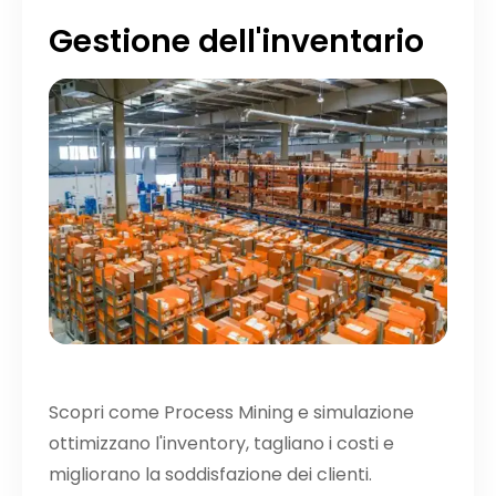
Gestione dell'inventario
Scopri come Process Mining e simulazione
ottimizzano l'inventory, tagliano i costi e
migliorano la soddisfazione dei clienti.