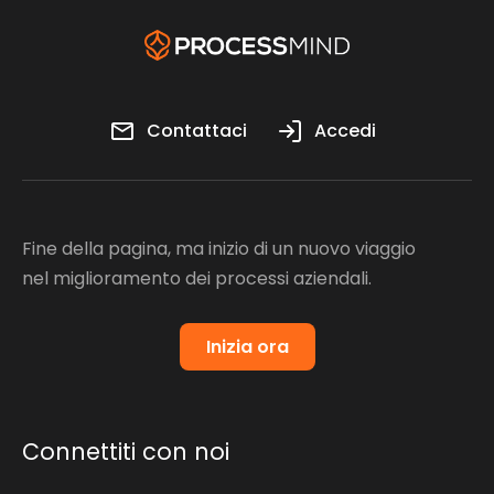
Contattaci
Accedi
Fine della pagina, ma inizio di un nuovo viaggio
nel miglioramento dei processi aziendali.
Inizia ora
Connettiti con noi