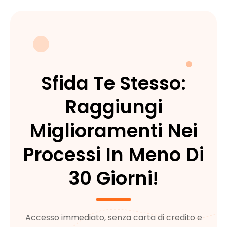
Sfida Te Stesso:
Raggiungi
Miglioramenti Nei
Processi In Meno Di
30 Giorni!
Accesso immediato, senza carta di credito e