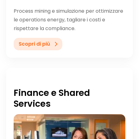
Process mining e simulazione per ottimizzare
le operations energy, tagliare i costi e
rispettare la compliance.
Scopri di più
Finance e Shared
Services