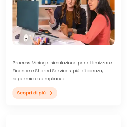
Process Mining e simulazione per ottimizzare
Finance e Shared Services: più efficienza,
risparmio e compliance.
Scopri di più