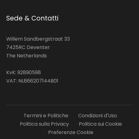
Sede & Contatti
Willem Sandbergstraat 33
7425RC Deventer
The Netherlands
KvK: 92890598
VAT: NL866207144B01
Termini e Politiche
Condizioni d'Uso
Politica sulla Privacy
Politica sui Cookie
Preferenze Cookie