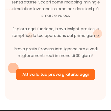
senza attese. Scopri come mapping, mining e
simulation lavorano insieme per decisioni più
smart e veloci.
Esplora ogni funzione, trova insight preziosi e
semplifica le tue operations dal primo giorno.
Prova gratis Process Intelligence ora e vedi
miglioramenti reali in meno di 30 giorni!
Attiva la tua prova gratuita oggi