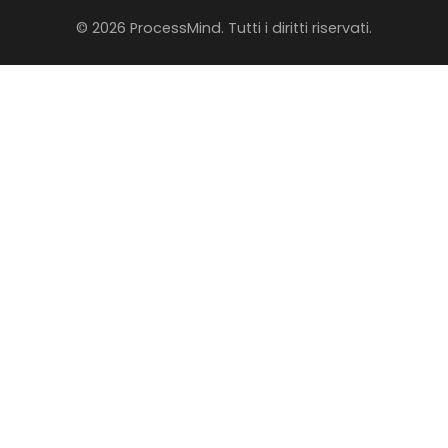
© 2026 ProcessMind. Tutti i diritti riservati.