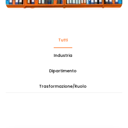
Tutti
Industria
Dipartimento
Trasformazione/Ruolo