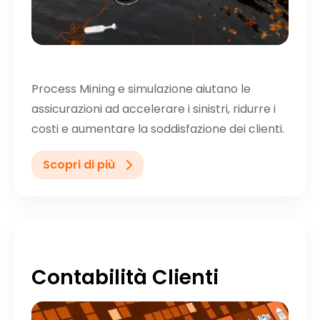
Process Mining e simulazione aiutano le
assicurazioni ad accelerare i sinistri, ridurre i
costi e aumentare la soddisfazione dei clienti.
Scopri di più
Contabilità Clienti