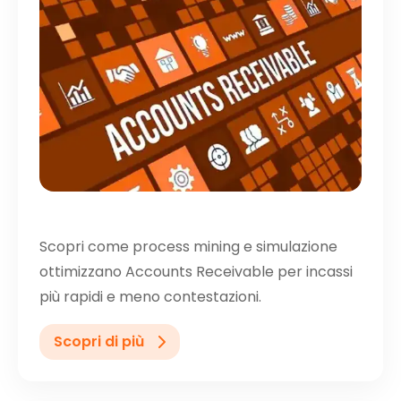
Scopri come process mining e simulazione
ottimizzano Accounts Receivable per incassi
più rapidi e meno contestazioni.
Scopri di più