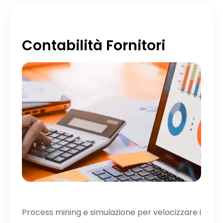
Contabilità Fornitori
Process mining e simulazione per velocizzare i