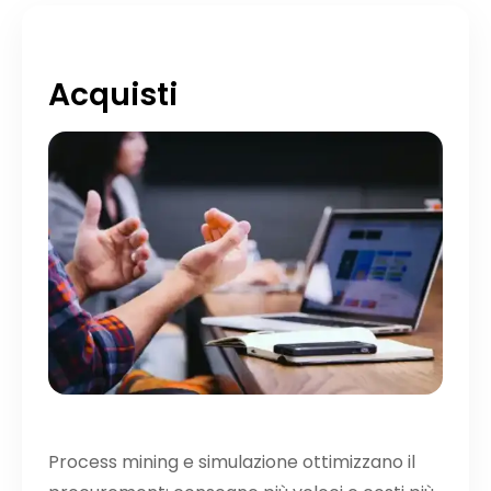
Acquisti
Process mining e simulazione ottimizzano il