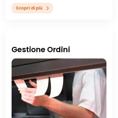
Scopri di più
Gestione Ordini