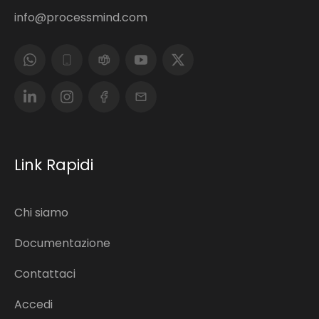
info@processmind.com
Link Rapidi
Chi siamo
Documentazione
Contattaci
Accedi