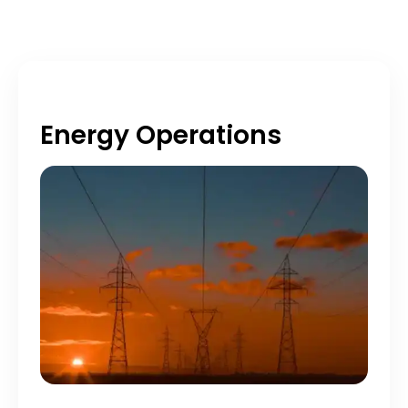
Energy Operations