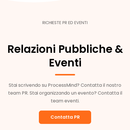
RICHIESTE PR ED EVENTI
Relazioni Pubbliche &
Eventi
Stai scrivendo su ProcessMind? Contatta il nostro
team PR. Stai organizzando un evento? Contatta il
team eventi.
Contatta PR