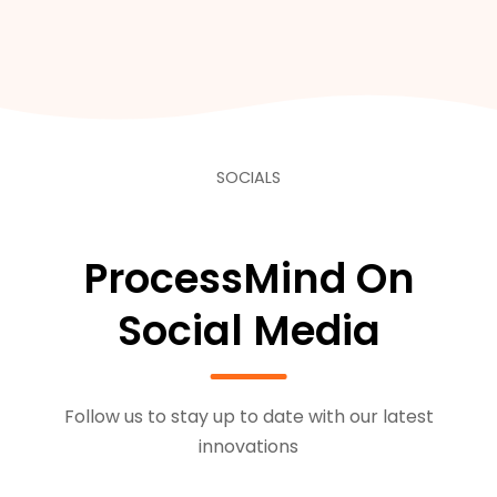
SOCIALS
ProcessMind On
Social Media
Follow us to stay up to date with our latest
innovations