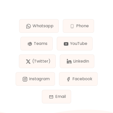
Whatsapp
Phone
Teams
YouTube
(Twitter)
LinkedIn
Instagram
Facebook
Email