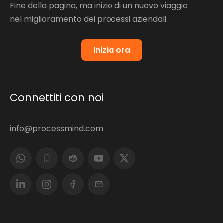
Fine della pagina, ma inizio di un nuovo viaggio
nel miglioramento dei processi aziendali.
Inizia ora
Connettiti con noi
info@processmind.com