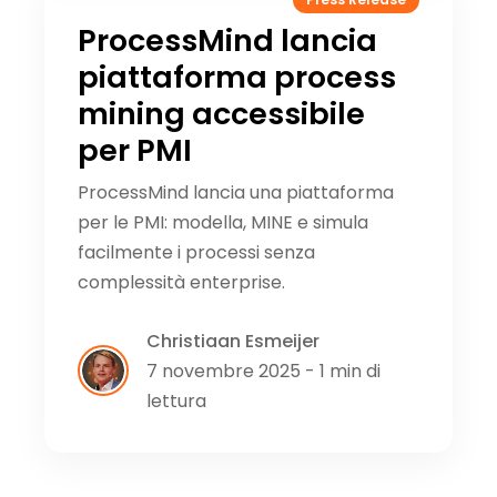
ProcessMind lancia
piattaforma process
mining accessibile
per PMI
ProcessMind lancia una piattaforma
per le PMI: modella, MINE e simula
facilmente i processi senza
complessità enterprise.
Christiaan Esmeijer
7 novembre 2025 - 1 min di
lettura