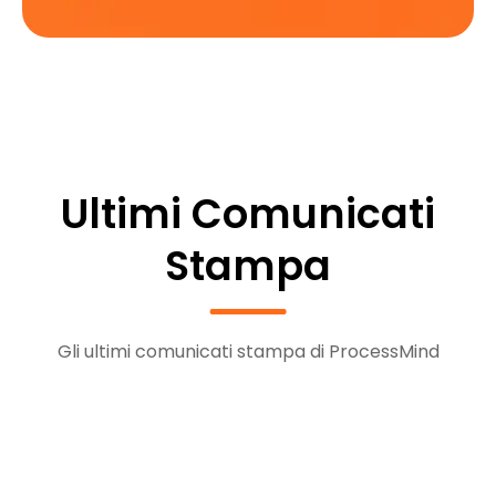
Ultimi Comunicati
Stampa
Gli ultimi comunicati stampa di ProcessMind