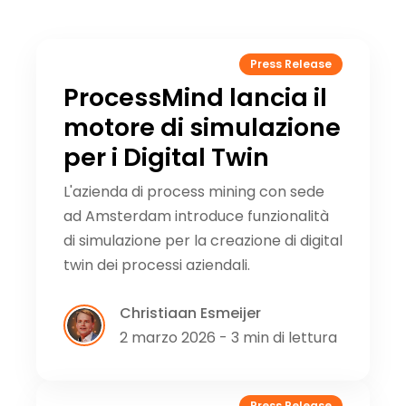
Press Release
ProcessMind lancia il
motore di simulazione
per i Digital Twin
L'azienda di process mining con sede
ad Amsterdam introduce funzionalità
di simulazione per la creazione di digital
twin dei processi aziendali.
Christiaan Esmeijer
2 marzo 2026 - 3 min di lettura
Press Release