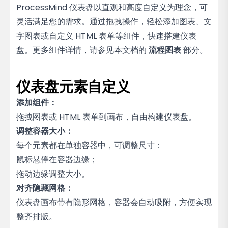
ProcessMind 仪表盘以直观和高度自定义为理念，可
灵活满足您的需求。通过拖拽操作，轻松添加图表、文
字图表或自定义 HTML 表单等组件，快速搭建仪表
盘。更多组件详情，请参见本文档的
流程图表
部分。
仪表盘元素自定义
添加组件：
拖拽图表或 HTML 表单到画布，自由构建仪表盘。
调整容器大小：
每个元素都在单独容器中，可调整尺寸：
鼠标悬停在容器边缘；
拖动边缘调整大小。
对齐隐藏网格：
仪表盘画布带有隐形网格，容器会自动吸附，方便实现
整齐排版。