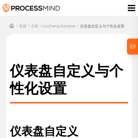
>
资源
>
文档
>
Liucheng Kanban
>
仪表盘自定义与个性化设置
仪表盘自定义与个
性化设置
仪表盘自定义