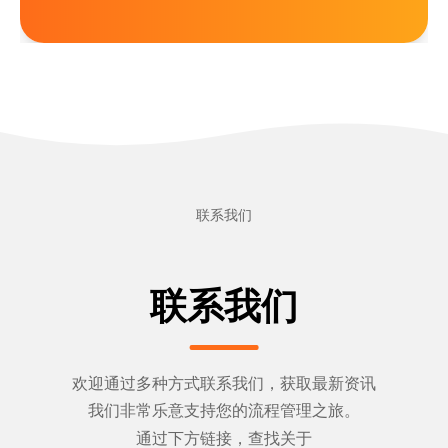
联系我们
联系我们
欢迎通过多种方式联系我们，获取最新资讯
我们非常乐意支持您的流程管理之旅。
通过下方链接，查找关于