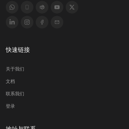
快速链接
关于我们
文档
联系我们
登录
地址与联系