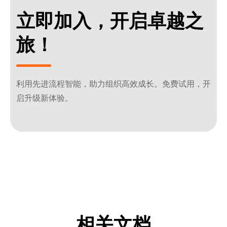
立即加入，开启卓越之
旅！
利用先进流程智能，助力组织高效成长。免费试用，开
启升级新体验。
相关文档