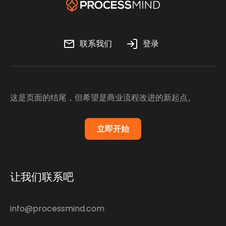
联系我们
登录
这是页面的结尾，但希望是商业流程改进的新起点。
立即开始
让我们联系吧
info@processmind.com