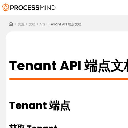
>
资源
>
文档
>
Api
>
Tenant API 端点文档
Tenant API 端点
Tenant 端点