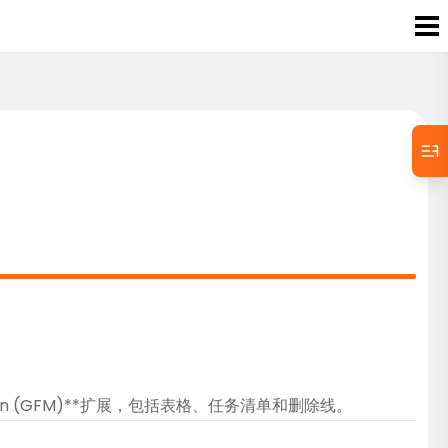
kdown (GFM)**扩展，包括表格、任务清单和删除线。