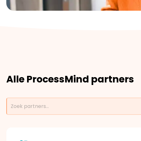
Alle ProcessMind partners