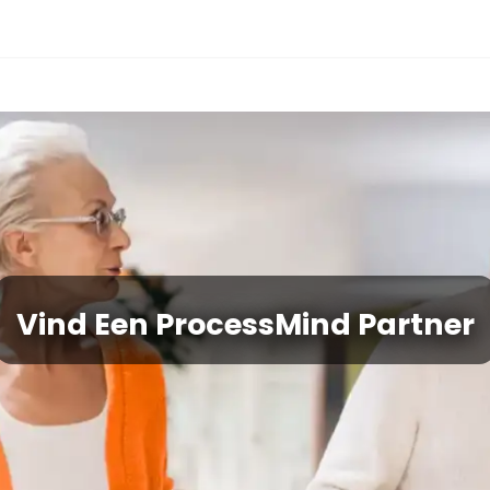
Vind Een ProcessMind Partner