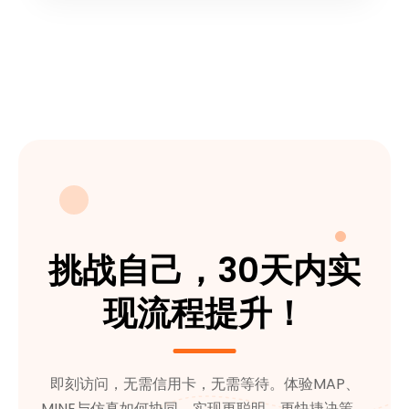
挑战自己，30天内实
现流程提升！
即刻访问，无需信用卡，无需等待。体验MAP、
MINE与仿真如何协同，实现更聪明、更快捷决策。