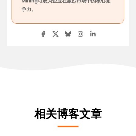
Mining可成为企业在激烈市场中的核心竞
争力
。
相关博客文章