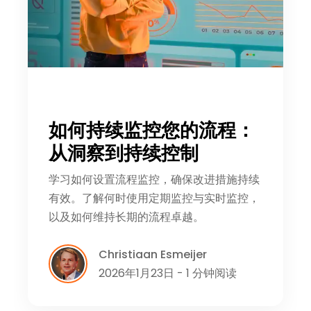
如何持续监控您的流程：
从洞察到持续控制
学习如何设置流程监控，确保改进措施持续
有效。了解何时使用定期监控与实时监控，
以及如何维持长期的流程卓越。
Christiaan Esmeijer
2026年1月23日 - 1 分钟阅读