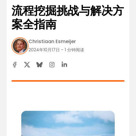
流程挖掘挑战与解决方
案全指南
Christiaan Esmeijer
2024年10月17日 - 1 分钟阅读