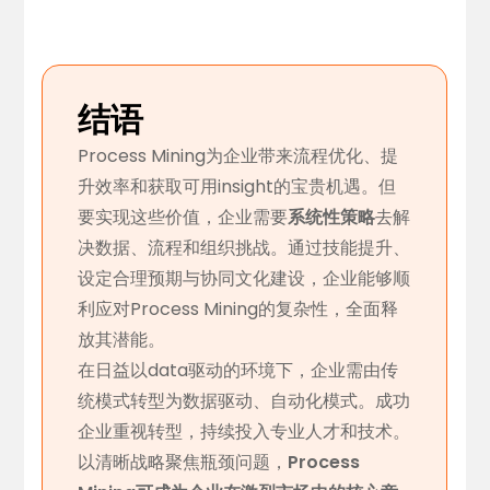
结语
Process Mining为企业带来流程优化、提
升效率和获取可用insight的宝贵机遇。但
要实现这些价值，企业需要
系统性策略
去解
决数据、流程和组织挑战。通过技能提升、
设定合理预期与协同文化建设，企业能够顺
利应对Process Mining的复杂性，全面释
放其潜能。
在日益以data驱动的环境下，企业需由传
统模式转型为数据驱动、自动化模式。成功
企业重视转型，持续投入专业人才和技术。
以清晰战略聚焦瓶颈问题，
Process