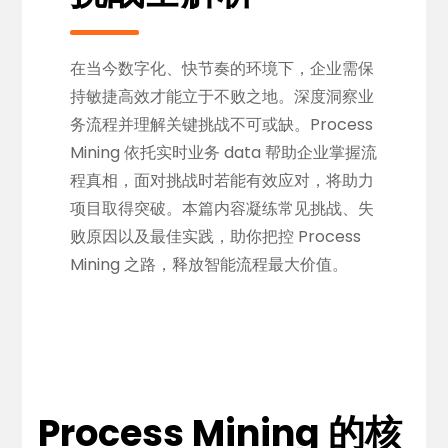
在当今数字化、快节奏的环境下，企业需保
持敏捷高效才能立于不败之地。深度洞察业
务流程并理解关键挑战不可或缺。Process
Mining 依托实时业务 data 帮助企业掌握流
程真相，面对挑战时若能有效应对，将助力
项目取得突破。本篇内容凝练常见挑战、失
败原因以及最佳实践，助你把控 Process
Mining 之路，释放智能流程最大价值。
Process Mining 的核