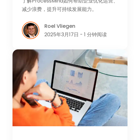
了解ProcessMind如何帮助企业优化运营、
减少浪费，提升可持续发展能力。
Roel Vliegen
2025年3月17日 - 1 分钟阅读