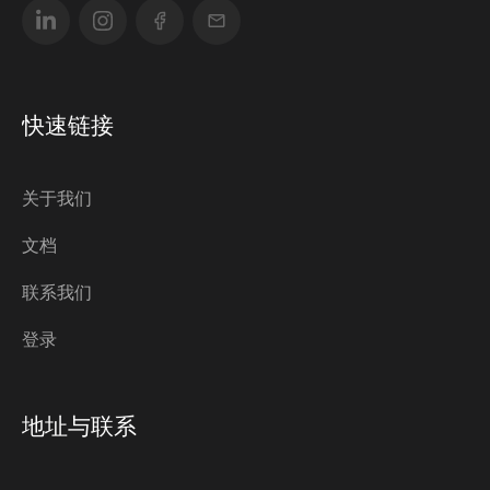
快速链接
关于我们
文档
联系我们
登录
地址与联系