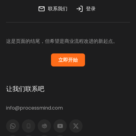
联系我们
登录
这是页面的结尾，但希望是商业流程改进的新起点。
立即开始
让我们联系吧
info@processmind.com