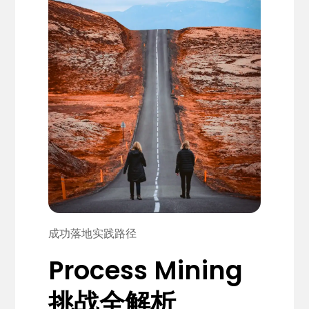
成功落地实践路径
Process Mining
挑战全解析