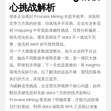
心挑战解析
很多企业看好 Process Mining 在提升效率、决策和
竞争力方面的价值，但落地并不容易。企业在业务流
程 mapping 中常面临准确性挑战，导致分析偏差，
错失优化机会。通常原因在于 data 不一致或不完
整，使流程 MAP 的可靠性降低。
另一个大难题是多数据源整合。如今企业跨平台运
营，融合不同数据并保障质量一致，是一项巨大挑
战。即便初步突破，下一关也是最难的：将 insights
落地为实际行动。仅了解流程远远不够，需找到落地
执行的方法，实现真正提升。
为破解这些挑战，企业需先审视两个核心问题：如何
甄别关键信息和无效 data？怎样的技术架构让
Process Mining 更高效？明确答案，才能为流程项
目打好基础。利用 data 抽取和 RPA 工具能让准备