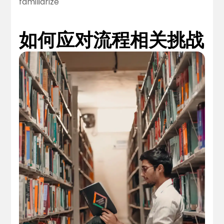
familiarize
如何应对流程相关挑战