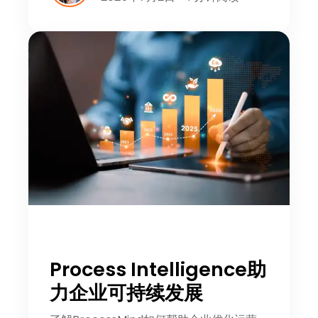
Process Intelligence助
力企业可持续发展