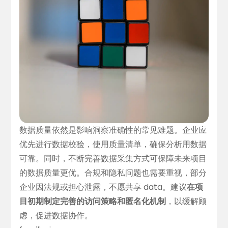
数据质量依然是影响洞察准确性的常见难题。企业应
优先进行数据校验，使用质量清单，确保分析用数据
可靠。同时，不断完善数据采集方式可保障未来项目
的数据质量更优。合规和隐私问题也需要重视，部分
企业因法规或担心泄露，不愿共享 data。建议
在项
目初期制定完善的访问策略和匿名化机制
，以缓解顾
虑，促进数据协作。