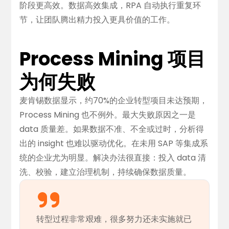
阶段更高效。数据高效集成，RPA 自动执行重复环
节，让团队腾出精力投入更具价值的工作。
Process Mining 项目
为何失败
麦肯锡数据显示，约70%的企业转型项目未达预期，
Process Mining 也不例外。最大失败原因之一是
data 质量差。如果数据不准、不全或过时，分析得
出的 insight 也难以驱动优化。在未用 SAP 等集成系
统的企业尤为明显。解决办法很直接：投入 data 清
洗、校验，建立治理机制，持续确保数据质量。
转型过程非常艰难，很多努力还未实施就已