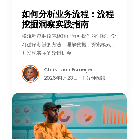
如何分析业务流程：流程
挖掘洞察实践指南
将流程挖掘仪表板转化为可操作的洞察。学
习循序渐进的方法，理解数据，探索模式，
并发现实际的改进机会。
Christiaan Esmeijer
2026年1月23日 - 1 分钟阅读