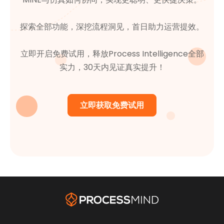
探索全部功能，深挖流程洞见，首日助力运营提效。
立即开启免费试用，释放Process Intelligence全部
实力，30天内见证真实提升！
立即获取免费试用