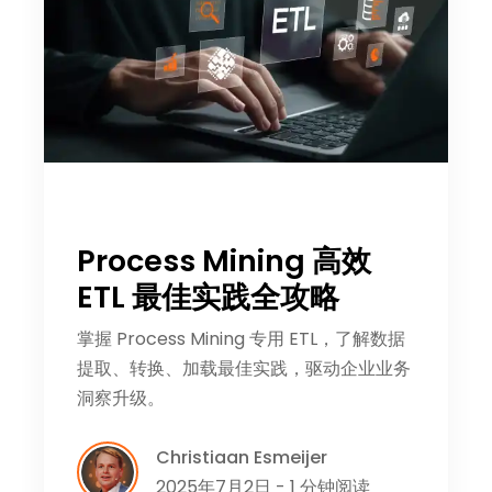
Process Mining 高效
ETL 最佳实践全攻略
掌握 Process Mining 专用 ETL，了解数据
提取、转换、加载最佳实践，驱动企业业务
洞察升级。
Christiaan Esmeijer
2025年7月2日 - 1 分钟阅读