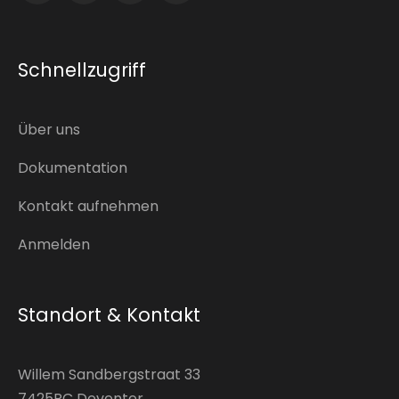
Schnellzugriff
Über uns
Dokumentation
Kontakt aufnehmen
Anmelden
Standort & Kontakt
Willem Sandbergstraat 33
7425RC Deventer