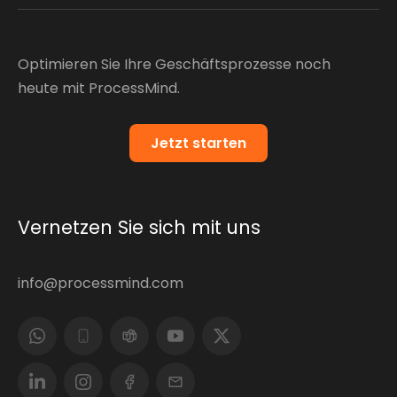
Optimieren Sie Ihre Geschäftsprozesse noch
heute mit ProcessMind.
Jetzt starten
Vernetzen Sie sich mit uns
info@processmind.com