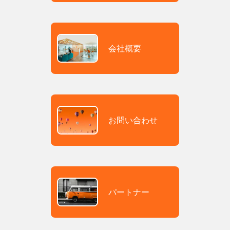
会社概要
お問い合わせ
パートナー