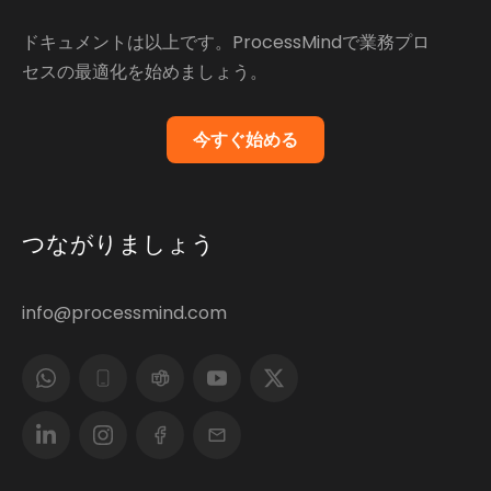
ドキュメントは以上です。ProcessMindで業務プロ
セスの最適化を始めましょう。
今すぐ始める
つながりましょう
info@processmind.com