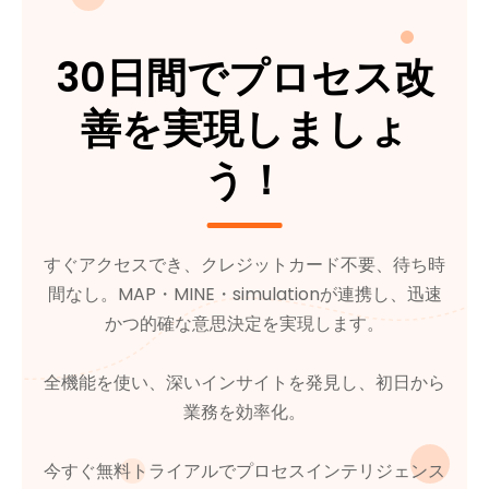
30日間でプロセス改
善を実現しましょ
う！
すぐアクセスでき、クレジットカード不要、待ち時
間なし。MAP・MINE・simulationが連携し、迅速
かつ的確な意思決定を実現します。
全機能を使い、深いインサイトを発見し、初日から
業務を効率化。
今すぐ無料トライアルでプロセスインテリジェンス