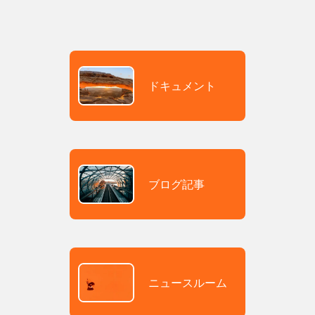
ドキュメント
ブログ記事
ニュースルーム