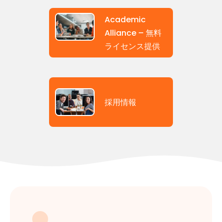
Academic
Alliance – 無料
ライセンス提供
採用情報