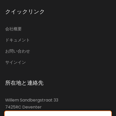
クイックリンク
会社概要
ドキュメント
お問い合わせ
サインイン
所在地と連絡先
Willem Sandbergstraat 33
7425RC Deventer
The Netherlands