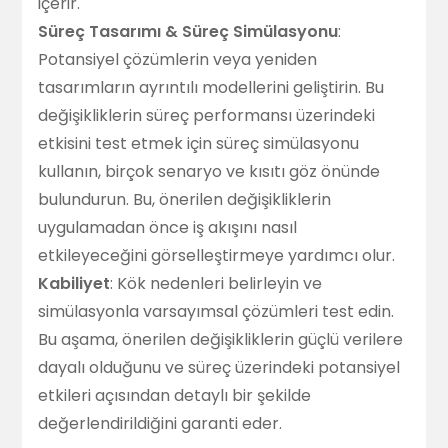
içerir.
Süreç Tasarımı & Süreç Simülasyonu
:
Potansiyel çözümlerin veya yeniden
tasarımların ayrıntılı modellerini geliştirin. Bu
değişikliklerin süreç performansı üzerindeki
etkisini test etmek için süreç simülasyonu
kullanın, birçok senaryo ve kısıtı göz önünde
bulundurun. Bu, önerilen değişikliklerin
uygulamadan önce iş akışını nasıl
etkileyeceğini görselleştirmeye yardımcı olur.
Kabiliyet
: Kök nedenleri belirleyin ve
simülasyonla varsayımsal çözümleri test edin.
Bu aşama, önerilen değişikliklerin güçlü verilere
dayalı olduğunu ve süreç üzerindeki potansiyel
etkileri açısından detaylı bir şekilde
değerlendirildiğini garanti eder.