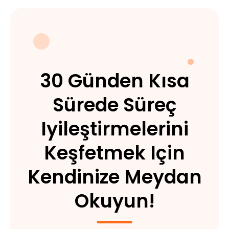
30 Günden Kısa
Sürede Süreç
Iyileştirmelerini
Keşfetmek Için
Kendinize Meydan
Okuyun!