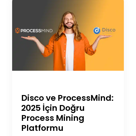
Disco ve ProcessMind:
2025 İçin Doğru
Process Mining
Platformu