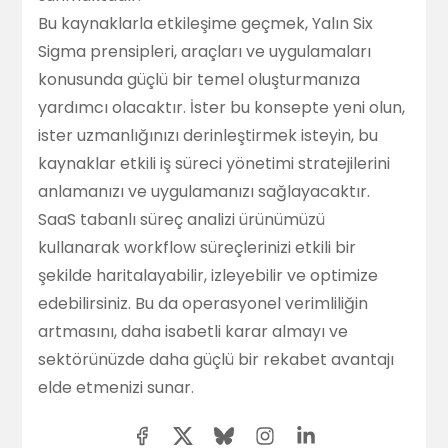
Bu kaynaklarla etkileşime geçmek, Yalın Six
Sigma prensipleri, araçları ve uygulamaları
konusunda güçlü bir temel oluşturmanıza
yardımcı olacaktır. İster bu konsepte yeni olun,
ister uzmanlığınızı derinleştirmek isteyin, bu
kaynaklar etkili iş süreci yönetimi stratejilerini
anlamanızı ve uygulamanızı sağlayacaktır.
SaaS tabanlı süreç analizi ürünümüzü
kullanarak workflow süreçlerinizi etkili bir
şekilde haritalayabilir, izleyebilir ve optimize
edebilirsiniz. Bu da operasyonel verimliliğin
artmasını, daha isabetli karar almayı ve
sektörünüzde daha güçlü bir rekabet avantajı
elde etmenizi sunar.