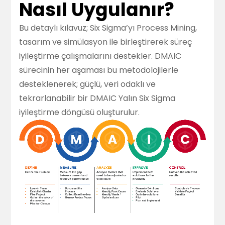
Nasıl Uygulanır?
Bu detaylı kılavuz; Six Sigma’yı Process Mining,
tasarım ve simülasyon ile birleştirerek süreç
iyileştirme çalışmalarını destekler. DMAIC
sürecinin her aşaması bu metodolojilerle
desteklenerek; güçlü, veri odaklı ve
tekrarlanabilir bir DMAIC Yalın Six Sigma
iyileştirme döngüsü oluşturulur.