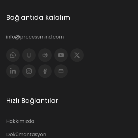
Bağlantıda kalalım
info@processmind.com
Hızlı Bağlantılar
Hakkımızda
Dokümantasyon