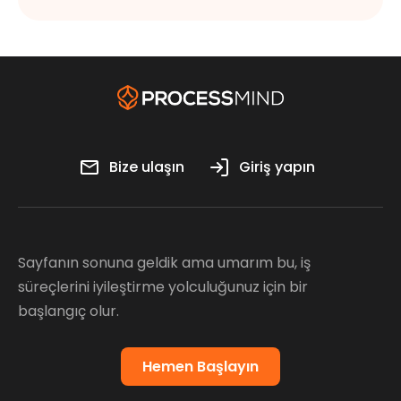
Bize ulaşın
Giriş yapın
Sayfanın sonuna geldik ama umarım bu, iş
süreçlerini iyileştirme yolculuğunuz için bir
başlangıç olur.
Hemen Başlayın