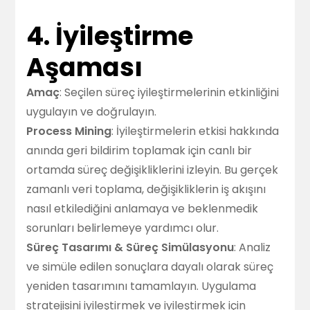
4. İyileştirme
Aşaması
Amaç
: Seçilen süreç iyileştirmelerinin etkinliğini
uygulayın ve doğrulayın.
Process Mining
: İyileştirmelerin etkisi hakkında
anında geri bildirim toplamak için canlı bir
ortamda süreç değişikliklerini izleyin. Bu gerçek
zamanlı veri toplama, değişikliklerin iş akışını
nasıl etkilediğini anlamaya ve beklenmedik
sorunları belirlemeye yardımcı olur.
Süreç Tasarımı & Süreç Simülasyonu
: Analiz
ve simüle edilen sonuçlara dayalı olarak süreç
yeniden tasarımını tamamlayın. Uygulama
stratejisini iyileştirmek ve iyileştirmek için