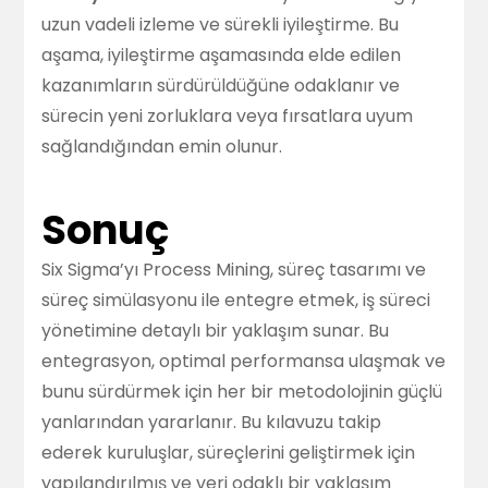
uzun vadeli izleme ve sürekli iyileştirme. Bu
aşama, iyileştirme aşamasında elde edilen
kazanımların sürdürüldüğüne odaklanır ve
sürecin yeni zorluklara veya fırsatlara uyum
sağlandığından emin olunur.
Sonuç
Six Sigma’yı Process Mining, süreç tasarımı ve
süreç simülasyonu ile entegre etmek, iş süreci
yönetimine detaylı bir yaklaşım sunar. Bu
entegrasyon, optimal performansa ulaşmak ve
bunu sürdürmek için her bir metodolojinin güçlü
yanlarından yararlanır. Bu kılavuzu takip
ederek kuruluşlar, süreçlerini geliştirmek için
yapılandırılmış ve veri odaklı bir yaklaşım