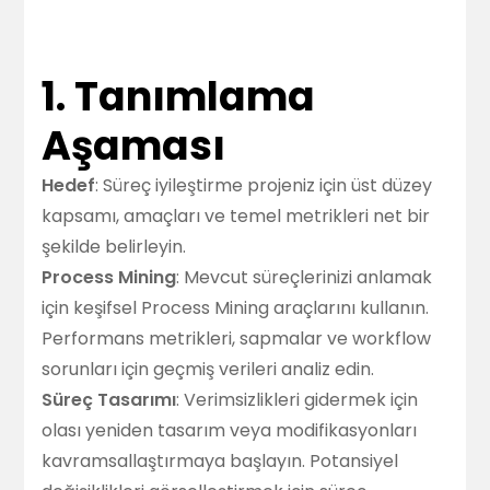
1. Tanımlama
Aşaması
Hedef
: Süreç iyileştirme projeniz için üst düzey
kapsamı, amaçları ve temel metrikleri net bir
şekilde belirleyin.
Process Mining
: Mevcut süreçlerinizi anlamak
için keşifsel Process Mining araçlarını kullanın.
Performans metrikleri, sapmalar ve workflow
sorunları için geçmiş verileri analiz edin.
Süreç Tasarımı
: Verimsizlikleri gidermek için
olası yeniden tasarım veya modifikasyonları
kavramsallaştırmaya başlayın. Potansiyel