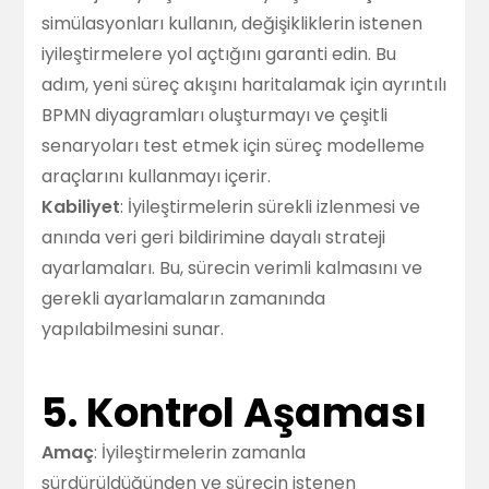
simülasyonları kullanın, değişikliklerin istenen
iyileştirmelere yol açtığını garanti edin. Bu
adım, yeni süreç akışını haritalamak için ayrıntılı
BPMN diyagramları oluşturmayı ve çeşitli
senaryoları test etmek için süreç modelleme
araçlarını kullanmayı içerir.
Kabiliyet
: İyileştirmelerin sürekli izlenmesi ve
anında veri geri bildirimine dayalı strateji
ayarlamaları. Bu, sürecin verimli kalmasını ve
gerekli ayarlamaların zamanında
yapılabilmesini sunar.
5. Kontrol Aşaması
Amaç
: İyileştirmelerin zamanla
sürdürüldüğünden ve sürecin istenen