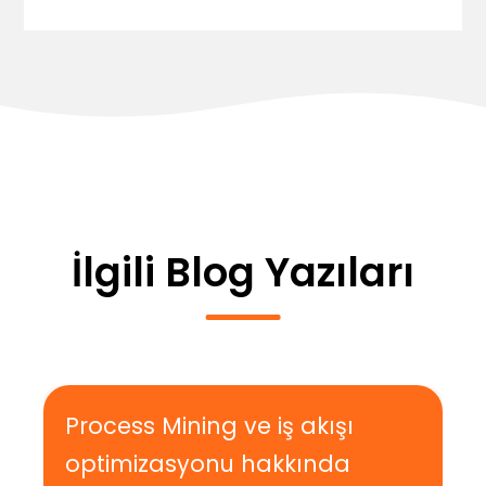
İlgili Blog Yazıları
Process Mining ve iş akışı
optimizasyonu hakkında