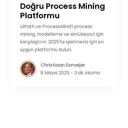
Doğru Process Mining
Platformu
UiPath ve ProcessMind’i process
mining, modelleme ve simülasyon için
karşılaştırın. 2025'te işletmeniz için en
uygun platformu bulun.
Christiaan Esmeijer
6 Mayıs 2025 - 3 dk okuma