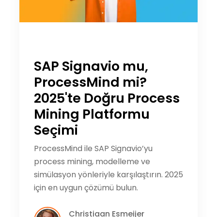
SAP Signavio mu,
ProcessMind mi?
2025'te Doğru Process
Mining Platformu
Seçimi
ProcessMind ile SAP Signavio’yu
process mining, modelleme ve
simülasyon yönleriyle karşılaştırın. 2025
için en uygun çözümü bulun.
Christiaan Esmeijer