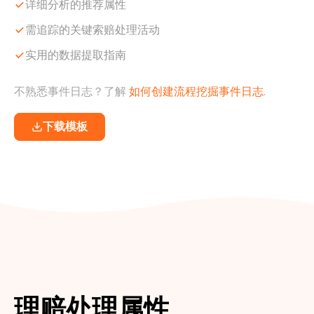
详细分析的推荐属性
需追踪的关键索赔处理活动
实用的数据提取指南
不熟悉事件日志？了解
如何创建流程挖掘事件日志
.
下载模板
理赔处理属性