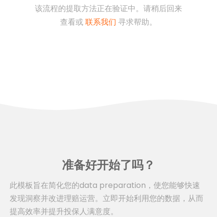
该流程的提取方法正在验证中。请稍后回来
查看或
联系我们
寻求帮助。
准备好开始了吗？
此模板旨在简化您的data preparation，使您能够快速
发现洞察并改进理赔运营。立即开始利用您的数据，从而
提高效率并提升投保人满意度。