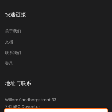
快速链接
关于我们
文档
联系我们
登录
地址与联系
Willem Sandbergstraat 33
7425RC Deventer