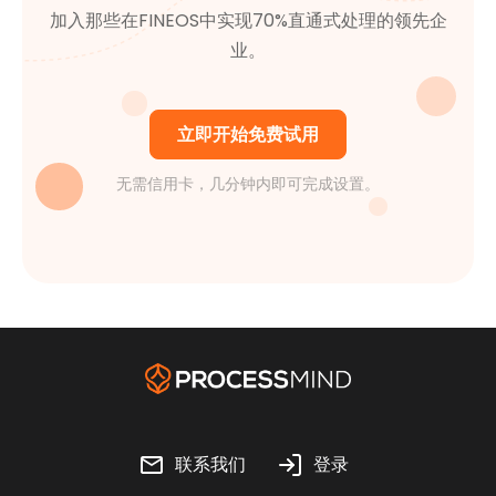
加入那些在FINEOS中实现70%直通式处理的领先企
业。
立即开始免费试用
无需信用卡，几分钟内即可完成设置。
联系我们
登录