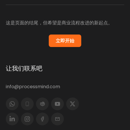
这是页面的结尾，但希望是商业流程改进的新起点。
立即开始
让我们联系吧
info@processmind.com