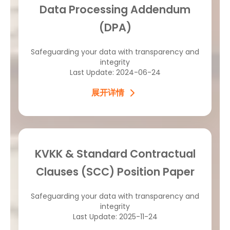
Data Processing Addendum
(DPA)
Safeguarding your data with transparency and
integrity
Last Update: 2024-06-24
展开详情
KVKK & Standard Contractual
Clauses (SCC) Position Paper
Safeguarding your data with transparency and
integrity
Last Update: 2025-11-24