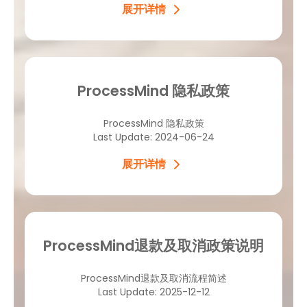
展开详情
ProcessMind 隐私政策
ProcessMind 隐私政策
Last Update: 2024-06-24
展开详情
ProcessMind退款及取消政策说明
ProcessMind退款及取消流程简述
Last Update: 2025-12-12