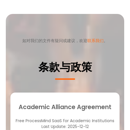
如对我们的文件有疑问或建议，欢迎
联系我们
。
条款与政策
Academic Alliance Agreement
Free ProcessMind SaaS for Academic Institutions
Last Update: 2025-12-12