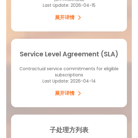
Last Update: 2026-04-15
展开详情
Service Level Agreement (SLA)
Contractual service commitments for eligible
subscriptions
Last Update: 2026-04-14
展开详情
子处理方列表