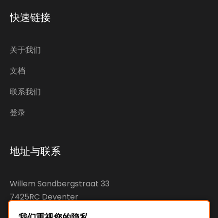
快速链接
关于我们
文档
联系我们
登录
地址与联系
Willem Sandbergstraat 33
7425RC Deventer
The Netherlands
我们重视您的隐私