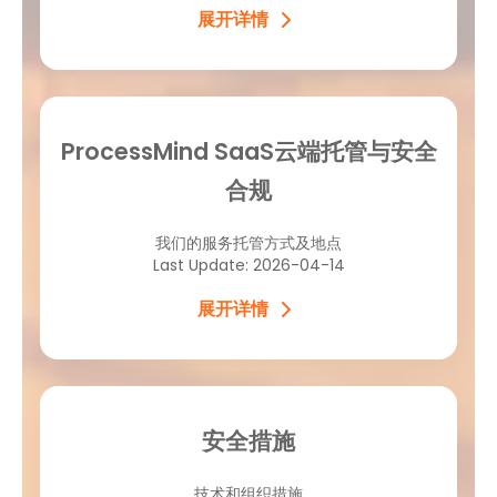
展开详情
ProcessMind SaaS云端托管与安全
合规
我们的服务托管方式及地点
Last Update: 2026-04-14
展开详情
安全措施
技术和组织措施