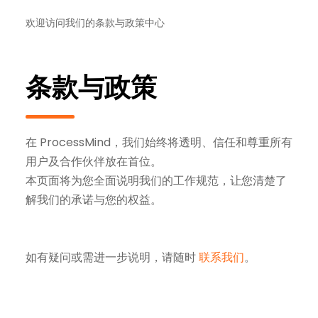
欢迎访问我们的条款与政策中心
条款与政策
在 ProcessMind，我们始终将透明、信任和尊重所有
用户及合作伙伴放在首位。
本页面将为您全面说明我们的工作规范，让您清楚了
解我们的承诺与您的权益。
如有疑问或需进一步说明，请随时
联系我们
。