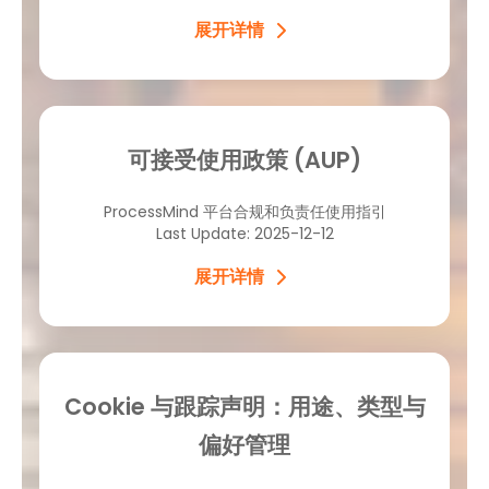
展开详情
可接受使用政策 (AUP)
ProcessMind 平台合规和负责任使用指引
Last Update: 2025-12-12
展开详情
Cookie 与跟踪声明：用途、类型与
偏好管理