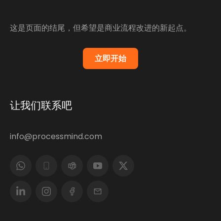
这是页面的结尾，但希望是商业流程改进的新起点。
立即开始
让我们联系吧
info@processmind.com