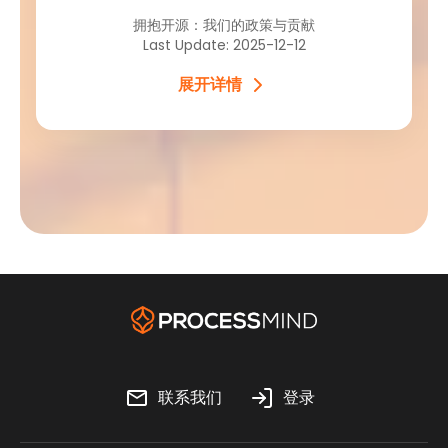
拥抱开源：我们的政策与贡献
Last Update: 2025-12-12
展开详情
联系我们
登录