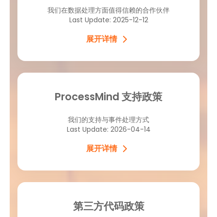
我们在数据处理方面值得信赖的合作伙伴
Last Update: 2025-12-12
展开详情
ProcessMind 支持政策
我们的支持与事件处理方式
Last Update: 2026-04-14
展开详情
第三方代码政策