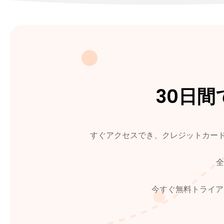
30日
すぐアクセスでき、クレジットカード不
全
今すぐ無料トライア