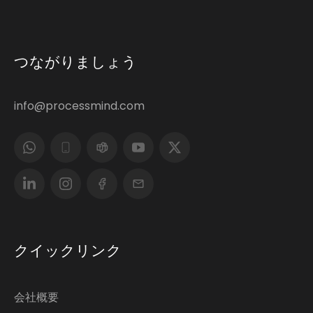
つながりましょう
info@processmind.com
クイックリンク
会社概要