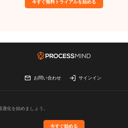
今すぐ無料トライアルを始める
お問い合わせ
サインイン
の最適化を始めましょう。
今すぐ始める