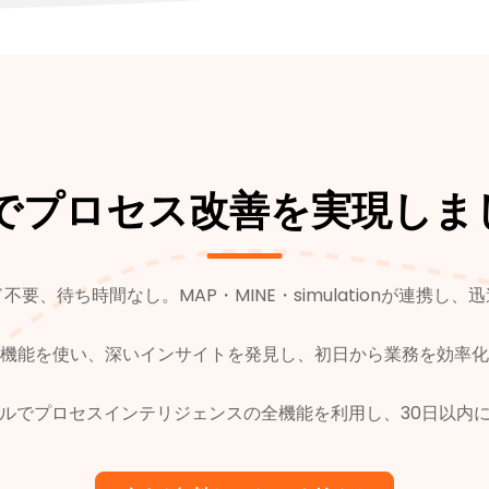
間でプロセス改善を実現しま
要、待ち時間なし。MAP・MINE・simulationが連携し
機能を使い、深いインサイトを発見し、初日から業務を効率化
ルでプロセスインテリジェンスの全機能を利用し、30日以内