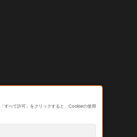
すべて許可」をクリックすると、Cookieの使用