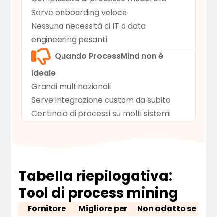
Serve onboarding veloce
Nessuna necessità di IT o data
engineering pesanti
Quando ProcessMind non è
ideale
Grandi multinazionali
Serve integrazione custom da subito
Centinaia di processi su molti sistemi
Tabella riepilogativa:
Tool di process mining
Fornitore
Migliore per
Non adatto se