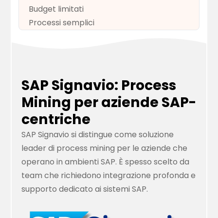
Budget limitati
Processi semplici
SAP Signavio: Process
Mining per aziende SAP-
centriche
SAP Signavio si distingue come soluzione
leader di process mining per le aziende che
operano in ambienti SAP. È spesso scelto da
team che richiedono integrazione profonda e
supporto dedicato ai sistemi SAP.