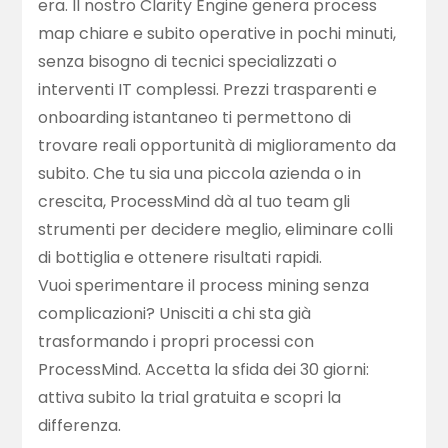
era. Il nostro Clarity Engine genera process
map chiare e subito operative in pochi minuti,
senza bisogno di tecnici specializzati o
interventi IT complessi. Prezzi trasparenti e
onboarding istantaneo ti permettono di
trovare reali opportunità di miglioramento da
subito. Che tu sia una piccola azienda o in
crescita, ProcessMind dà al tuo team gli
strumenti per decidere meglio, eliminare colli
di bottiglia e ottenere risultati rapidi.
Vuoi sperimentare il process mining senza
complicazioni? Unisciti a chi sta già
trasformando i propri processi con
ProcessMind. Accetta la sfida dei 30 giorni:
attiva subito la trial gratuita
e scopri la
differenza.