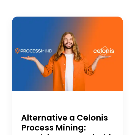
Alternative a Celonis
Process Mining: