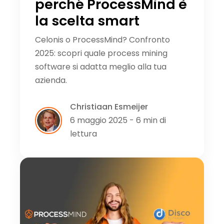
perché ProcessMind è
la scelta smart
Celonis o ProcessMind? Confronto
2025: scopri quale process mining
software si adatta meglio alla tua
azienda.
Christiaan Esmeijer
6 maggio 2025 - 6 min di
lettura