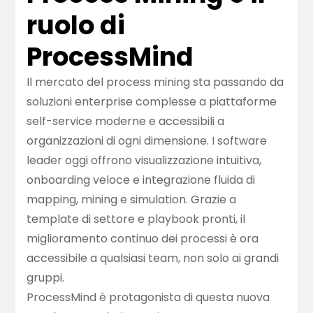
ruolo di
ProcessMind
Il mercato del process mining sta passando da
soluzioni enterprise complesse a piattaforme
self-service moderne e accessibili a
organizzazioni di ogni dimensione. I software
leader oggi offrono visualizzazione intuitiva,
onboarding veloce e integrazione fluida di
mapping, mining e simulation. Grazie a
template di settore e playbook pronti, il
miglioramento continuo dei processi è ora
accessibile a qualsiasi team, non solo ai grandi
gruppi.
ProcessMind è protagonista di questa nuova