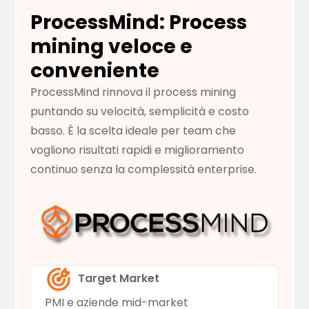
ProcessMind: Process
mining veloce e
conveniente
ProcessMind rinnova il process mining
puntando su velocità, semplicità e costo
basso. È la scelta ideale per team che
vogliono risultati rapidi e miglioramento
continuo senza la complessità enterprise.
Target Market
PMI e aziende mid-market