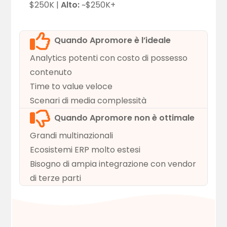
$250K |
Alto:
~$250K+
Quando Apromore è l’ideale
Analytics potenti con costo di possesso
contenuto
Time to value veloce
Scenari di media complessità
Quando Apromore non è ottimale
Grandi multinazionali
Ecosistemi ERP molto estesi
Bisogno di ampia integrazione con vendor
di terze parti