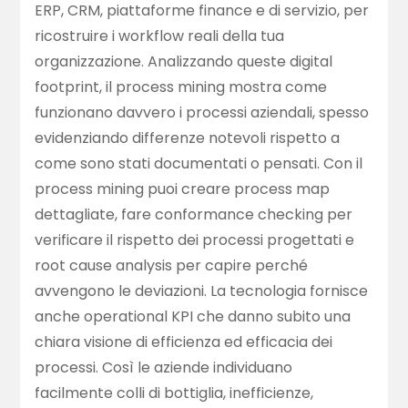
ERP, CRM, piattaforme finance e di servizio, per
ricostruire i workflow reali della tua
organizzazione. Analizzando queste digital
footprint, il process mining mostra come
funzionano davvero i processi aziendali, spesso
evidenziando differenze notevoli rispetto a
come sono stati documentati o pensati. Con il
process mining puoi creare process map
dettagliate, fare conformance checking per
verificare il rispetto dei processi progettati e
root cause analysis per capire perché
avvengono le deviazioni. La tecnologia fornisce
anche operational KPI che danno subito una
chiara visione di efficienza ed efficacia dei
processi. Così le aziende individuano
facilmente colli di bottiglia, inefficienze,