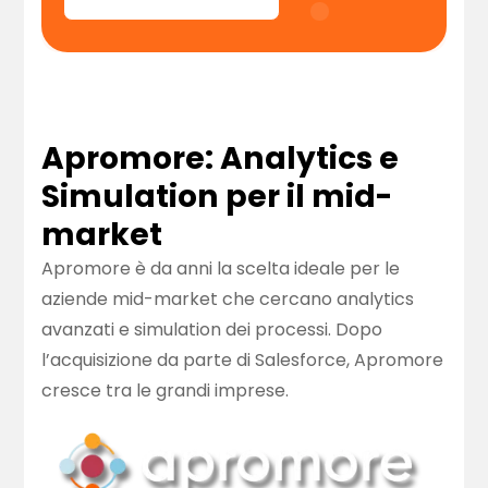
Apromore: Analytics e
Simulation per il mid-
market
Apromore è da anni la scelta ideale per le
aziende mid-market che cercano analytics
avanzati e simulation dei processi. Dopo
l’acquisizione da parte di Salesforce, Apromore
cresce tra le grandi imprese.