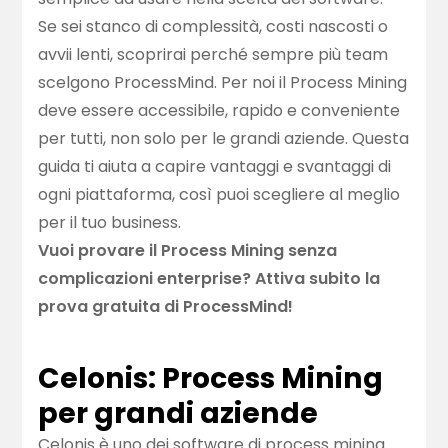
Se sei stanco di complessità, costi nascosti o
avvii lenti, scoprirai perché sempre più team
scelgono ProcessMind. Per noi il Process Mining
deve essere accessibile, rapido e conveniente
per tutti, non solo per le grandi aziende. Questa
guida ti aiuta a capire vantaggi e svantaggi di
ogni piattaforma, così puoi scegliere al meglio
per il tuo business.
Vuoi provare il Process Mining senza
complicazioni enterprise?
Attiva subito la
prova gratuita di ProcessMind!
Celonis: Process Mining
per grandi aziende
Celonis è uno dei software di process mining