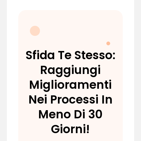
Sfida Te Stesso:
Raggiungi
Miglioramenti
Nei Processi In
Meno Di 30
Giorni!