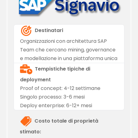
Destinatari
Organizzazioni con architettura SAP
Team che cercano mining, governance
e modellazione in una piattaforma unica
Tempistiche tipiche di
deployment
Proof of concept: 4-12 settimane
Singolo processo: 3-6 mesi
Deploy enterprise: 6-12+ mesi
Costo totale di proprietà
stimato: