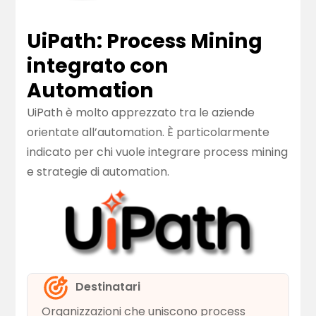
UiPath: Process Mining
integrato con
Automation
UiPath è molto apprezzato tra le aziende
orientate all’automation. È particolarmente
indicato per chi vuole integrare process mining
e strategie di automation.
Destinatari
Organizzazioni che uniscono process