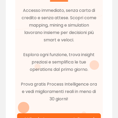
Accesso immediato, senza carta di
credito e senza attese. Scopri come
mapping, mining e simulation
lavorano insieme per decisioni più
smart e veloci.
Esplora ogni funzione, trova insight
preziosi e semplifica le tue
operations dal primo giorno.
Prova gratis Process Intelligence ora
e vedi miglioramenti reali in meno di
30 giorni!