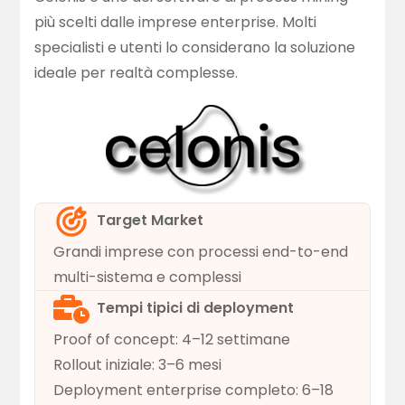
più scelti dalle imprese enterprise. Molti
specialisti e utenti lo considerano la soluzione
ideale per realtà complesse.
Target Market
Grandi imprese con processi end-to-end
multi-sistema e complessi
Tempi tipici di deployment
Proof of concept: 4–12 settimane
Rollout iniziale: 3–6 mesi
Deployment enterprise completo: 6–18