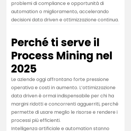
problemi di compliance e opportunità di
automation o miglioramento, accelerando
decisioni data driven e ottimizzazione continua.
Perché ti serve il
Process Mining nel
2025
Le aziende oggi affrontano forte pressione
operativa e costi in aumento. L’ottimizzazione
data driven è ormai indispensabile per chi ha
margini ridotti e concorrenti agguerriti, perché
permette di usare meglio le risorse e rendere i
processi più efficienti.
Intelligenza artificiale e automation stanno