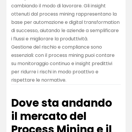
cambiando il modo di lavorare. Gli insight
ottenuti dal process mining rappresentano la
base per automazione e digital transformation
di successo, aiutando le aziende a semplificare
i flussi e migliorare la produttività.
Gestione del rischio e compliance sono
essenziali: con il process mining puoi contare
su monitoraggio continuo e insight predittivi
per ridurre i rischi in modo proattivo e
rispettare le normative.
Dove sta andando
il mercato del
Process Mining e il