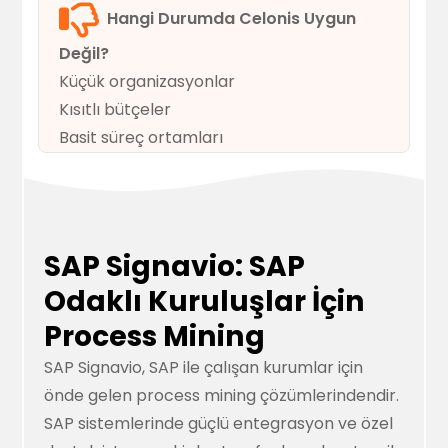
Hangi Durumda Celonis Uygun
Değil?
Küçük organizasyonlar
Kısıtlı bütçeler
Basit süreç ortamları
SAP Signavio: SAP
Odaklı Kuruluşlar İçin
Process Mining
SAP Signavio, SAP ile çalışan kurumlar için
önde gelen process mining çözümlerindendir.
SAP sistemlerinde güçlü entegrasyon ve özel