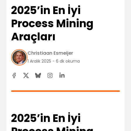
2025’in En İyi
Process Mining
Araçları
Christiaan Esmeijer
1 Aralık 2025 - 6 dk okuma
2025’in En İyi