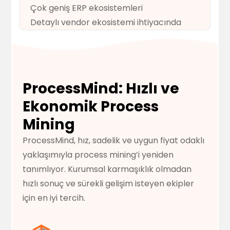
Çok geniş ERP ekosistemleri
Detaylı vendor ekosistemi ihtiyacında
ProcessMind: Hızlı ve
Ekonomik Process
Mining
ProcessMind, hız, sadelik ve uygun fiyat odaklı
yaklaşımıyla process mining’i yeniden
tanımlıyor. Kurumsal karmaşıklık olmadan
hızlı sonuç ve sürekli gelişim isteyen ekipler
için en iyi tercih.