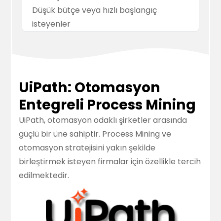
Düşük bütçe veya hızlı başlangıç
isteyenler
UiPath: Otomasyon
Entegreli Process Mining
UiPath, otomasyon odaklı şirketler arasında
güçlü bir üne sahiptir. Process Mining ve
otomasyon stratejisini yakın şekilde
birleştirmek isteyen firmalar için özellikle tercih
edilmektedir.