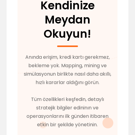
Kendinize
Meydan
Okuyun!
Anında erişim, kredi kartı gerekmez,
bekleme yok. Mapping, mining ve
simülasyonun birlikte nasıl daha akıllı,
hızlı kararlar aldığını görün.
Tüm özellikleri keşfedin, detaylı
stratejik bilgiler edininın ve
operasyonlarını ilk günden itibaren
etkin bir şekilde yönetinin.