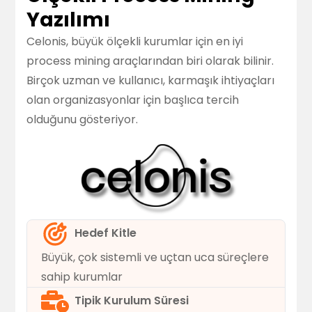
Yazılımı
Celonis, büyük ölçekli kurumlar için en iyi
process mining araçlarından biri olarak bilinir.
Birçok uzman ve kullanıcı, karmaşık ihtiyaçları
olan organizasyonlar için başlıca tercih
olduğunu gösteriyor.
Hedef Kitle
Büyük, çok sistemli ve uçtan uca süreçlere
sahip kurumlar
Tipik Kurulum Süresi