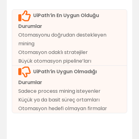
UiPath’in En Uygun Olduğu
Durumlar
Otomasyonu doğrudan destekleyen
mining
Otomasyon odaklı stratejiler
Büyük otomasyon pipeline’ları
UiPath’in Uygun Olmadığı
Durumlar
Sadece process mining isteyenler
Küçük ya da basit süreç ortamları
Otomasyon hedefi olmayan firmalar