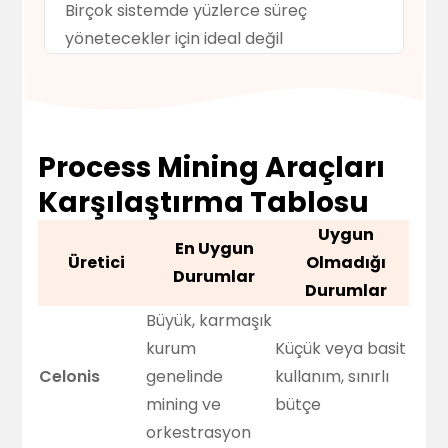
Birçok sistemde yüzlerce süreç
yönetecekler için ideal değil
Process Mining Araçları
Karşılaştırma Tablosu
Uygun
En Uygun
Üretici
Olmadığı
Durumlar
Durumlar
Büyük, karmaşık
kurum
Küçük veya basit
Celonis
genelinde
kullanım, sınırlı
mining ve
bütçe
orkestrasyon