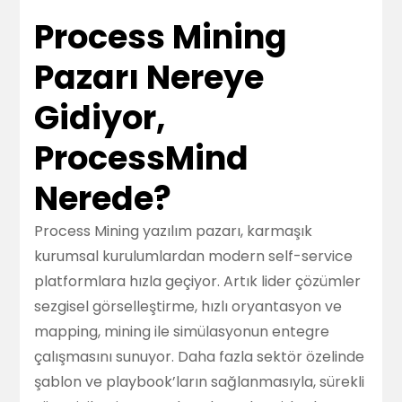
Process Mining
Pazarı Nereye
Gidiyor,
ProcessMind
Nerede?
Process Mining yazılım pazarı, karmaşık
kurumsal kurulumlardan modern self-service
platformlara hızla geçiyor. Artık lider çözümler
sezgisel görselleştirme, hızlı oryantasyon ve
mapping, mining ile simülasyonun entegre
çalışmasını sunuyor. Daha fazla sektör özelinde
şablon ve playbook’ların sağlanmasıyla, sürekli