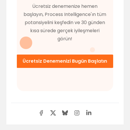
Ücretsiz denemenize hemen
başlayın, Process Intelligence'ın tüm
potansiyelini keşfedin ve 30 günden
kısa sürede gerçek iyileşmeleri
görün!
Ücretsiz Denemenizi Bugün Başlatın