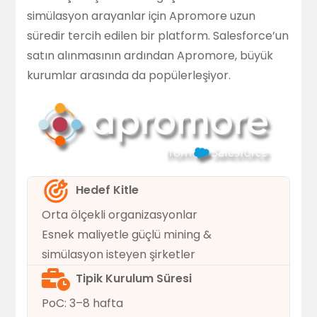
simülasyon arayanlar için Apromore uzun
süredir tercih edilen bir platform. Salesforce’un
satın alınmasının ardından Apromore, büyük
kurumlar arasında da popülerleşiyor.
Hedef Kitle
Orta ölçekli organizasyonlar
Esnek maliyetle güçlü mining &
simülasyon isteyen şirketler
Tipik Kurulum Süresi
PoC: 3–8 hafta